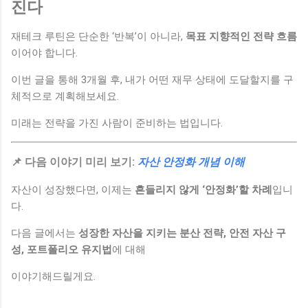
진다
재테크 루틴은 단순한 ‘반복’이 아니라,
목표 지향적인 전략 흐름
이어야 합니다.
이번 글을 통해 3개월 후, 내가 어떤 재무 상태에 도달할지를 구
체적으로 계획해보세요.
미래는 전략을 가진 사람이 준비하는 법입니다.
📌 다음 이야기 미리 보기:
자산 안정화 개념 이해
자산이 성장했다면, 이제는
흔들리지 않게 ‘안정화’할 차례
입니
다.
다음 글에서는
성장한 자산을 지키는 분산 전략, 안전 자산 구
성, 포트폴리오 유지법
에 대해
이야기해드릴게요.