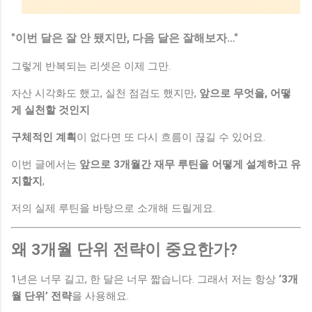
"이번 달은 잘 안 됐지만, 다음 달은 잘해보자…"
그렇게 반복되는 리셋은 이제 그만.
자산 시각화도 했고, 실천 점검도 했지만,
앞으로 무엇을, 어떻
게 실천할 것인지
구체적인 계획
이 없다면 또 다시 흐름이 끊길 수 있어요.
이번 글에서는
앞으로 3개월간 재무 루틴을 어떻게 설계하고 유
지할지
,
저의 실제 루틴을 바탕으로 소개해 드릴게요.
왜 3개월 단위 전략이 중요한가?
1년은 너무 길고, 한 달은 너무 짧습니다. 그래서 저는 항상
‘3개
월 단위’ 전략
을 사용해요.