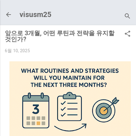
기본 콘텐츠로 건너뛰기
visusm25
앞으로 3개월, 어떤 루틴과 전략을 유지할
것인가?
6월 10, 2025