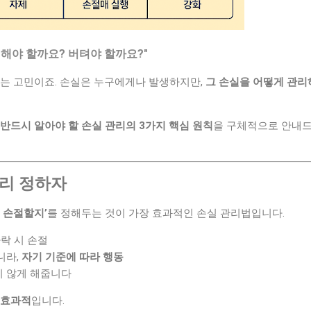
절해야 할까요? 버텨야 할까요?"
겪는 고민이죠. 손실은 누구에게나 발생하지만,
그 손실을 어떻게 관리
반드시 알아야 할 손실 관리의 3가지 핵심 원칙
을 구체적으로 안내
미리 정하자
 손절할지’
를 정해두는 것이 가장 효과적인 손실 관리법입니다.
 하락 시 손절
니라,
자기 기준에 따라 행동
지 않게 해줍니다
 효과적
입니다.