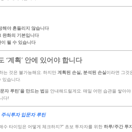
 정해야 흔들리지 않습니다
크 완화의 기본입니다
이 될 수 있습니다
 ‘계획’ 안에 있어야 합니다
하는 것은 불가능해요. 하지만
계획된 손실, 분석된 손실
이라면 그것
수 있습니다.
문자 루틴’을 만드는 법
을 안내해드릴게요. 매일 어떤 습관을 쌓아야
니다!
:
주식투자 입문자 루틴
, “매수 타이밍은 어떻게 체크하지?” 초보 투자자를 위한
하루/주간 투자