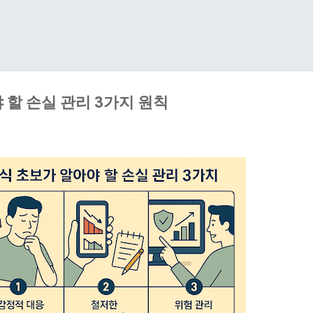
기본 콘텐츠로 건너뛰기
 할 손실 관리 3가지 원칙