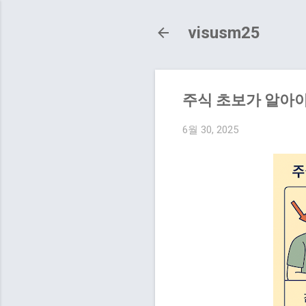
visusm25
주식 초보가 알아야
6월 30, 2025