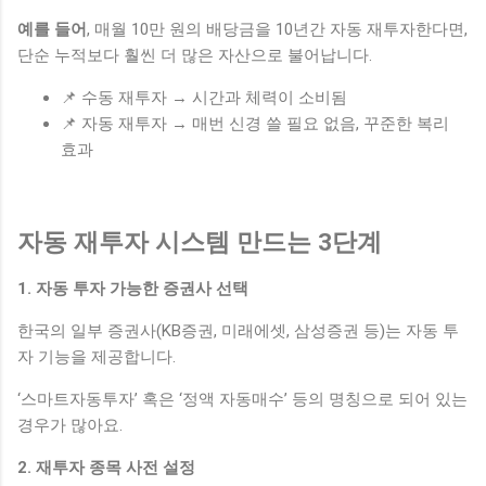
예를 들어
, 매월 10만 원의 배당금을 10년간 자동 재투자한다면,
단순 누적보다 훨씬 더 많은 자산으로 불어납니다.
📌 수동 재투자 → 시간과 체력이 소비됨
📌 자동 재투자 → 매번 신경 쓸 필요 없음, 꾸준한 복리
효과
자동 재투자 시스템 만드는 3단계
1. 자동 투자 가능한 증권사 선택
한국의 일부 증권사(KB증권, 미래에셋, 삼성증권 등)는 자동 투
자 기능을 제공합니다.
‘스마트자동투자’ 혹은 ‘정액 자동매수’ 등의 명칭으로 되어 있는
경우가 많아요.
2. 재투자 종목 사전 설정