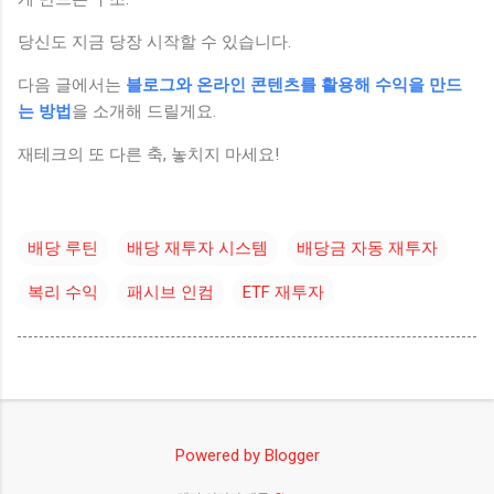
당신도 지금 당장 시작할 수 있습니다.
다음 글에서는
블로그와 온라인 콘텐츠를 활용해 수익을 만드
는 방법
을 소개해 드릴게요.
재테크의 또 다른 축, 놓치지 마세요!
배당 루틴
배당 재투자 시스템
배당금 자동 재투자
복리 수익
패시브 인컴
ETF 재투자
Powered by Blogger