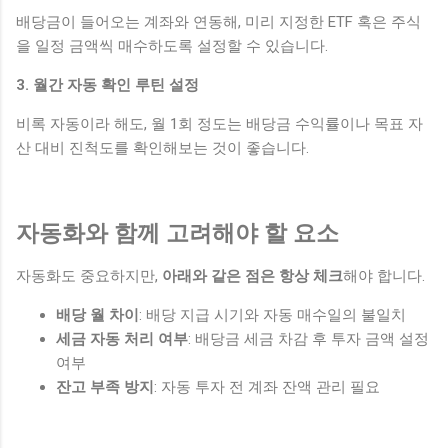
배당금이 들어오는 계좌와 연동해, 미리 지정한 ETF 혹은 주식
을 일정 금액씩 매수하도록 설정할 수 있습니다.
3. 월간 자동 확인 루틴 설정
비록 자동이라 해도, 월 1회 정도는 배당금 수익률이나 목표 자
산 대비 진척도를 확인해보는 것이 좋습니다.
자동화와 함께 고려해야 할 요소
자동화도 중요하지만,
아래와 같은 점은 항상 체크
해야 합니다.
배당 월 차이
: 배당 지급 시기와 자동 매수일의 불일치
세금 자동 처리 여부
: 배당금 세금 차감 후 투자 금액 설정
여부
잔고 부족 방지
: 자동 투자 전 계좌 잔액 관리 필요