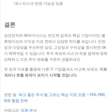
대나 리스크 반영 가능성 있음
결론
삼성전자와 SK하이닉스는 반도체 업계의 핵심 기업이지만, 밸
류에이션과 수익성 지표 면에서 상당한 차이를 보입니다. 안정
성과 다양성을 우선하면 삼성, 고성장과 수익성을 중시하면 SK
가 매력적일 수 있습니다. 투자 목표와 리스크 허용 범위에 맞춰
선택하고 지표 추이 변화를 꾸준히 관찰하세요.
위 표와 지표를 활용해 다른 IT 기업들과도 비교해 보세요.
지표
괴리나 흐름 변곡이 보이기 시작할 것입니다.
관련 글:
‘싸고 좋은 주식’을 고르는 핵심 지표 조합 – PER, PBR,
ROE 통합 전략
카테고리:
업종 분석