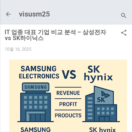
기본 콘텐츠로 건너뛰기
visusm25
IT 업종 대표 기업 비교 분석 – 삼성전자
vs SK하이닉스
10월 16, 2025