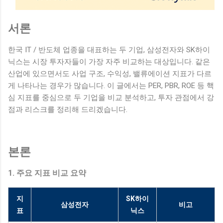
서론
한국 IT / 반도체 업종을 대표하는 두 기업, 삼성전자와 SK하이
닉스는 시장 투자자들이 가장 자주 비교하는 대상입니다. 같은
산업에 있으면서도 사업 구조, 수익성, 밸류에이션 지표가 다르
게 나타나는 경우가 많습니다. 이 글에서는 PER, PBR, ROE 등 핵
심 지표를 중심으로 두 기업을 비교 분석하고, 투자 관점에서 강
점과 리스크를 정리해 드리겠습니다.
본론
1. 주요 지표 비교 요약
지
SK하이
삼성전자
비고
표
닉스