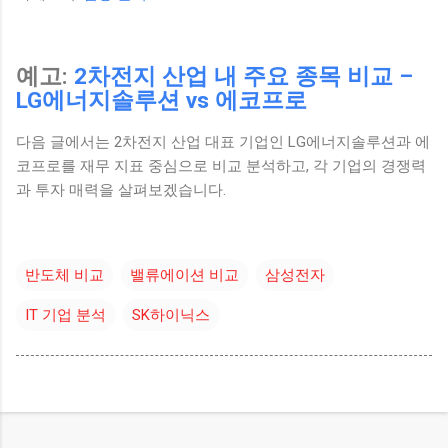
예고:
2차전지 산업 내 주요 종목 비교 –
LG에너지솔루션 vs 에코프로
다음 글에서는 2차전지 산업 대표 기업인 LG에너지솔루션과 에
코프로를 재무 지표 중심으로 비교 분석하고, 각 기업의 경쟁력
과 투자 매력을 살펴보겠습니다.
반도체 비교
밸류에이션 비교
삼성전자
IT 기업 분석
SK하이닉스