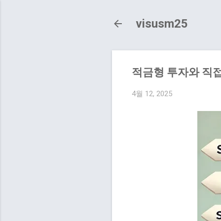
visusm25
적금형 투자와 직접
4월 12, 2025