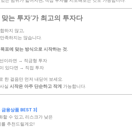
 있는 범위가 넓어지면, 직접 투자를 시도해보는 것도 가능합니다.
게 맞는 투자’가 최고의 투자다
합하지 않고,
 만족하지는 않습니다.
내 목표에 맞는 방식으로 시작하는 것.
우선이라면 → 적금형 투자
이 있다면 → 직접 투자
 한 걸음만 먼저 내딛어 보세요.
 사실
시작은 아주 단순하고 작게
가능합니다.
금융상품 BEST 3]
할 수 있고, 리스크가 낮은
지를 추천드릴게요!