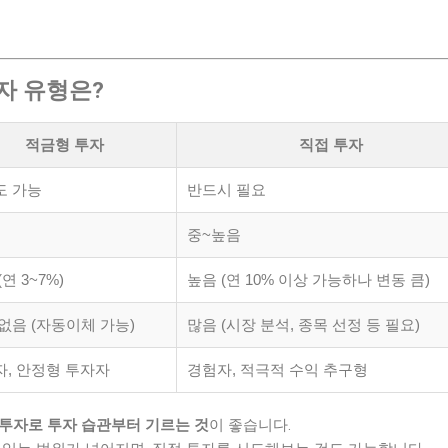
투자 유형은?
적금형 투자
직접 투자
도 가능
반드시 필요
중~높음
연 3~7%)
높음 (연 10% 이상 가능하나 변동 큼)
없음 (자동이체 가능)
많음 (시장 분석, 종목 선정 등 필요)
, 안정형 투자자
경험자, 적극적 수익 추구형
투자로 투자 습관부터 기르는 것
이 좋습니다.