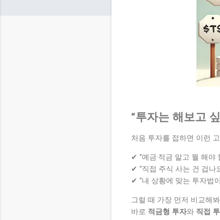
“투자는 해보고 싶
처음 투자를 접하면 이런 
✔ “예금·적금 말고 뭘 해야
✔ “직접 주식 사는 건 겁나요
✔ “내 상황에 맞는 투자법이
그럴 때 가장 먼저 비교해봐
바로
적금형 투자
와
직접 