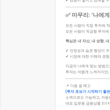
✔ 경험이 쌓이고 감내할 수
✅ 마무리: ‘나에
모든 사람이 직접 투자에 적
모든 사람이 적금형 투자에
핵심은 내 자산, 내 성향, 
✔ 안정성과 습관 형성이 
✔ 시장에 대한 이해와 경험
지금의 나에게 맞는 방법으로
투자는 어렵게 느껴지지만,
📌 다음 글 예고
[투자 초보가 시작하기 좋은 
소액으로도 가능하고, 자동화
대표 입문용 금융상품 3가