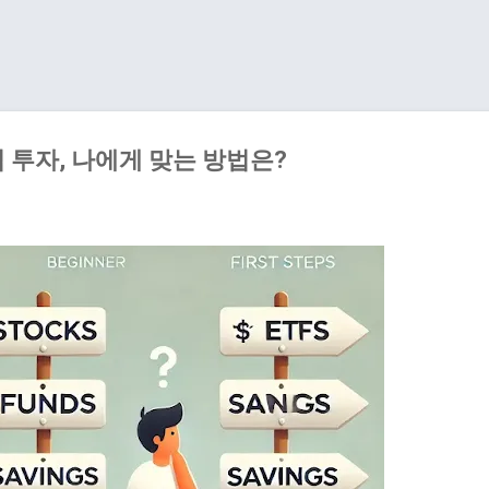
기본 콘텐츠로 건너뛰기
 투자, 나에게 맞는 방법은?