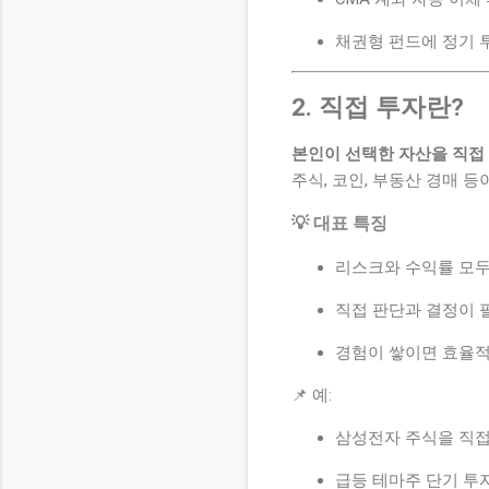
채권형 펀드에 정기 
2. 직접 투자란?
본인이 선택한 자산을 직접
주식, 코인, 부동산 경매 
💡 대표 특징
리스크와 수익률 모두
직접 판단과 결정이 
경험이 쌓이면 효율적
📌 예:
삼성전자 주식을 직접
급등 테마주 단기 투