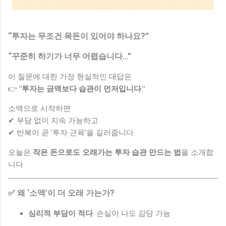
“투자는 무조건 목돈이 있어야 하나요?”
“꾸준히 하기가 너무 어렵습니다…”
이 질문에 대한 가장 현실적인 대답은
👉
"투자는 금액보다 습관이 먼저입니다."
소액으로 시작하면
✔ 부담 없이 지속 가능하고
✔ 반복이 곧 ‘투자 근육’을 길러줍니다.
오늘은
작은 돈으로도 오래가는 투자 습관 만드는 법
을 소개합
니다.
✅ 왜 ‘소액’이 더 오래 가는가?
심리적 부담이 적다
: 손실이 나도 감당 가능