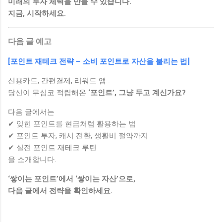
미래의 투자 체력을 만들 수 있습니다.
지금, 시작하세요.
다음 글 예고
[포인트 재테크 전략 – 소비 포인트로 자산을 불리는 법]
신용카드, 간편결제, 리워드 앱…
당신이 무심코 적립해온
‘포인트’, 그냥 두고 계신가요?
다음 글에서는
✔ 잊힌 포인트를 현금처럼 활용하는 법
✔ 포인트 투자, 캐시 전환, 생활비 절약까지
✔ 실전 포인트 재테크 루틴
을 소개합니다.
‘쌓이는 포인트’에서 ‘쌓이는 자산’으로,
다음 글에서 전략을 확인하세요.