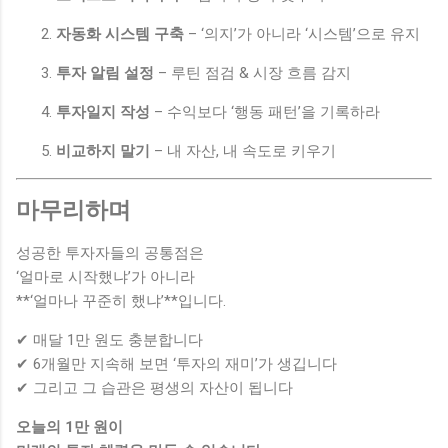
자동화 시스템 구축
– ‘의지’가 아니라 ‘시스템’으로 유지
투자 알림 설정
– 루틴 점검 & 시장 흐름 감지
투자일지 작성
– 수익보다 ‘행동 패턴’을 기록하라
비교하지 말기
– 내 자산, 내 속도로 키우기
마무리하며
성공한 투자자들의 공통점은
‘얼마로 시작했냐’가 아니라
**‘얼마나 꾸준히 했냐’**입니다.
✔ 매달 1만 원도 충분합니다
✔ 6개월만 지속해 보면 ‘투자의 재미’가 생깁니다
✔ 그리고 그 습관은 평생의 자산이 됩니다
오늘의 1만 원이