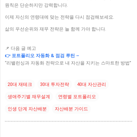
원칙은 단순하지만 강력합니다.
이제 자신의 연령대에 맞는 전략을 다시 점검해보세요.
삶의 우선순위와 재무 전략은 늘 함께 가야 합니다.
📌 다음 글 예고
👉 포트폴리오 자동화 & 점검 루틴 –
“리밸런싱과 자동화 전략으로 내 자산을 지키는 스마트한 방법”
20대 재테크
30대 투자전략
40대 자산관리
생애주기별 재무설계
연령별 포트폴리오
인생 단계 자산배분
자산배분 가이드