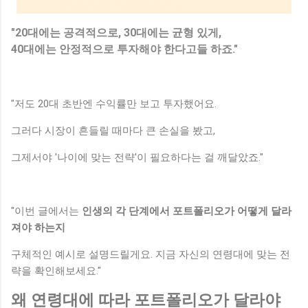
"20대에는 공격적으로, 30대에는 균형 있게,
40대에는 안정적으로 투자해야 한다고들 하죠."
"저도 20대 초반엔 수익률만 보고 투자했어요.
그러다 시장이 흔들릴 때마다 큰 손실을 봤고,
그제서야 '나이에 맞는 전략'이 필요하다는 걸 깨달았죠."
"이번 글에서는
인생의 각 단계에서 포트폴리오가 어떻게 달라
져야 하는지
구체적인 예시로 설명드릴게요. 지금 자신의 연령대에 맞는 전
략을 확인해보세요."
왜 연령대에 따라 포트폴리오가 달라야