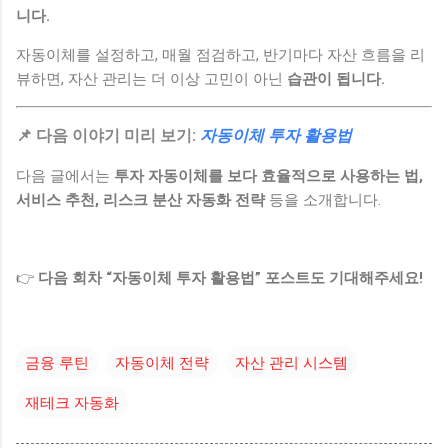
니다.
자동이체를 설정하고, 매월 점검하고, 반기마다 자산 흐름을 리
뷰하면, 자산 관리는 더 이상 고민이 아닌
습관이 됩니다.
📌 다음 이야기 미리 보기:
자동이체 투자 활용법
다음 글에서는
투자 자동이체를 보다 효율적으로 사용하는 법,
서비스 추천, 리스크 분산 자동화 전략
등을 소개합니다.
👉
다음 회차 “자동이체 투자 활용법” 포스트도 기대해주세요!
금융 루틴
자동이체 전략
자산 관리 시스템
재테크 자동화