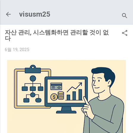
기본 콘텐츠로 건너뛰기
visusm25
자산 관리, 시스템화하면 관리할 것이 없
다
6월 19, 2025