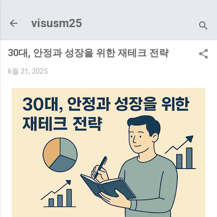
기본 콘텐츠로 건너뛰기
visusm25
30대, 안정과 성장을 위한 재테크 전략
6월 21, 2025