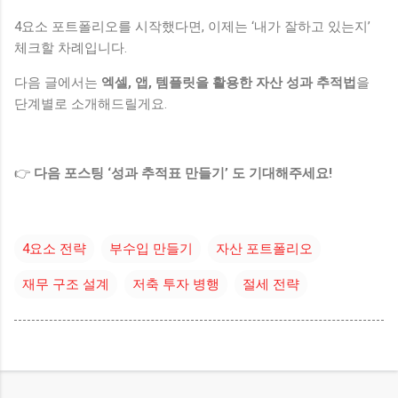
4요소 포트폴리오를 시작했다면, 이제는 ‘내가 잘하고 있는지’
체크할 차례입니다.
다음 글에서는
엑셀, 앱, 템플릿을 활용한 자산 성과 추적법
을
단계별로 소개해드릴게요.
👉
다음 포스팅 ‘성과 추적표 만들기’ 도 기대해주세요!
4요소 전략
부수입 만들기
자산 포트폴리오
재무 구조 설계
저축 투자 병행
절세 전략