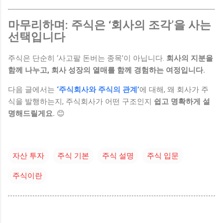
마무리하며: 주식은 ‘회사의 조각’을 사는
선택입니다
주식은 단순히 ‘사고팔 돈버는 종목’이 아닙니다.
회사의 지분을
함께 나누고, 회사 성장의 열매를 함께 경험하는 여정입니다.
다음 글에서는
‘주식회사와 주식의 관계’
에 대해, 왜 회사가 주
식을 발행하는지, 주식회사가 어떤 구조인지
쉽고 명확하게 설
명해드릴게요.
😊
자산 투자
주식 기본
주식 설명
주식 입문
주식이란