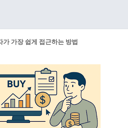
기본 콘텐츠로 건너뛰기
자가 가장 쉽게 접근하는 방법