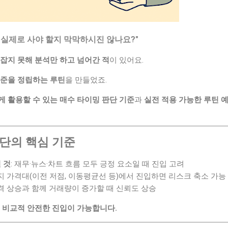
 실제로 사야 할지 막막하시진 않나요?"
잡지 못해 분석만 하고 넘어간 적
이 있어요.
기준을 정립하는 루틴
을 만들었죠.
게 활용할 수 있는 매수 타이밍 판단 기준
과
실전 적용 가능한 루틴 
판단의 핵심 기준
 것
: 재무·뉴스·차트 흐름 모두 긍정 요소일 때 진입 고려
지지 가격대(이전 저점, 이동평균선 등)에서 진입하면 리스크 축소 가능
가격 상승과 함께 거래량이 증가할 때 신뢰도 상승
면 비교적 안전한 진입이 가능합니다.