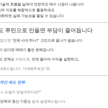
기술적 흐름을 살펴야 안정적인 매수 시점이 나옵니다
술적 지표를 복합적으로 활용하세요
틴화하면 실패 가능성을 줄일 수 있습니다
도 루틴으로 만들면 부담이 줄어듭니다
 없으면
‘언제 사야 하나?’ 고민으로 끝나기 쉽습니다
.
이 있다면 매매가 훨씬 편해집니다.
도 전략
을 키워드로,
언제 팔아야 수익을 실현하고,
내해드립니다. 기대해주세요! 😊
적인 매도 전략
나, 손절이 망설여진다면?”
 전략과 청산 기준
을 쉽게 설명해드립니다.