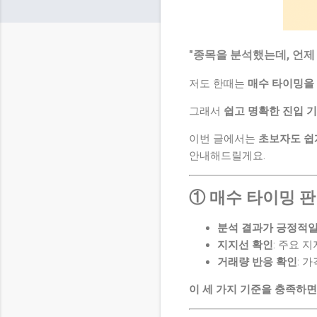
"종목을 분석했는데, 언제
저도 한때는
매수 타이밍을 
그래서
쉽고 명확한 진입 
이번 글에서는
초보자도 쉽
안내해드릴게요.
① 매수 타이밍 
분석 결과가 긍정적일
지지선 확인
: 주요 
거래량 반응 확인
: 
이 세 가지 기준을 충족하