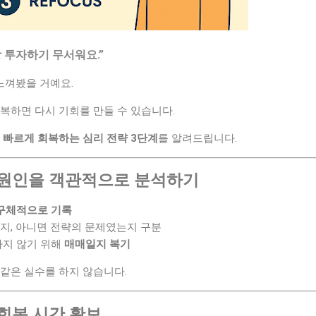
상 투자하기 무서워요.”
 느껴봤을 거예요.
복하면 다시 기회를 만들 수 있습니다.
 빠르게 회복하는 심리 전략 3단계
를 알려드립니다.
의 원인을 객관적으로 분석하기
 구체적으로 기록
지, 아니면 전략의 문제였는지 구분
하지 않기 위해
매매일지 복기
같은 실수를 하지 않습니다.
 회복 시간 확보