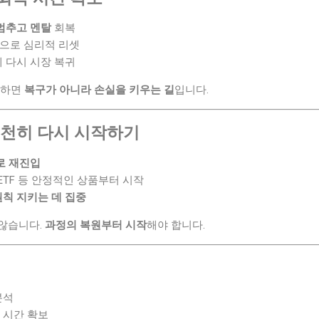
멈추고 멘탈
회복
 등으로 심리적 리셋
에 다시 시장 복귀
매하면
복구가 아니라 손실을 키우는 길
입니다.
 천천히 다시 시작하기
로 재진입
 ETF 등 안정적인 상품부터 시작
원칙 지키는 데 집중
않습니다.
과정의 복원부터 시작
해야 합니다.
분석
복 시간 확보