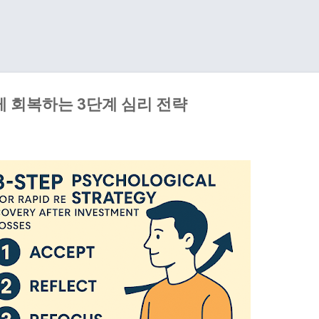
기본 콘텐츠로 건너뛰기
게 회복하는 3단계 심리 전략