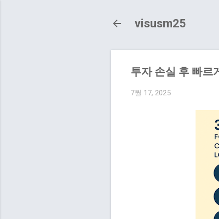
visusm25
투자 손실 후 빠르
7월 17, 2025