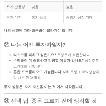
주가 변동성
낮음
높음
투자 기간
장기 보유
중장기 성장 기대
나의 성향에 따라 접근법이 달라져야 합니다.
② 나는 어떤 투자자일까?
리스크를 피하고 싶은가요?
우량주가 적합합니다.
수익률이 더 중요하고 감당할 여유가 있나요?
성장주도
고려해볼 만합니다.
혼합 포트폴리오도 가능합니다
: 60% 우량 + 40% 성장처
럼 배분 전략 활용
투자 성향은 '자기 자신을 아는 것'에서 시작됩니다.
③ 선택 팁: 종목 고르기 전에 생각할 것