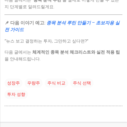
지 단계별로 알려드릴게요.
📌 다음 이야기 예고:
종목 분석 루틴 만들기 – 초보자용 실
전 가이드
“뉴스 보고 결정하는 투자, 그만하고 싶다면?”
다음 글에서는
체계적인 종목 분석 체크리스트와 실전 적용 팁
을 안내해드립니다.
성장주
우량주
주식 비교
주식 선택
투자 성향