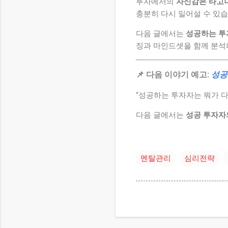
투자에서의
자신감은 타고나
충분히 다시 일어설 수 있습
다음 글에서는
성공하는 투
징과 마인드셋을 함께 분석
📌 다음 이야기 예고:
성공
“성공하는 투자자는 뭐가 다
다음 글에서는
성공 투자자
멘탈관리
심리전략