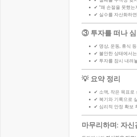
✔ 실패를 무작정 잊지
✔ “왜 손절을 못했는
✔ 실수를 자산화하면
③ 투자를 떠나 
✔ 명상, 운동, 휴식
✔ 불안한 상태에서는
✔ 투자를 잠시 내려
💡 요약 정리
✔ 소액, 작은 목표로
✔ 복기와 기록으로 
✔ 심리적 안정 확보 
마무리하며: 자신