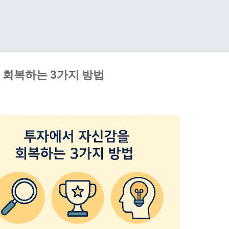
기본 콘텐츠로 건너뛰기
 회복하는 3가지 방법