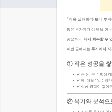
“계속 실패하다 보니 투자
많은 투자자가 이 벽을 한 
중요한 건
다시 회복할 수 
이번 글에서는
투자에서 자
① 작은 성공을 
✔ 큰 돈, 큰 수익에
✔ 예: 매달 1% 수
✔ 성공 경험이 쌓이
② 복기와 분석으