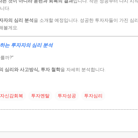
는 것이 아니라 훈련과 회복의 결과
입니다. 작은 성공부터 다시 시
니다.
자자의 심리 분석
을 소개할 예정입니다. 성공한 투자자들이 가진 심
해볼게요.
하는 투자자의 심리 분석
를까?”
의 심리와 사고방식, 투자 철학
을 자세히 분석합니다.
자신감회복
투자멘탈
투자성공
투자심리