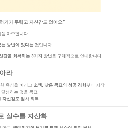
하기가 두렵고 자신감도 없어요.”
번쯤 마주합니다.
있는 방법이 있다는 것
입니다.
신감을 회복하는 3가지 방법
을 구체적으로 안내합니다.
쌓아라
 대한 욕심을 버리고
소액, 낮은 목표의 성공 경험
부터 시작
익만 달성하는 것을 목표
면
자신감도 점차 회복
로 실수를 자산화