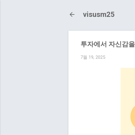
visusm25
투자에서 자신감을
7월 19, 2025