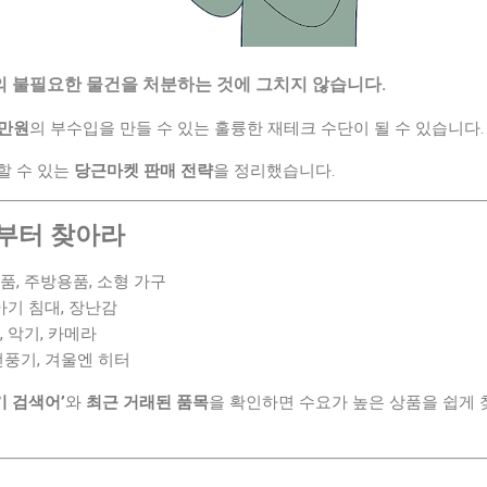
의 불필요한 물건을 처분하는 것에 그치지 않습니다.
0만원
의 부수입을 만들 수 있는 훌륭한 재테크 수단이 될 수 있습니다
할 수 있는
당근마켓 판매 전략
을 정리했습니다.
품부터 찾아라
품, 주방용품, 소형 가구
아기 침대, 장난감
, 악기, 카메라
선풍기, 겨울엔 히터
기 검색어’
와
최근 거래된 품목
을 확인하면 수요가 높은 상품을 쉽게 