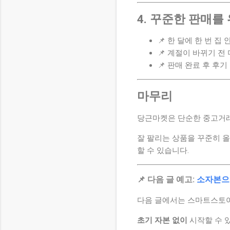
4. 꾸준한 판매를
📌 한 달에 한 번 집
📌 계절이 바뀌기 전
📌 판매 완료 후 후
마무리
당근마켓은 단순한 중고거
잘 팔리는 상품을 꾸준히 올
할 수 있습니다.
📌 다음 글 예고:
소자본으
다음 글에서는 스마트스토어
초기 자본 없이
시작할 수 