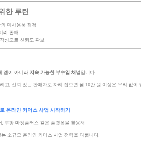
 위한 루틴
 안의 미사용품 점검
 미리 판매
기 작성으로 신뢰도 확보
래 앱이 아니라
지속 가능한 부수입 채널
입니다.
리고, 신뢰 있는 판매자로 자리 잡으면 월 10만 원 이상은 무리 없이
로 온라인 커머스 사업 시작하기
, 쿠팡 마켓플러스 같은 플랫폼을 활용해
있는 소규모 온라인 커머스 사업 전략을 다룹니다.