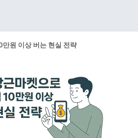
기본 콘텐츠로 건너뛰기
0만원 이상 버는 현실 전략