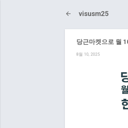
visusm25
당근마켓으로 월 1
8월 10, 2025