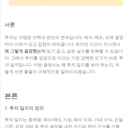
서론
투자는 수많은 선택과 판단의 연속입니다. 매수, 매도, 보유 결정
마다 이유가 있고 감정이 따라옵니다. 하지만 시간이 지나면서
왜 그렇게 결정했는지
잊기 쉽고, 같은 실수를 반복할 수 있습니
다. 그래서 투자를 성장으로 이끄는 가장 강력한 도구가 바로
투
자 일지
입니다. 이번 글에서는 왜 투자 일지를 써야 하는지, 어
떻게 쓰면 좋을지 구체적으로 알려드리겠습니다.
본론
1. 투자 일지의 정의
투자 일지는 종목명, 매수/매도 시점, 매수 이유, 기대 수익, 손절
기준, 감정 상태 등 투자 결정을 내린 순간의 판단 근거를 기록