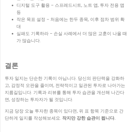
디지털 도구 활용 – 스프레드시트, 노트 앱, 투자 전용 앱
등
작은 목표 설정 – 처음에는 한두 종목, 이후 점차 범위 확
대
실패도 기록하라 – 손실 사례에서 더 많은 교훈이 나올 때
가 많습니다.
결론
투자 일지는 단순한 기록이 아닙니다. 당신의 판단력을 강화하
고, 감정적 오판을 줄이며, 전략적이고 일관된 투자로 나아가는
지름길입니다. 기록과 리뷰를 통해 투자 습관을 개선해 나간다
면, 성장하는 투자자가 될 것입니다.
지금 당장 오늘 투자한 종목이 있다면, 위 표 항목 기준으로 간
단하게 일지를 작성해보세요.
작지만 강한 습관이 됩니다.