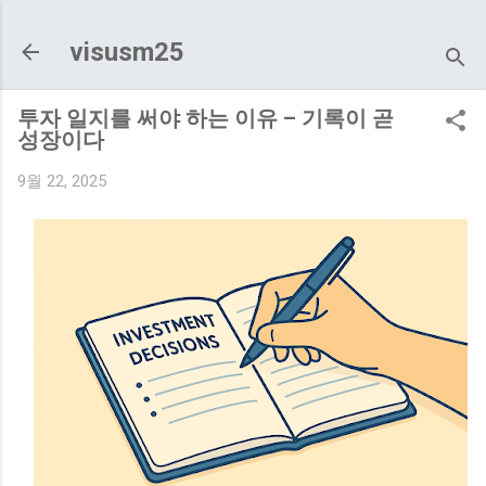
기본 콘텐츠로 건너뛰기
visusm25
투자 일지를 써야 하는 이유 – 기록이 곧
성장이다
9월 22, 2025