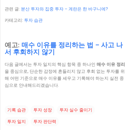
관련 글:
분산 투자와 집중 투자 – 계란은 한 바구니에?
카테고리:
투자 습관
예고:
매수 이유를 정리하는 법 – 사고 나
서 후회하지 않기
다음 글에서는 투자 일지의 핵심 항목 중 하나인
매수 이유 정리
을 중심으로, 단순한 감정에 흔들리지 않고 후회 없는 투자를 위
해 어떤 기준으로 매수 이유를 세우고 기록해야 하는지 실전 중
심으로 안내해드리겠습니다.
기록 습관
투자 성장
투자 실수 줄이기
투자 일지
투자 판단력