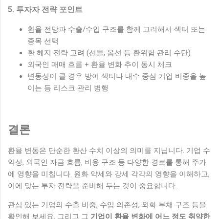
5. 투자자 전략 포인트
환율 전망과 수출/수입 구조를 함께 고려해서 섹터 또는
종목 선택
환 헤지 전략 고려 (선물, 옵션 등 환위험 관리 수단)
외국인 매매 흐름 + 환율 변화 추이 동시 체크
변동성이 클 경우 방어 섹터나 내수 중심 기업 비중을 높
이는 등 리스크 관리 병행
결론
환율 변동은 단순한 환산 수치 이상의 의미를 지닙니다. 기업 수
익성, 외국인 자금 흐름, 비용 구조 등 다양한 경로를 통해 주가
에 영향을 미칩니다. 원화 약세와 강세 각각의 영향을 이해하고,
이에 맞는 투자 전략을 준비해 두는 것이 중요합니다.
관심 있는 기업의 수출 비중, 수입 의존성, 외화 부채 구조 등을
확인해 보세요. 그리고 그
기업이 환율 변화에 어느 정도 취약한