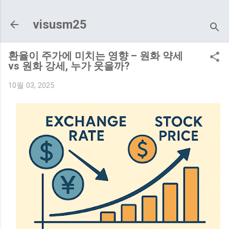
기본 콘텐츠로 건너뛰기
visusm25
환율이 주가에 미치는 영향 – 원화 약세
vs 원화 강세, 누가 웃을까?
10월 03, 2025