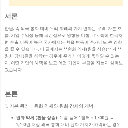
서론
환율, 즉 외국 통화 대비 우리 화폐의 가치 변화는 무역, 자본 흐
름, 기업 수익성 등에 직간접으로 영향을 미칩니다. 특히 한국처
럼 수출 비중이 높은 국가에서는 환율 변동이 주가에도 큰 영향
을 줄 수 있습니다. 이 글에서는 **원화 약세(환율 상승)** 과 **
원화 강세(환율 하락)** 경우에 주가가 어떻게 움직일 수 있는
지, 어떤 기업이 혜택을 보고 어떤 기업이 부담을 지는지 살펴보
겠습니다.
본론
1. 기본 원리 – 원화 약세와 원화 강세의 개념
원화 약세 (환율 상승):
예를 들어 1달러 = 1,300원 →
1,400원 처럼 외국 통화 대비 원화 가치가 하락하는 경우