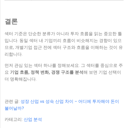
결론
섹터 기준은 단순한 분류가 아니라 투자 흐름을 읽는 중요한 틀
입니다. 동일 섹터 내 기업끼리 흐름이 비슷해지는 경향이 있으
므로, 개별기업 접근 전에 섹터 구조와 흐름을 이해하는 것이 유
리합니다.
먼저 관심 있는 섹터 하나를 정해보세요. 그 섹터를 중심으로 주
요
기업 흐름, 정책 변화, 경쟁 구조를 분석
해 보면 기업 선택이
더 명확해집니다.
관련 글:
성장 산업 vs 성숙 산업 차이 – 어디에 투자해야 돈이
불어날까?
카테고리:
산업 분석