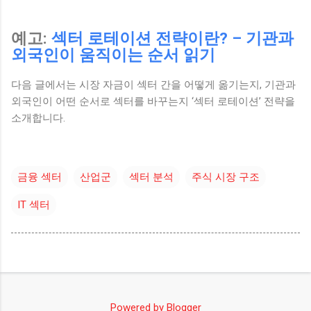
예고:
섹터 로테이션 전략이란? – 기관과
외국인이 움직이는 순서 읽기
다음 글에서는 시장 자금이 섹터 간을 어떻게 옮기는지, 기관과
외국인이 어떤 순서로 섹터를 바꾸는지 ‘섹터 로테이션’ 전략을
소개합니다.
금융 섹터
산업군
섹터 분석
주식 시장 구조
IT 섹터
Powered by Blogger