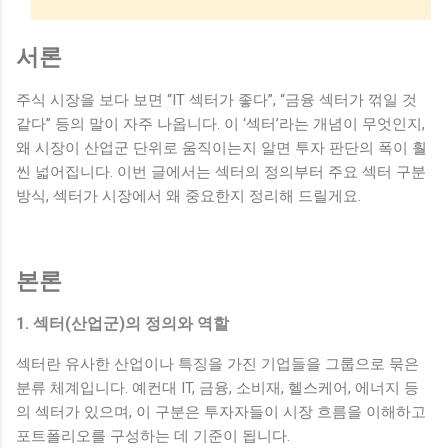
서론
주식 시장을 보다 보면 “IT 섹터가 좋다”, “금융 섹터가 꺾일 것
같다” 등의 말이 자주 나옵니다. 이 ‘섹터’라는 개념이 무엇인지,
왜 시장이 산업군 단위로 움직이는지 알면 투자 판단의 폭이 훨
씬 넓어집니다. 이번 글에서는 섹터의 정의부터 주요 섹터 구분
방식, 섹터가 시장에서 왜 중요한지 정리해 드릴게요.
본론
1. 섹터(산업군)의 정의와 역할
섹터란 유사한 산업이나 특징을 가진 기업들을 그룹으로 묶은
분류 체계입니다. 예컨대 IT, 금융, 소비재, 헬스케어, 에너지 등
의 섹터가 있으며, 이 구분은 투자자들이 시장 흐름을 이해하고
포트폴리오를 구성하는 데 기준이 됩니다.