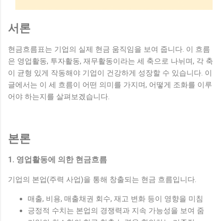
서론
현금흐름표는 기업의 실제 현금 움직임을 보여 줍니다. 이 흐름
은 영업활동, 투자활동, 재무활동이라는 세 축으로 나뉘며, 각 축
이 균형 있게 작동해야 기업이 건강하게 성장할 수 있습니다. 이
글에서는 이 세 흐름이 어떤 의미를 가지며, 어떻게 조화를 이루
어야 하는지를 살펴보겠습니다.
본론
1. 영업활동에 의한 현금흐름
기업의 본업(주력 사업)을 통해 창출되는 현금 흐름입니다.
매출, 비용, 매출채권 회수, 재고 변화 등이 영향을 미침
긍정적 수치는 본업의 경쟁력과 지속 가능성을 보여 줌