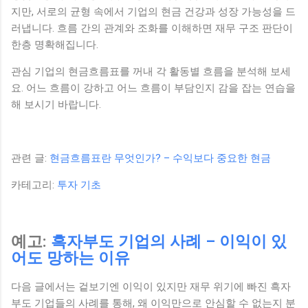
지만, 서로의 균형 속에서 기업의 현금 건강과 성장 가능성을 드
러냅니다. 흐름 간의 관계와 조화를 이해하면 재무 구조 판단이
한층 명확해집니다.
관심 기업의 현금흐름표를 꺼내 각 활동별 흐름을 분석해 보세
요. 어느 흐름이 강하고 어느 흐름이 부담인지 감을 잡는 연습을
해 보시기 바랍니다.
관련 글:
현금흐름표란 무엇인가? – 수익보다 중요한 현금
카테고리:
투자 기초
예고:
흑자부도 기업의 사례 – 이익이 있
어도 망하는 이유
다음 글에서는 겉보기엔 이익이 있지만 재무 위기에 빠진 흑자
부도 기업들의 사례를 통해, 왜 이익만으로 안심할 수 없는지 분