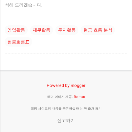
석해 드리겠습니다.
영업활동
재무활동
투자활동
현금 흐름 분석
현금흐름표
Powered by Blogger
테마 이미지 제공:
Storman
해당 사이트의 내용을 공유하실 때는 꼭 출처 표기
신고하기