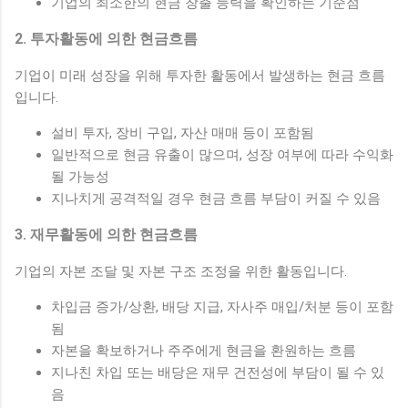
기업의 최소한의 현금 창출 능력을 확인하는 기준점
2. 투자활동에 의한 현금흐름
기업이 미래 성장을 위해 투자한 활동에서 발생하는 현금 흐름
입니다.
설비 투자, 장비 구입, 자산 매매 등이 포함됨
일반적으로 현금 유출이 많으며, 성장 여부에 따라 수익화
될 가능성
지나치게 공격적일 경우 현금 흐름 부담이 커질 수 있음
3. 재무활동에 의한 현금흐름
기업의 자본 조달 및 자본 구조 조정을 위한 활동입니다.
차입금 증가/상환, 배당 지급, 자사주 매입/처분 등이 포함
됨
자본을 확보하거나 주주에게 현금을 환원하는 흐름
지나친 차입 또는 배당은 재무 건전성에 부담이 될 수 있
음