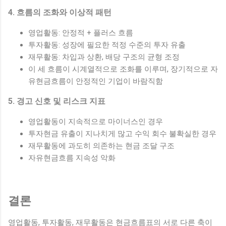
4. 흐름의 조화와 이상적 패턴
영업활동: 안정적 + 플러스 흐름
투자활동: 성장에 필요한 적정 수준의 투자 유출
재무활동: 차입과 상환, 배당 구조의 균형 조정
이 세 흐름이 시계열적으로 조화를 이루며, 장기적으로 자
유현금흐름이 안정적인 기업이 바람직함
5. 경고 신호 및 리스크 지표
영업활동이 지속적으로 마이너스인 경우
투자현금 유출이 지나치게 많고 수익 회수 불확실한 경우
재무활동에 과도히 의존하는 현금 조달 구조
자유현금흐름 지속성 악화
결론
영업활동, 투자활동, 재무활동은 현금흐름표의 서로 다른 축이