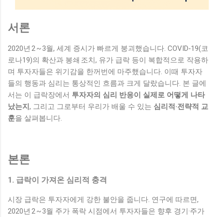
서론
2020년 2 ~ 3월, 세계 증시가 빠르게 붕괴했습니다. COVID‑19(코
로나19)의 확산과 봉쇄 조치, 유가 급락 등이 복합적으로 작용하
며 투자자들은 위기감을 한꺼번에 마주했습니다. 이때 투자자
들의 행동과 심리는 통상적인 흐름과 크게 달랐습니다. 본 글에
서는 이 급락장에서
투자자의 심리 반응이 실제로 어떻게 나타
났는지
, 그리고 그로부터 우리가 배울 수 있는
심리적·전략적 교
훈
을 살펴봅니다.
본론
1. 급락이 가져온 심리적 충격
시장 급락은 투자자에게 강한 불안을 줍니다. 연구에 따르면,
2020년 2 ~ 3월 주가 폭락 시점에서 투자자들은 향후 경기·주가