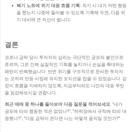
복기 노트에 위기 대응 흐름 기록:
위기 시 내가 어떤 행동
을 했는지 나중에 돌아볼 수 있도록 기록해 두면, 다음 위
기 대비에 큰 자산이 됩니다.
결론
코로나 급락 당시 투자자의 심리는 극단적인 공포와 불안으로
흐르며, 그로 인해 실질적인 기회를 놓치거나 손실을 확대하는
패턴이 반복됐습니다. 반면 위기를 구조적으로 준비한 투자자
는 오히려 반등 시점에 유리한 포지션을 잡을 수 있었습니다. 감
정이 흐름을 지배하지 않도록, 지금부터라도 나만의 대응 루틴
을 점검해보시길 권합니다.
최근 매매 중 하나를 돌아보며 다음 질문을 적어보세요
. “내가
공포에 따라 행동한 적은 없었나?”, “하락장에서 규칙에 따라 대
응했나?”, “다음 급락이 온다면 나는 어떻게 움직일 것인가?”