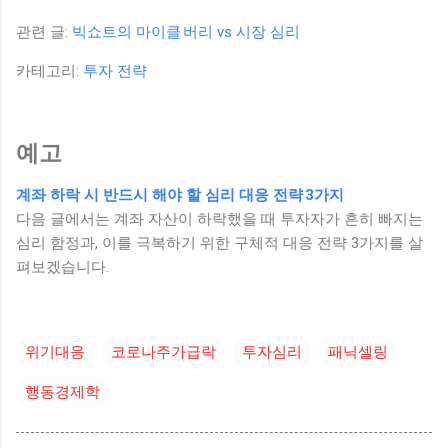
관련 글:
빅쇼트의 마이클 버리 vs 시장 심리
카테고리:
투자 전략
예고
계좌 하락 시 반드시 해야 할 심리 대응 전략 3가지
다음 글에서는 계좌 자산이 하락했을 때 투자자가 흔히 빠지는
심리 함정과, 이를 극복하기 위한 구체적 대응 전략 3가지를 살
펴보겠습니다.
위기대응
코로나주가급락
투자심리
패닉셀링
행동경제학