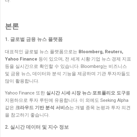
다.
본론
1. 글로벌 금융 뉴스 플랫폼
대표적인 글로벌 뉴스 플랫폼으로는
Bloomberg, Reuters,
Yahoo Finance
등이 있으며, 전 세계 시황·기업 뉴스·경제 지표
등을 실시간으로 확인할 수 있습니다. Bloomberg는 비즈니스
및 금융 뉴스, 데이터와 분석 기능을 제공하며 기관 투자자들도
많이 활용합니다.
Yahoo Finance 또한
실시간 시세·시장 뉴스·포트폴리오 도구
를
지원하므로 투자 루틴에 유용합니다. 이 외에도 Seeking Alpha
같은
크라우드 기반 분석 서비스
는 개별 종목 논평과 투자 의견
을 참고하기 좋습니다.
2. 실시간 데이터 및 지수 정보