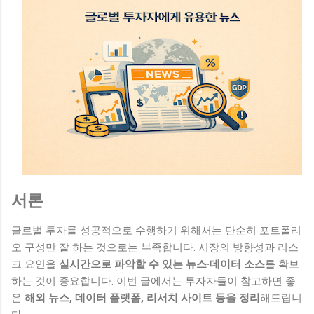
서론
글로벌 투자를 성공적으로 수행하기 위해서는 단순히 포트폴리
오 구성만 잘 하는 것으로는 부족합니다. 시장의 방향성과 리스
크 요인을
실시간으로 파악할 수 있는 뉴스·데이터 소스
를 확보
하는 것이 중요합니다. 이번 글에서는 투자자들이 참고하면 좋
은
해외 뉴스, 데이터 플랫폼, 리서치 사이트 등을 정리
해드립니