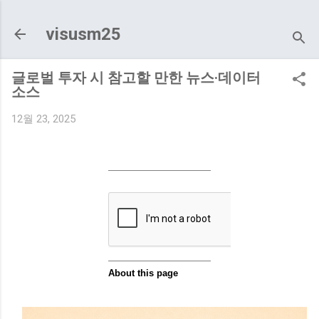
기본 콘텐츠로 건너뛰기
visusm25
글로벌 투자 시 참고할 만한 뉴스·데이터
소스
12월 23, 2025