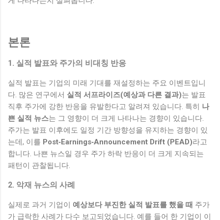
게 나타나는지 살펴봅니다.
본론
1. 실적 발표와 주가의 비대칭 반응
실적 발표는 기업의 미래 기대를 재설정하는 주요 이벤트입니
다. 많은 연구에서
실적 서프라이즈(예상과 다른 결과)
는 발표
직후 주가에 강한 반응을 유발한다고 알려져 있습니다. 특히
나
쁜 실적 뉴스
는 그 영향이 더 크게 나타나는 경향이 있습니다.
주가는 발표 이후에도 일정 기간 방향성을 유지하는 경향이 있
는데, 이를
Post‑Earnings‑Announcement Drift (PEAD)
라고
합니다. 나쁜 뉴스일 경우 주가 하락 반응이 더 크게 지속되는
패턴이 관찰됩니다.
2. 악재 뉴스의 사례
실제로 과거 기업이
예상보다 부진한 실적 발표를 했을 때
주가
가 급락한 사례가 다수 보고되었습니다. 예를 들어 한 기업이 이