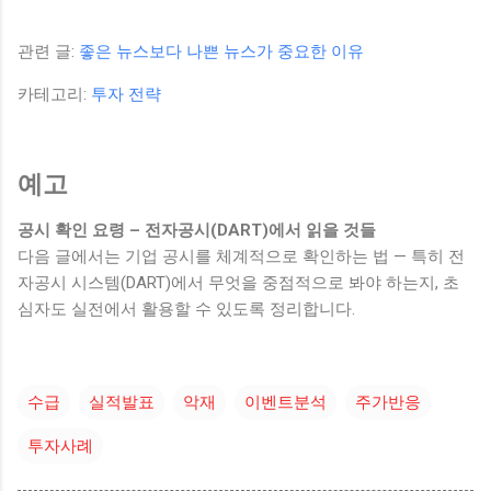
관련 글:
좋은 뉴스보다 나쁜 뉴스가 중요한 이유
카테고리:
투자 전략
예고
공시 확인 요령 – 전자공시(DART)에서 읽을 것들
다음 글에서는 기업 공시를 체계적으로 확인하는 법 — 특히 전
자공시 시스템(DART)에서 무엇을 중점적으로 봐야 하는지, 초
심자도 실전에서 활용할 수 있도록 정리합니다.
수급
실적발표
악재
이벤트분석
주가반응
투자사례