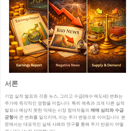
서론
기업 실적 발표와 각종 뉴스, 그리고 수급(매수·매도세) 변화는
주가에 즉각적인 영향을 미칩니다. 특히 예측과 크게 다른 실적
발표나 예상치 못한 악재는 시장 참여자들의
매매 심리와 수급
균형
에 큰 변화를 일으키며, 이는 주가 변동으로 이어집니다. 본
문에서는 대표적인 실제 사례와 연구를 통해 주가 반응이 어떻