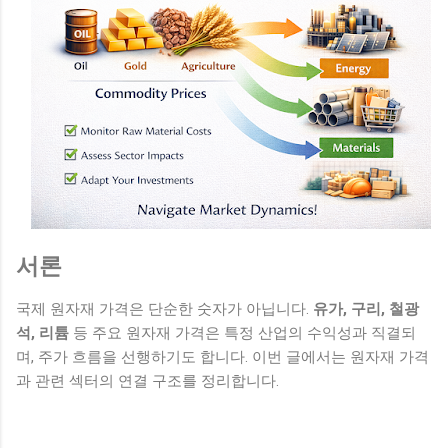
서론
국제 원자재 가격은 단순한 숫자가 아닙니다.
유가, 구리, 철광
석, 리튬
등 주요 원자재 가격은 특정 산업의 수익성과 직결되
며, 주가 흐름을 선행하기도 합니다. 이번 글에서는 원자재 가격
과 관련 섹터의 연결 구조를 정리합니다.