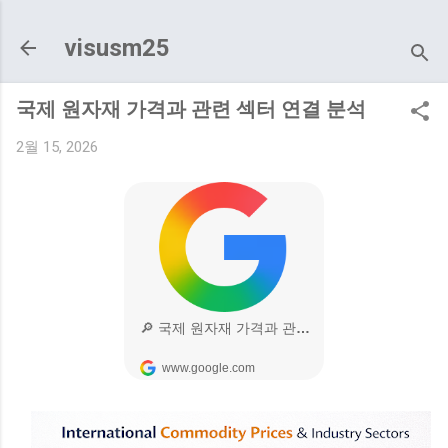
기본 콘텐츠로 건너뛰기
visusm25
국제 원자재 가격과 관련 섹터 연결 분석
2월 15, 2026