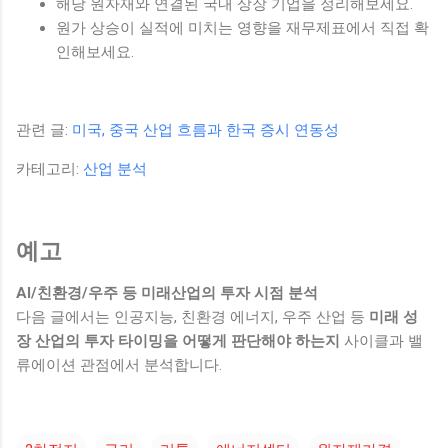
해당 원자재와 연결된 국내 상장 기업을 정리해보세요.
원가 상승이 실적에 미치는 영향을 재무제표에서 직접 확
인해보세요.
관련 글:
미국, 중국 산업 흐름과 한국 증시 연동성
카테고리:
산업 분석
예고
AI/친환경/우주 등 미래산업의 투자 시점 분석
다음 글에서는 인공지능, 친환경 에너지, 우주 산업 등
미래 성
장 산업의 투자 타이밍을 어떻게 판단해야 하는지
사이클과 밸
류에이션 관점에서 분석합니다.