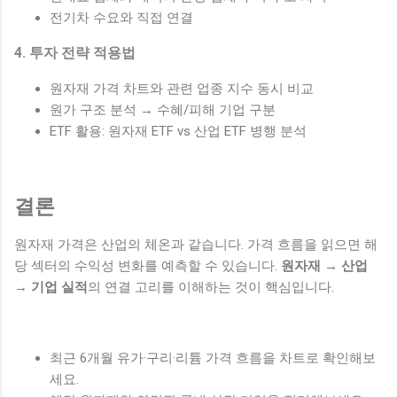
전기차 수요와 직접 연결
4. 투자 전략 적용법
원자재 가격 차트와 관련 업종 지수 동시 비교
원가 구조 분석 → 수혜/피해 기업 구분
ETF 활용: 원자재 ETF vs 산업 ETF 병행 분석
결론
원자재 가격은 산업의 체온과 같습니다. 가격 흐름을 읽으면 해
당 섹터의 수익성 변화를 예측할 수 있습니다.
원자재 → 산업
→ 기업 실적
의 연결 고리를 이해하는 것이 핵심입니다.
최근 6개월 유가·구리·리튬 가격 흐름을 차트로 확인해보
세요.