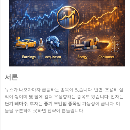
서론
뉴스가 나오자마자 급등하는 종목이 있습니다. 반면, 조용히 실
적이 쌓이며 몇 달에 걸쳐 우상향하는 종목도 있습니다. 전자는
단기 테마주
, 후자는
중기 모멘텀 종목
일 가능성이 큽니다. 이
둘을 구분하지 못하면 전략이 흔들립니다.