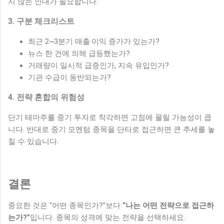
지 않는 인내가 필요합니다.
3. 구분 체크리스트
최근 2~3분기 매출·이익 증가가 있는가?
뉴스 한 건에 의해 급등했는가?
거래량이 일시적 급증인가, 지속 유입인가?
기관 수급이 동반되는가?
4. 전략 혼합의 위험성
단기 테마주를 중기 투자로 착각하면 고점에 물릴 가능성이 큽
니다. 반대로 중기 모멘텀 종목을 단타로 접근하면 큰 추세를 놓
칠 수 있습니다.
결론
중요한 것은 “어떤 종목인가?”보다
“나는 어떤 전략으로 접근하
는가?”
입니다. 종목의 성격에 맞는 전략을 선택하세요.