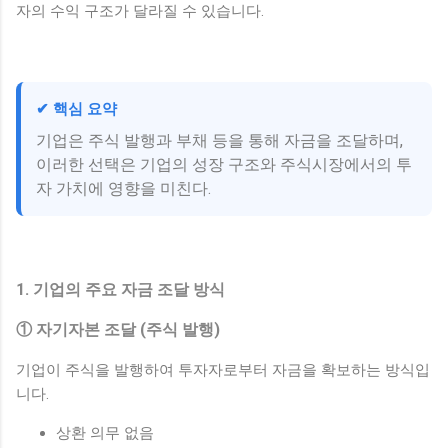
자의 수익 구조가 달라질 수 있습니다.
✔ 핵심 요약
기업은 주식 발행과 부채 등을 통해 자금을 조달하며,
이러한 선택은 기업의 성장 구조와 주식시장에서의 투
자 가치에 영향을 미친다.
1. 기업의 주요 자금 조달 방식
① 자기자본 조달 (주식 발행)
기업이 주식을 발행하여 투자자로부터 자금을 확보하는 방식입
니다.
상환 의무 없음