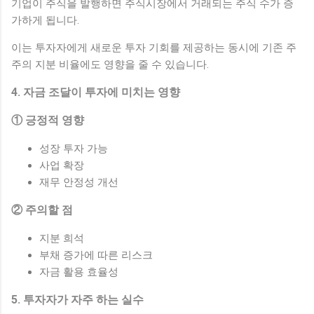
기업이 주식을 발행하면 주식시장에서 거래되는 주식 수가 증
가하게 됩니다.
이는 투자자에게 새로운 투자 기회를 제공하는 동시에 기존 주
주의 지분 비율에도 영향을 줄 수 있습니다.
4. 자금 조달이 투자에 미치는 영향
① 긍정적 영향
성장 투자 가능
사업 확장
재무 안정성 개선
② 주의할 점
지분 희석
부채 증가에 따른 리스크
자금 활용 효율성
5. 투자자가 자주 하는 실수