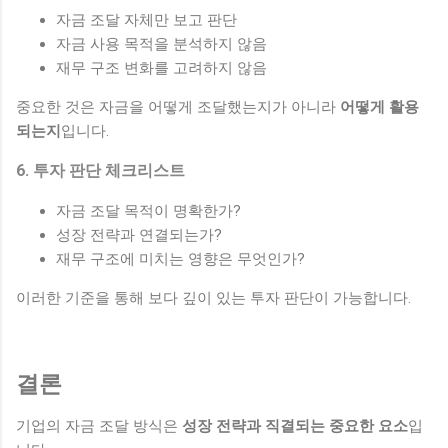
자금 조달 자체만 보고 판단
자금 사용 목적을 분석하지 않음
재무 구조 변화를 고려하지 않음
중요한 것은 자금을 어떻게 조달했는지가 아니라
어떻게 활용
되는지
입니다.
6. 투자 판단 체크리스트
자금 조달 목적이 명확한가?
성장 전략과 연결되는가?
재무 구조에 미치는 영향은 무엇인가?
이러한 기준을 통해 보다 깊이 있는 투자 판단이 가능합니다.
결론
기업의 자금 조달 방식은
성장 전략과 직결되는 중요한 요소
입