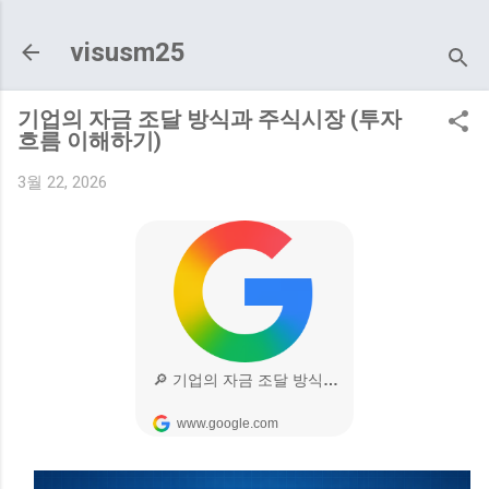
기본 콘텐츠로 건너뛰기
visusm25
기업의 자금 조달 방식과 주식시장 (투자
흐름 이해하기)
3월 22, 2026