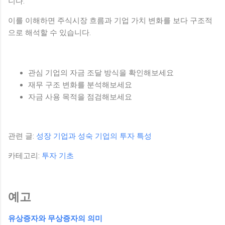
니다.
이를 이해하면 주식시장 흐름과 기업 가치 변화를 보다 구조적
으로 해석할 수 있습니다.
관심 기업의 자금 조달 방식을 확인해보세요
재무 구조 변화를 분석해보세요
자금 사용 목적을 점검해보세요
관련 글:
성장 기업과 성숙 기업의 투자 특성
카테고리:
투자 기초
예고
유상증자와 무상증자의 의미