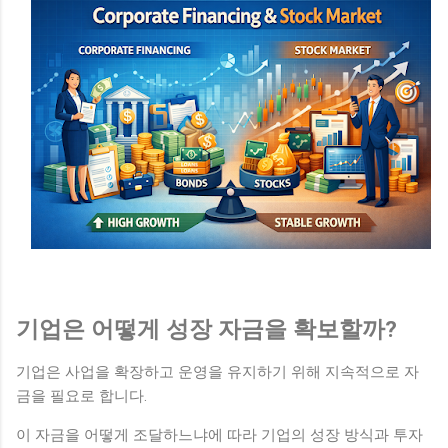
기업은 어떻게 성장 자금을 확보할까?
기업은 사업을 확장하고 운영을 유지하기 위해 지속적으로 자
금을 필요로 합니다.
이 자금을 어떻게 조달하느냐에 따라 기업의 성장 방식과 투자