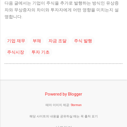
다음 글에서는 기업이 주식을 추가로 발행하는 방식인 유상증
자와 무상증자의 차이와 투자자에게 어떤 영향을 미치는지 설
명합니다.
기업 재무
부채
자금 조달
주식 발행
주식시장
투자 기초
Powered by Blogger
테마 이미지 제공:
Storman
해당 사이트의 내용을 공유하실 때는 꼭 출처 표기