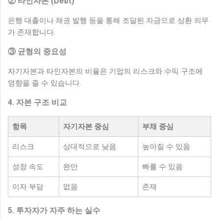
② 타인자본 (Debt)
은행 대출이나 채권 발행 등을 통해 조달된 자금으로 상환 의무
가 존재합니다.
③ 균형의 중요성
자기자본과 타인자본의 비율은 기업의 리스크와 수익 구조에
영향을 줄 수 있습니다.
4. 자본 구조 비교
항목
자기자본 중심
부채 중심
리스크
상대적으로 낮음
높아질 수 있음
성장 속도
완만
빠를 수 있음
이자 부담
없음
존재
5. 투자자가 자주 하는 실수