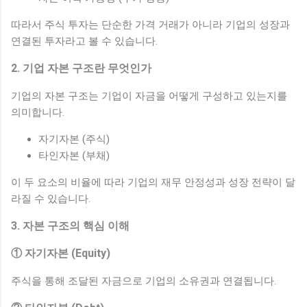
따라서 주식 투자는 단순한 가격 거래가 아니라 기업의 성장과
연결된 투자라고 볼 수 있습니다.
2. 기업 자본 구조란 무엇인가
기업의 자본 구조는 기업이 자금을 어떻게 구성하고 있는지를
의미합니다.
자기자본 (주식)
타인자본 (부채)
이 두 요소의 비율에 따라 기업의 재무 안정성과 성장 전략이 달
라질 수 있습니다.
3. 자본 구조의 핵심 이해
① 자기자본 (Equity)
주식을 통해 조달된 자금으로 기업의 소유권과 연결됩니다.