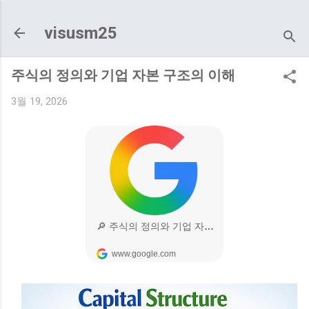
기본 콘텐츠로 건너뛰기
visusm25
주식의 정의와 기업 자본 구조의 이해
3월 19, 2026