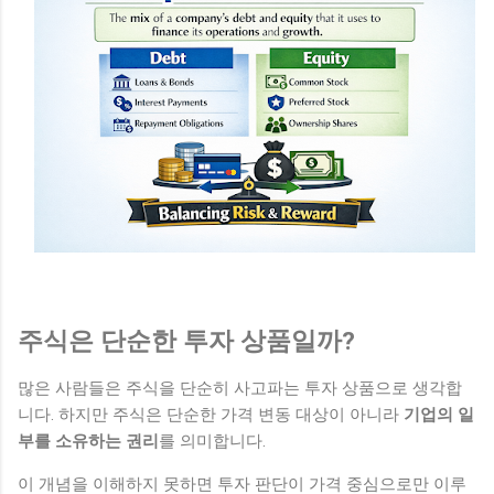
주식은 단순한 투자 상품일까?
많은 사람들은 주식을 단순히 사고파는 투자 상품으로 생각합
니다. 하지만 주식은 단순한 가격 변동 대상이 아니라
기업의 일
부를 소유하는 권리
를 의미합니다.
이 개념을 이해하지 못하면 투자 판단이 가격 중심으로만 이루