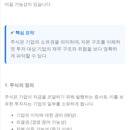
어질 가능성이 있습니다.
✔ 핵심 요약
주식은 기업의 소유권을 의미하며, 자본 구조를 이해하
면 투자 대상 기업의 재무 구조와 위험을 보다 명확하
게 파악할 수 있다.
1. 주식의 정의
주식은 기업이 자금을 조달하기 위해 발행하는 증서로, 이를 보
유한 투자자는 기업의 일부를 소유하게 됩니다.
기업의 이익에 대한 권리 (배당)
의결권 (경영 참여 가능성)
자본 이득 가능성 (주가 상승)