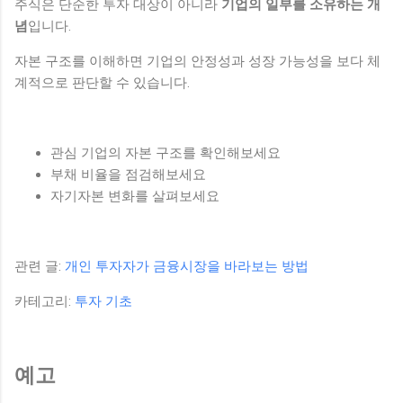
주식은 단순한 투자 대상이 아니라
기업의 일부를 소유하는 개
념
입니다.
자본 구조를 이해하면 기업의 안정성과 성장 가능성을 보다 체
계적으로 판단할 수 있습니다.
관심 기업의 자본 구조를 확인해보세요
부채 비율을 점검해보세요
자기자본 변화를 살펴보세요
관련 글:
개인 투자자가 금융시장을 바라보는 방법
카테고리:
투자 기초
예고