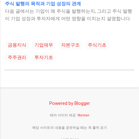
주식 발행의 목적과 기업 성장의 관계
다음 글에서는 기업이 왜 주식을 발행하는지, 그리고 주식 발행
이 기업 성장과 투자자에게 어떤 영향을 미치는지 설명합니다.
금융지식
기업재무
자본구조
주식기초
주주권리
투자기초
Powered by Blogger
테마 이미지 제공:
Storman
해당 사이트의 내용을 공유하실 때는 꼭 출처 표기