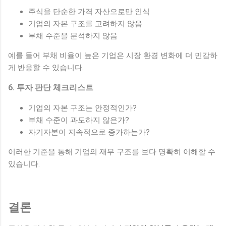
주식을 단순한 가격 자산으로만 인식
기업의 자본 구조를 고려하지 않음
부채 수준을 분석하지 않음
예를 들어 부채 비율이 높은 기업은 시장 환경 변화에 더 민감하
게 반응할 수 있습니다.
6. 투자 판단 체크리스트
기업의 자본 구조는 안정적인가?
부채 수준이 과도하지 않은가?
자기자본이 지속적으로 증가하는가?
이러한 기준을 통해 기업의 재무 구조를 보다 명확히 이해할 수
있습니다.
결론