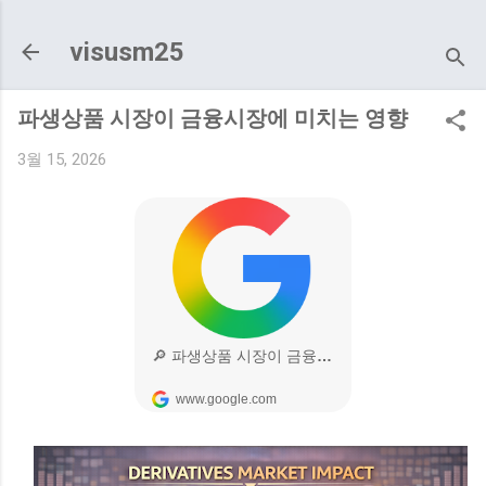
기본 콘텐츠로 건너뛰기
visusm25
파생상품 시장이 금융시장에 미치는 영향
3월 15, 2026