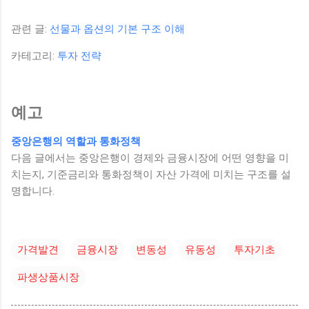
관련 글:
선물과 옵션의 기본 구조 이해
카테고리:
투자 전략
예고
중앙은행의 역할과 통화정책
다음 글에서는 중앙은행이 경제와 금융시장에 어떤 영향을 미
치는지, 기준금리와 통화정책이 자산 가격에 미치는 구조를 설
명합니다.
가격발견
금융시장
변동성
유동성
투자기초
파생상품시장