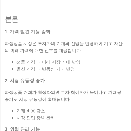
본론
1. 가격 발견 기능 강화
파생상품 시장은 투자자의 기대와 전망을 반영하여 기초 자산
의 미래 가격에 대한 신호를 제공합니다.
선물 가격 → 미래 시장 기대 반영
옵션 가격 → 변동성 기대 반영
2. 시장 유동성 증가
파생상품 거래가 활성화되면 투자 참여자가 늘어나고 거래량
증가로 시장 유동성이 확대됩니다.
거래 비용 감소
시장 진입 장벽 완화
3. 위험 관리 기능