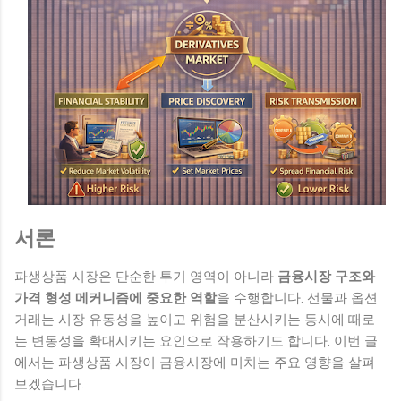
서론
파생상품 시장은 단순한 투기 영역이 아니라
금융시장 구조와
가격 형성 메커니즘에 중요한 역할
을 수행합니다. 선물과 옵션
거래는 시장 유동성을 높이고 위험을 분산시키는 동시에 때로
는 변동성을 확대시키는 요인으로 작용하기도 합니다. 이번 글
에서는 파생상품 시장이 금융시장에 미치는 주요 영향을 살펴
보겠습니다.