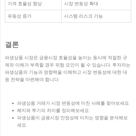
가격 효율성 향상
시장 변동성 확대
유동성 증가
시스템 리스크 가능
결론
파생상품 시장은 금융시장 효율성을 높이는 동시에 적절한 규
제와 이해가 부족할 경우 위험 요인이 될 수 있습니다. 투자자는
파생상품의 기능과 영향력을 이해하고 시장 변동성에 대한 대
응 전략을 마련해야 합니다.
파생상품 거래가 시장 변동성에 미친 사례를 찾아보세요.
헤지와 투기의 차이를 정리해보세요.
파생상품이 금융시장 안정성에 미치는 영향을 분석해보
세요.