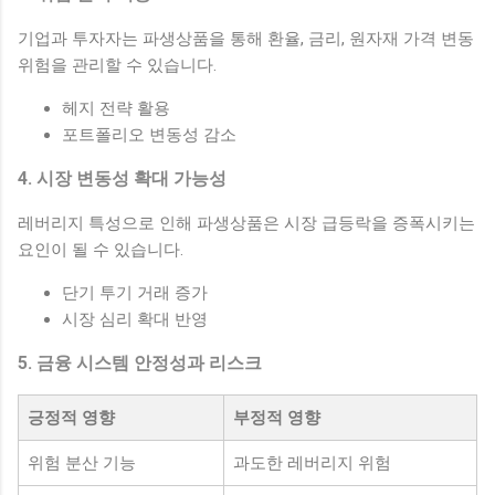
기업과 투자자는 파생상품을 통해 환율, 금리, 원자재 가격 변동
위험을 관리할 수 있습니다.
헤지 전략 활용
포트폴리오 변동성 감소
4. 시장 변동성 확대 가능성
레버리지 특성으로 인해 파생상품은 시장 급등락을 증폭시키는
요인이 될 수 있습니다.
단기 투기 거래 증가
시장 심리 확대 반영
5. 금융 시스템 안정성과 리스크
긍정적 영향
부정적 영향
위험 분산 기능
과도한 레버리지 위험