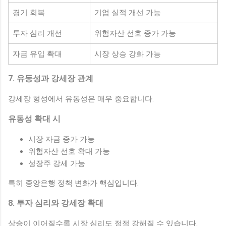
경기 회복
기업 실적 개선 가능
투자 심리 개선
위험자산 선호 증가 가능
자금 유입 확대
시장 상승 강화 가능
7. 유동성과 강세장 관계
강세장 형성에서 유동성은 매우 중요합니다.
유동성 확대 시
시장 자금 증가 가능
위험자산 선호 확대 가능
성장주 강세 가능
특히 중앙은행 정책 변화가 핵심입니다.
8. 투자 심리와 강세장 확대
상승이 이어질수록 시장 심리도 점점 강해질 수 있습니다.