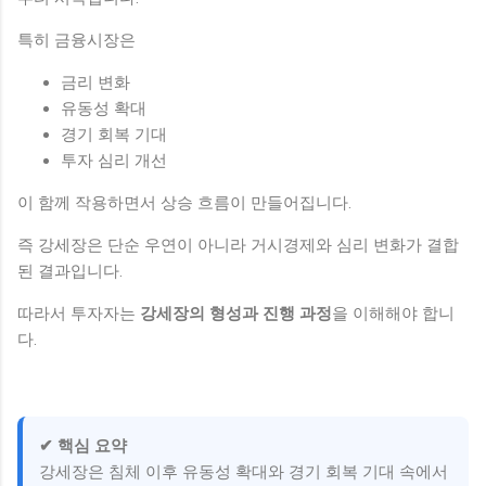
특히 금융시장은
금리 변화
유동성 확대
경기 회복 기대
투자 심리 개선
이 함께 작용하면서 상승 흐름이 만들어집니다.
즉 강세장은 단순 우연이 아니라 거시경제와 심리 변화가 결합
된 결과입니다.
따라서 투자자는
강세장의 형성과 진행 과정
을 이해해야 합니
다.
✔ 핵심 요약
강세장은 침체 이후 유동성 확대와 경기 회복 기대 속에서