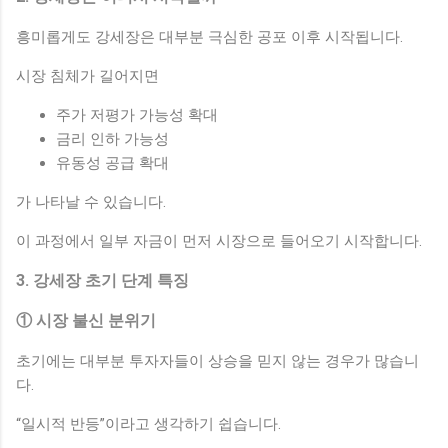
흥미롭게도 강세장은 대부분 극심한 공포 이후 시작됩니다.
시장 침체가 길어지면
주가 저평가 가능성 확대
금리 인하 가능성
유동성 공급 확대
가 나타날 수 있습니다.
이 과정에서 일부 자금이 먼저 시장으로 들어오기 시작합니다.
3. 강세장 초기 단계 특징
① 시장 불신 분위기
초기에는 대부분 투자자들이 상승을 믿지 않는 경우가 많습니
다.
“일시적 반등”이라고 생각하기 쉽습니다.