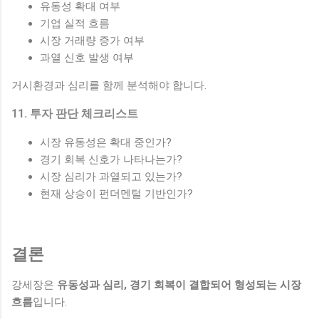
유동성 확대 여부
기업 실적 흐름
시장 거래량 증가 여부
과열 신호 발생 여부
거시환경과 심리를 함께 분석해야 합니다.
11. 투자 판단 체크리스트
시장 유동성은 확대 중인가?
경기 회복 신호가 나타나는가?
시장 심리가 과열되고 있는가?
현재 상승이 펀더멘털 기반인가?
결론
강세장은
유동성과 심리, 경기 회복이 결합되어 형성되는 시장
흐름
입니다.