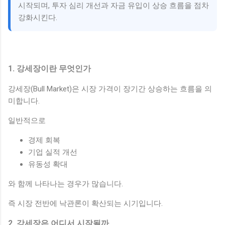
시작되며, 투자 심리 개선과 자금 유입이 상승 흐름을 점차
강화시킨다.
1. 강세장이란 무엇인가
강세장(Bull Market)은 시장 가격이 장기간 상승하는 흐름을 의
미합니다.
일반적으로
경제 회복
기업 실적 개선
유동성 확대
와 함께 나타나는 경우가 많습니다.
즉 시장 전반에 낙관론이 확산되는 시기입니다.
2. 강세장은 어디서 시작될까