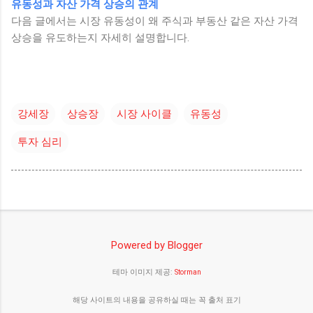
유동성과 자산 가격 상승의 관계
다음 글에서는 시장 유동성이 왜 주식과 부동산 같은 자산 가격
상승을 유도하는지 자세히 설명합니다.
강세장
상승장
시장 사이클
유동성
투자 심리
Powered by Blogger
테마 이미지 제공:
Storman
해당 사이트의 내용을 공유하실 때는 꼭 출처 표기