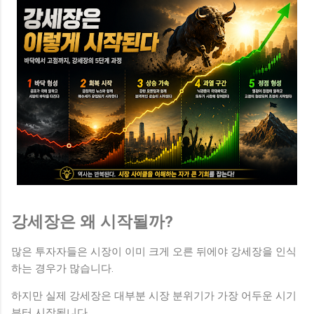
강세장은 왜 시작될까?
많은 투자자들은 시장이 이미 크게 오른 뒤에야 강세장을 인식
하는 경우가 많습니다.
하지만 실제 강세장은 대부분 시장 분위기가 가장 어두운 시기
부터 시작됩니다.