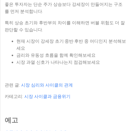
좋은 투자자는 단순 주가 상승보다 강세장이 만들어지는 구조
를 먼저 분석합니다.
특히 상승 초기와 후반부의 차이를 이해하면 버블 위험도 더 잘
판단할 수 있습니다.
현재 시장이 강세장 초기·중반·후반 중 어디인지 분석해보
세요
금리와 유동성 흐름을 함께 확인해보세요
시장 과열 신호가 나타나는지 점검해보세요
관련 글:
시장 심리와 사이클의 관계
카테고리:
시장 사이클과 금융위기
예고