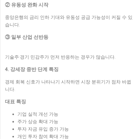
② 유동성 완화 시작
중앙은행의 금리 인하 기대와 유동성 공급 가능성이 커질 수 있
습니다.
③ 일부 산업 선반등
기술주·경기 민감주가 먼저 반응하는 경우가 많습니다.
4. 강세장 중반 단계 특징
경제 회복 신호가 나타나기 시작하면 시장 분위기가 점차 바뀝
니다.
대표 특징
기업 실적 개선 가능
주가 상승 확대 가능
투자 자금 유입 증가 가능
개인 투자 참여 확대 가능