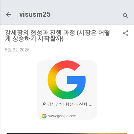
기본 콘텐츠로 건너뛰기
visusm25
강세장의 형성과 진행 과정 (시장은 어떻
게 상승하기 시작할까)
5월 22, 2026