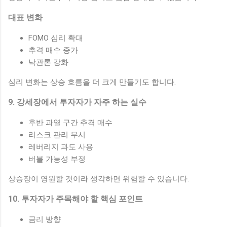
대표 변화
FOMO 심리 확대
추격 매수 증가
낙관론 강화
심리 변화는 상승 흐름을 더 크게 만들기도 합니다.
9. 강세장에서 투자자가 자주 하는 실수
후반 과열 구간 추격 매수
리스크 관리 무시
레버리지 과도 사용
버블 가능성 부정
상승장이 영원할 것이라 생각하면 위험할 수 있습니다.
10. 투자자가 주목해야 할 핵심 포인트
금리 방향