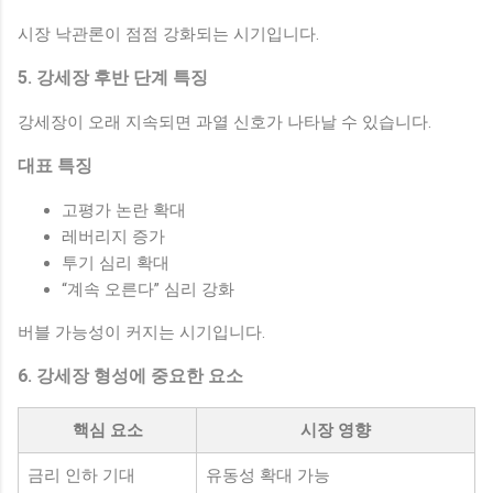
시장 낙관론이 점점 강화되는 시기입니다.
5. 강세장 후반 단계 특징
강세장이 오래 지속되면 과열 신호가 나타날 수 있습니다.
대표 특징
고평가 논란 확대
레버리지 증가
투기 심리 확대
“계속 오른다” 심리 강화
버블 가능성이 커지는 시기입니다.
6. 강세장 형성에 중요한 요소
핵심 요소
시장 영향
금리 인하 기대
유동성 확대 가능