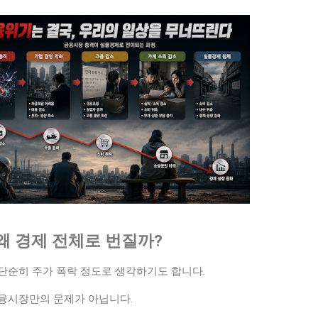
왜 경제 전체로 번질까?
단순히 주가 폭락 정도로 생각하기도 합니다.
융시장만의 문제가 아닙니다.