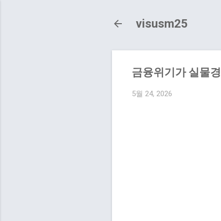
visusm25
금융위기가 실물경제
5월 24, 2026