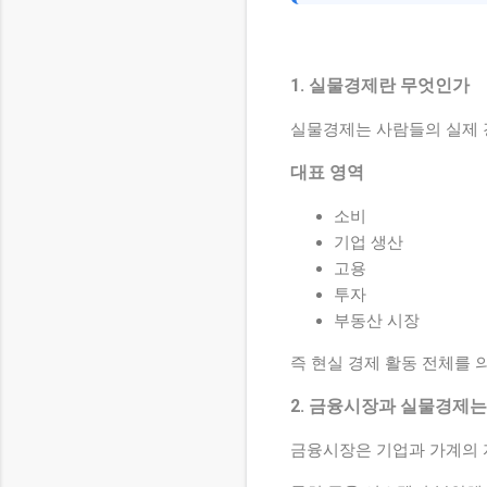
1. 실물경제란 무엇인가
실물경제는 사람들의 실제 
대표 영역
소비
기업 생산
고용
투자
부동산 시장
즉 현실 경제 활동 전체를 
2. 금융시장과 실물경제는
금융시장은 기업과 가계의 