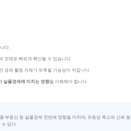
니다.
제 전체로 빠르게 확산될 수 있습니다.
면 경제 활동 자체가 위축될 가능성이 커집니다.
 실물경제에 미치는 영향
을 이해해야 합니다.
용·부동산 등 실물경제 전반에 영향을 미치며, 유동성 축소와 신뢰 
수 있다.