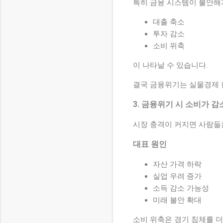
특히 금융 시스템이 불안
대출 축소
투자 감소
소비 위축
이 나타날 수 있습니다.
결국 금융위기는 실물경제 
3. 금융위기 시 소비가 
시장 충격이 커지면 사람들
대표 원인
자산 가격 하락
실업 우려 증가
소득 감소 가능성
미래 불안 확대
소비 위축은 경기 침체를 더