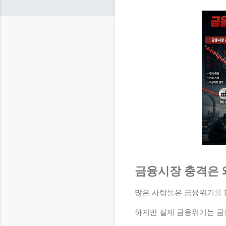
금융시장 충격은 
많은 사람들은 금융위기를 
하지만 실제 금융위기는 금