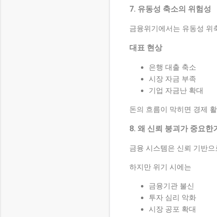
7. 유동성 축소의 위험성
금융위기에서는 유동성 위축
대표 현상
은행 대출 축소
시장 자금 부족
기업 자금난 확대
돈의 흐름이 막히면 경제 활
8. 왜 신뢰 붕괴가 중요한
금융 시스템은 신뢰 기반으
하지만 위기 시에는
금융기관 불신
투자 심리 악화
시장 공포 확대