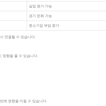
실업 증가 가능
경기 둔화 가능
중소기업 부담 증가
시 연결될 수 있습니다.
 영향을 줄 수 있습니다.
반에 영향을 미칠 수 있습니다.