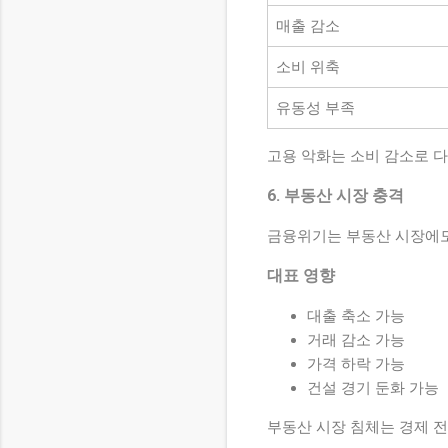
매출 감소
소비 위축
유동성 부족
고용 악화는 소비 감소로 다
6. 부동산 시장 충격
금융위기는 부동산 시장에도
대표 영향
대출 축소 가능
거래 감소 가능
가격 하락 가능
건설 경기 둔화 가능
부동산 시장 침체는 경제 전