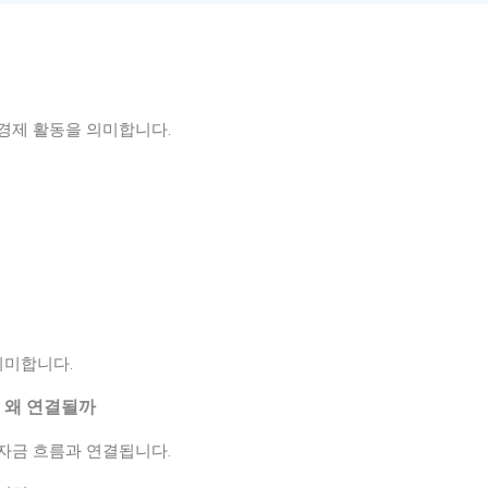
경제 활동을 의미합니다.
의미합니다.
 왜 연결될까
자금 흐름과 연결됩니다.