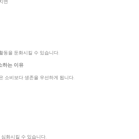
해지면
활동을 둔화시킬 수 있습니다.
감소하는 이유
은 소비보다 생존을 우선하게 됩니다.
 심화시킬 수 있습니다.