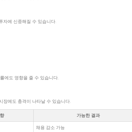
투자에 신중해질 수 있습니다.
률에도 영향을 줄 수 있습니다.
시장에도 충격이 나타날 수 있습니다.
영향
가능한 결과
채용 감소 가능