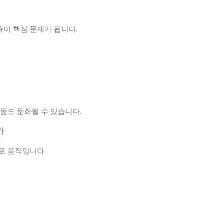
이 핵심 문제가 됩니다.
동도 둔화될 수 있습니다.
가
로 움직입니다.