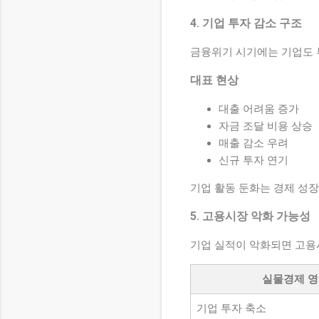
4. 기업 투자 감소 구조
금융위기 시기에는 기업도 
대표 현상
대출 어려움 증가
자금 조달 비용 상승
매출 감소 우려
신규 투자 연기
기업 활동 둔화는 경제 성장
5. 고용시장 악화 가능성
기업 실적이 악화되면 고용
실물경제 
기업 투자 축소