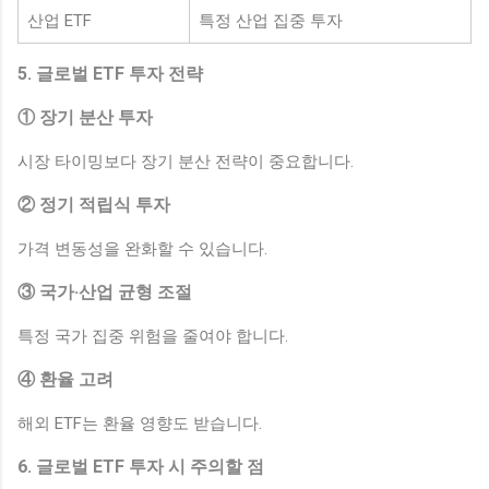
산업 ETF
특정 산업 집중 투자
5. 글로벌 ETF 투자 전략
① 장기 분산 투자
시장 타이밍보다 장기 분산 전략이 중요합니다.
② 정기 적립식 투자
가격 변동성을 완화할 수 있습니다.
③ 국가·산업 균형 조절
특정 국가 집중 위험을 줄여야 합니다.
④ 환율 고려
해외 ETF는 환율 영향도 받습니다.
6. 글로벌 ETF 투자 시 주의할 점