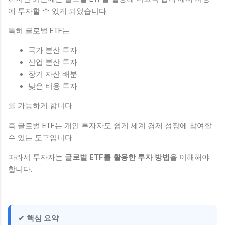
에 투자할 수 있게 되었습니다.
특히 글로벌 ETF는
국가 분산 투자
산업 분산 투자
장기 자산 배분
낮은 비용 투자
를 가능하게 합니다.
즉 글로벌 ETF는 개인 투자자도 쉽게 세계 경제 성장에 참여할
수 있는 도구입니다.
따라서 투자자는
글로벌 ETF를 활용한 투자 방법
을 이해해야
합니다.
✔ 핵심 요약