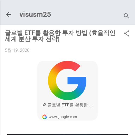
기본 콘텐츠로 건너뛰기
visusm25
글로벌 ETF를 활용한 투자 방법 (효율적인
세계 분산 투자 전략)
5월 19, 2026