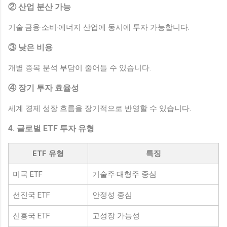
② 산업 분산 가능
기술·금융·소비·에너지 산업에 동시에 투자 가능합니다.
③ 낮은 비용
개별 종목 분석 부담이 줄어들 수 있습니다.
④ 장기 투자 효율성
세계 경제 성장 흐름을 장기적으로 반영할 수 있습니다.
4. 글로벌 ETF 투자 유형
ETF 유형
특징
미국 ETF
기술주·대형주 중심
선진국 ETF
안정성 중심
신흥국 ETF
고성장 가능성