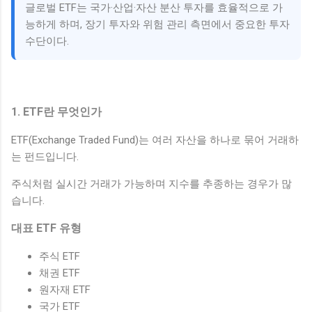
글로벌 ETF는 국가·산업·자산 분산 투자를 효율적으로 가
능하게 하며, 장기 투자와 위험 관리 측면에서 중요한 투자
수단이다.
1. ETF란 무엇인가
ETF(Exchange Traded Fund)는 여러 자산을 하나로 묶어 거래하
는 펀드입니다.
주식처럼 실시간 거래가 가능하며 지수를 추종하는 경우가 많
습니다.
대표 ETF 유형
주식 ETF
채권 ETF
원자재 ETF
국가 ETF