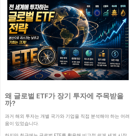
왜 글로벌 ETF가 장기 투자에 주목받을
까?
과거 해외 투자는 개별 국가와 기업을 직접 분석해야 하는 어려
움이 있었습니다.
하지만 최근에는 글로벌 ETF를 활용해 비교적 쉽게 세계 시장