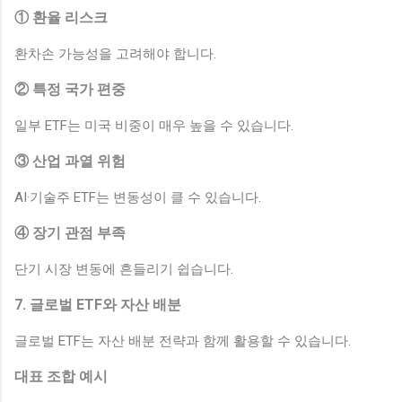
① 환율 리스크
환차손 가능성을 고려해야 합니다.
② 특정 국가 편중
일부 ETF는 미국 비중이 매우 높을 수 있습니다.
③ 산업 과열 위험
AI·기술주 ETF는 변동성이 클 수 있습니다.
④ 장기 관점 부족
단기 시장 변동에 흔들리기 쉽습니다.
7. 글로벌 ETF와 자산 배분
글로벌 ETF는 자산 배분 전략과 함께 활용할 수 있습니다.
대표 조합 예시