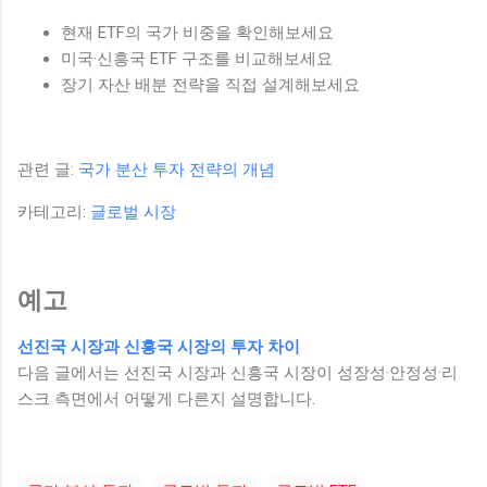
현재 ETF의 국가 비중을 확인해보세요
미국·신흥국 ETF 구조를 비교해보세요
장기 자산 배분 전략을 직접 설계해보세요
관련 글:
국가 분산 투자 전략의 개념
카테고리:
글로벌 시장
예고
선진국 시장과 신흥국 시장의 투자 차이
다음 글에서는 선진국 시장과 신흥국 시장이 성장성·안정성·리
스크 측면에서 어떻게 다른지 설명합니다.