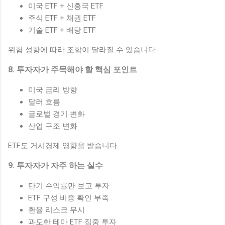
미국 ETF + 신흥국 ETF
주식 ETF + 채권 ETF
기술 ETF + 배당 ETF
위험 성향에 따라 조합이 달라질 수 있습니다.
8. 투자자가 주목해야 할 핵심 포인트
미국 금리 방향
달러 흐름
글로벌 경기 변화
산업 구조 변화
ETF도 거시경제 영향을 받습니다.
9. 투자자가 자주 하는 실수
단기 수익률만 보고 투자
ETF 구성 비중 확인 부족
환율 리스크 무시
과도한 테마 ETF 집중 투자