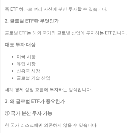
즉 ETF 하나로 여러 자산에 분산 투자할 수 있습니다.
2. 글로벌 ETF란 무엇인가
글로벌 ETF는 해외 국가와 글로벌 산업에 투자하는 ETF입니다.
대표 투자 대상
미국 시장
유럽 시장
신흥국 시장
글로벌 기술 산업
세계 경제 성장 흐름에 투자하는 방식입니다.
3. 왜 글로벌 ETF가 중요한가
① 국가 분산 투자 가능
한 국가 리스크에만 의존하지 않을 수 있습니다.