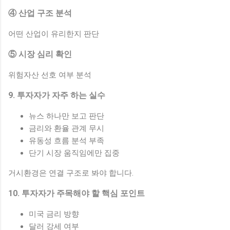
④ 산업 구조 분석
어떤 산업이 유리한지 판단
⑤ 시장 심리 확인
위험자산 선호 여부 분석
9. 투자자가 자주 하는 실수
뉴스 하나만 보고 판단
금리와 환율 관계 무시
유동성 흐름 분석 부족
단기 시장 움직임에만 집중
거시환경은 연결 구조로 봐야 합니다.
10. 투자자가 주목해야 할 핵심 포인트
미국 금리 방향
달러 강세 여부