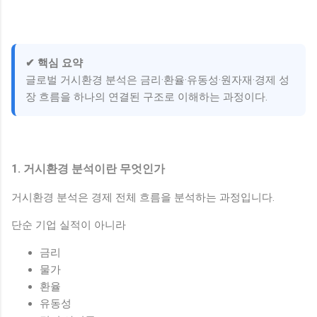
✔ 핵심 요약
글로벌 거시환경 분석은 금리·환율·유동성·원자재·경제 성
장 흐름을 하나의 연결된 구조로 이해하는 과정이다.
1. 거시환경 분석이란 무엇인가
거시환경 분석은 경제 전체 흐름을 분석하는 과정입니다.
단순 기업 실적이 아니라
금리
물가
환율
유동성