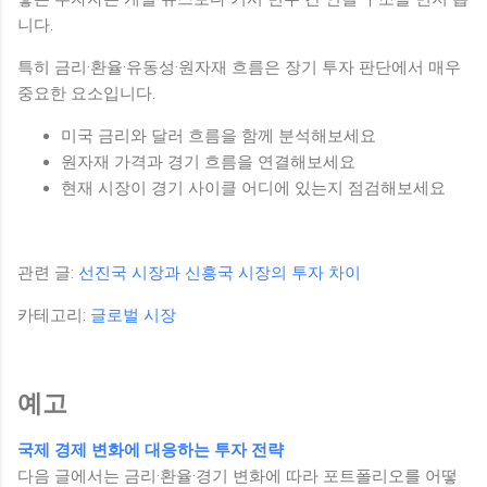
니다.
특히 금리·환율·유동성·원자재 흐름은 장기 투자 판단에서 매우
중요한 요소입니다.
미국 금리와 달러 흐름을 함께 분석해보세요
원자재 가격과 경기 흐름을 연결해보세요
현재 시장이 경기 사이클 어디에 있는지 점검해보세요
관련 글:
선진국 시장과 신흥국 시장의 투자 차이
카테고리:
글로벌 시장
예고
국제 경제 변화에 대응하는 투자 전략
다음 글에서는 금리·환율·경기 변화에 따라 포트폴리오를 어떻