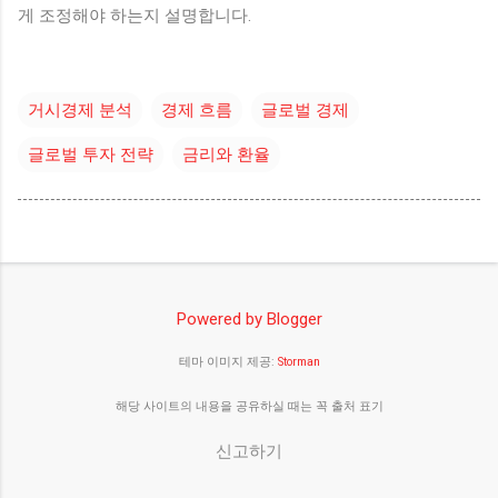
게 조정해야 하는지 설명합니다.
거시경제 분석
경제 흐름
글로벌 경제
글로벌 투자 전략
금리와 환율
Powered by Blogger
테마 이미지 제공:
Storman
해당 사이트의 내용을 공유하실 때는 꼭 출처 표기
신고하기