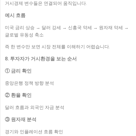
거시경제 변수들은 연결되어 움직입니다.
예시 흐름
미국 금리 상승 → 달러 강세 → 신흥국 약세 → 원자재 약세 →
글로벌 유동성 축소
즉 한 변수만 보면 시장 전체를 이해하기 어렵습니다.
8. 투자자가 거시환경을 보는 순서
① 금리 확인
중앙은행 정책 방향 분석
② 환율 확인
달러 흐름과 외국인 자금 분석
③ 원자재 분석
경기와 인플레이션 흐름 확인