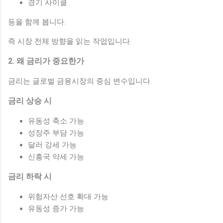
경기 사이클
등을 함께 봅니다.
즉 시장 전체 방향을 읽는 작업입니다.
2. 왜 금리가 중요한가
금리는 글로벌 금융시장의 중심 변수입니다.
금리 상승 시
유동성 축소 가능
성장주 부담 가능
달러 강세 가능
신흥국 약세 가능
금리 하락 시
위험자산 선호 확대 가능
유동성 증가 가능