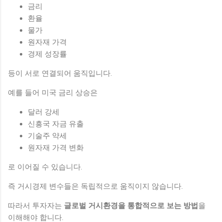
금리
환율
물가
원자재 가격
경제 성장률
등이 서로 연결되어 움직입니다.
예를 들어 미국 금리 상승은
달러 강세
신흥국 자금 유출
기술주 약세
원자재 가격 변화
로 이어질 수 있습니다.
즉 거시경제 변수들은 독립적으로 움직이지 않습니다.
따라서 투자자는
글로벌 거시환경을 통합적으로 보는 방법
을
이해해야 합니다.