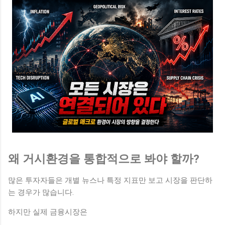
왜 거시환경을 통합적으로 봐야 할까?
많은 투자자들은 개별 뉴스나 특정 지표만 보고 시장을 판단하
는 경우가 많습니다.
하지만 실제 금융시장은