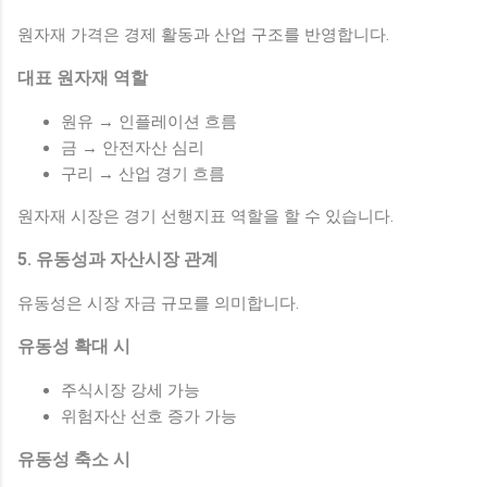
원자재 가격은 경제 활동과 산업 구조를 반영합니다.
대표 원자재 역할
원유 → 인플레이션 흐름
금 → 안전자산 심리
구리 → 산업 경기 흐름
원자재 시장은 경기 선행지표 역할을 할 수 있습니다.
5. 유동성과 자산시장 관계
유동성은 시장 자금 규모를 의미합니다.
유동성 확대 시
주식시장 강세 가능
위험자산 선호 증가 가능
유동성 축소 시