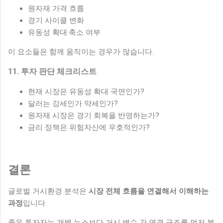
원자재 가격 흐름
경기 사이클 변화
유동성 확대·축소 여부
이 요소들은 함께 움직이는 경우가 많습니다.
11. 투자 판단 체크리스트
현재 시장은 유동성 확대 국면인가?
달러는 강세인가 약세인가?
원자재 시장은 경기 회복을 반영하는가?
금리 정책은 위험자산에 우호적인가?
결론
글로벌 거시환경 분석은
시장 전체 흐름을 연결해서 이해하는
과정
입니다.
좋은 투자자는 개별 뉴스보다 거시 변수 간 연결 구조를 먼저 봅