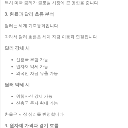
특히 미국 금리가 글로벌 시장에 큰 영향을 줍니다.
3. 환율과 달러 흐름 분석
달러는 세계 기축통화입니다.
따라서 달러 흐름은 세계 자금 이동과 연결됩니다.
달러 강세 시
신흥국 부담 가능
원자재 약세 가능
외국인 자금 유출 가능
달러 약세 시
위험자산 강세 가능
신흥국 투자 확대 가능
환율은 시장 심리를 반영합니다.
4. 원자재 가격과 경기 흐름