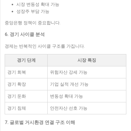
시장 변동성 확대 가능
성장주 부담 가능
중앙은행 정책이 중요합니다.
6. 경기 사이클 분석
경제는 반복적인 사이클 구조를 가집니다.
경기 단계
시장 특징
경기 회복
위험자산 강세 가능
경기 확장
기업 실적 개선 가능
경기 둔화
변동성 확대 가능
경기 침체
안전자산 선호 가능
7. 글로벌 거시환경 연결 구조 이해