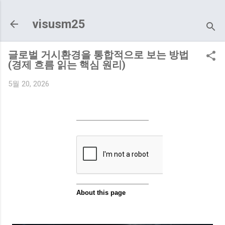
기본 콘텐츠로 건너뛰기
visusm25
글로벌 거시환경을 통합적으로 보는 방법
(경제 흐름 읽는 핵심 원리)
5월 20, 2026