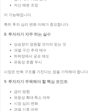
자산 배분 조정
이 가능해집니다.
특히 투자 심리 변화 이해가 중요합니다.
8. 투자자가 자주 하는 실수
상승장이 영원할 것이라 믿는 것
과열 구간 추격 매수
하락장에서 공포 매도
유동성 흐름 무시
시장은 반복 구조를 가진다는 점을 기억해야 합니다.
9. 투자자가 주목해야 할 핵심 포인트
금리 방향
유동성 확대·축소 여부
시장 심리 변화
과열 신호 여부