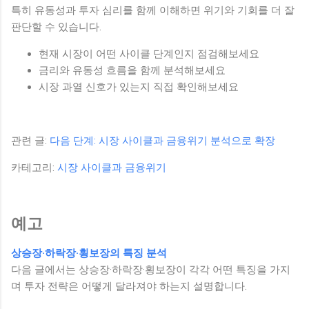
특히 유동성과 투자 심리를 함께 이해하면 위기와 기회를 더 잘
판단할 수 있습니다.
현재 시장이 어떤 사이클 단계인지 점검해보세요
금리와 유동성 흐름을 함께 분석해보세요
시장 과열 신호가 있는지 직접 확인해보세요
관련 글:
다음 단계: 시장 사이클과 금융위기 분석으로 확장
카테고리:
시장 사이클과 금융위기
예고
상승장·하락장·횡보장의 특징 분석
다음 글에서는 상승장·하락장·횡보장이 각각 어떤 특징을 가지
며 투자 전략은 어떻게 달라져야 하는지 설명합니다.