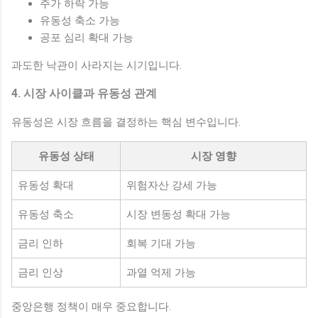
주가 하락 가능
유동성 축소 가능
공포 심리 확대 가능
과도한 낙관이 사라지는 시기입니다.
4. 시장 사이클과 유동성 관계
유동성은 시장 흐름을 결정하는 핵심 변수입니다.
유동성 상태
시장 영향
유동성 확대
위험자산 강세 가능
유동성 축소
시장 변동성 확대 가능
금리 인하
회복 기대 가능
금리 인상
과열 억제 가능
중앙은행 정책이 매우 중요합니다.