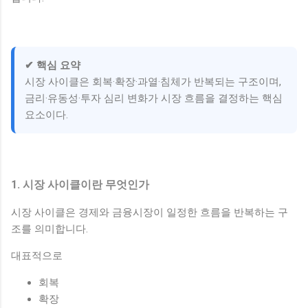
✔ 핵심 요약
시장 사이클은 회복·확장·과열·침체가 반복되는 구조이며,
금리·유동성·투자 심리 변화가 시장 흐름을 결정하는 핵심
요소이다.
1. 시장 사이클이란 무엇인가
시장 사이클은 경제와 금융시장이 일정한 흐름을 반복하는 구
조를 의미합니다.
대표적으로
회복
확장