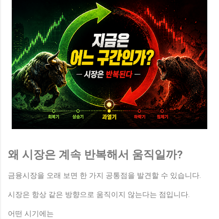
왜 시장은 계속 반복해서 움직일까?
금융시장을 오래 보면 한 가지 공통점을 발견할 수 있습니다.
시장은 항상 같은 방향으로 움직이지 않는다는 점입니다.
어떤 시기에는