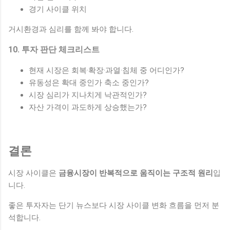
경기 사이클 위치
거시환경과 심리를 함께 봐야 합니다.
10. 투자 판단 체크리스트
현재 시장은 회복·확장·과열·침체 중 어디인가?
유동성은 확대 중인가 축소 중인가?
시장 심리가 지나치게 낙관적인가?
자산 가격이 과도하게 상승했는가?
결론
시장 사이클은
금융시장이 반복적으로 움직이는 구조적 원리
입
니다.
좋은 투자자는 단기 뉴스보다 시장 사이클 변화 흐름을 먼저 분
석합니다.