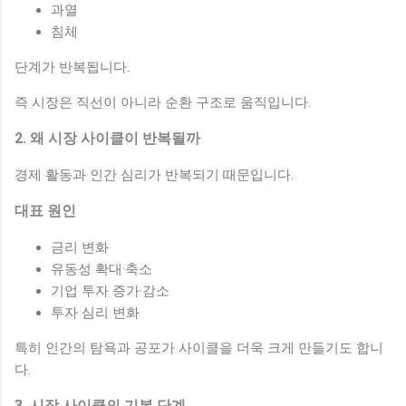
과열
침체
단계가 반복됩니다.
즉 시장은 직선이 아니라 순환 구조로 움직입니다.
2. 왜 시장 사이클이 반복될까
경제 활동과 인간 심리가 반복되기 때문입니다.
대표 원인
금리 변화
유동성 확대·축소
기업 투자 증가·감소
투자 심리 변화
특히 인간의 탐욕과 공포가 사이클을 더욱 크게 만들기도 합니
다.
3. 시장 사이클의 기본 단계