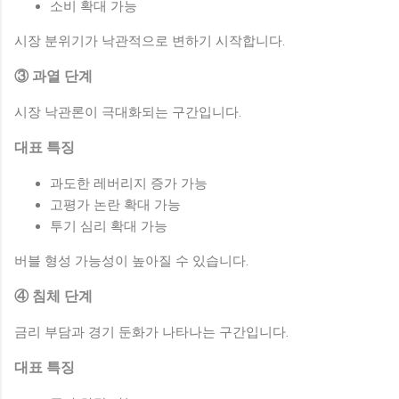
소비 확대 가능
시장 분위기가 낙관적으로 변하기 시작합니다.
③ 과열 단계
시장 낙관론이 극대화되는 구간입니다.
대표 특징
과도한 레버리지 증가 가능
고평가 논란 확대 가능
투기 심리 확대 가능
버블 형성 가능성이 높아질 수 있습니다.
④ 침체 단계
금리 부담과 경기 둔화가 나타나는 구간입니다.
대표 특징