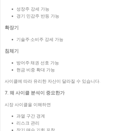
성장주 강세 가능
경기 민감주 반등 가능
확장기
기술주·소비주 강세 가능
침체기
방어주·채권 선호 가능
현금 비중 확대 가능
사이클에 따라 유리한 자산이 달라질 수 있습니다.
7. 왜 사이클 분석이 중요한가
시장 사이클을 이해하면
과열 구간 경계
리스크 관리
장기 매수 기회 포착