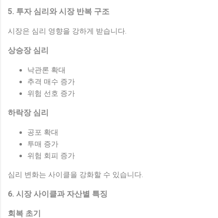
5. 투자 심리와 시장 반복 구조
시장은 심리 영향을 강하게 받습니다.
상승장 심리
낙관론 확대
추격 매수 증가
위험 선호 증가
하락장 심리
공포 확대
투매 증가
위험 회피 증가
심리 변화는 사이클을 강화할 수 있습니다.
6. 시장 사이클과 자산별 특징
회복 초기