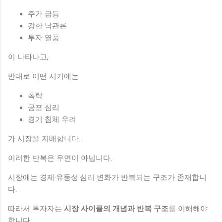
주가 급등
강한 낙관론
투자 열풍
이 나타나고,
반대로 어떤 시기에는
폭락
공포 심리
경기 침체 우려
가 시장을 지배합니다.
이러한 반복은 우연이 아닙니다.
시장에는 경제·유동성·심리 변화가 반복되는 구조가 존재합니
다.
따라서 투자자는
시장 사이클의 개념과 반복 구조
를 이해해야
합니다.