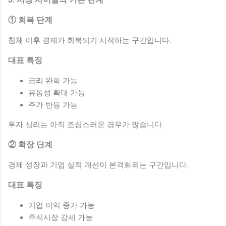
① 회복 단계
침체 이후 경제가 회복되기 시작하는 구간입니다.
대표 특징
금리 완화 가능
유동성 확대 가능
주가 반등 가능
투자 심리는 아직 조심스러운 경우가 많습니다.
② 확장 단계
경제 성장과 기업 실적 개선이 본격화되는 구간입니다.
대표 특징
기업 이익 증가 가능
주식시장 강세 가능