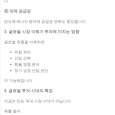
다.
④ 국제 공급망
반도체·에너지·원자재 공급망 변화도 중요합니다.
3. 글로벌 시장 이해가 투자에 미치는 영향
글로벌 흐름을 이해하면
위험 관리
산업 선택
환율 영향 분석
장기 성장 산업 판단
이 가능해집니다.
4. 글로벌 투자 시대의 특징
지금은 단순 국내 시장 시대가 아닙니다.
예를 들어