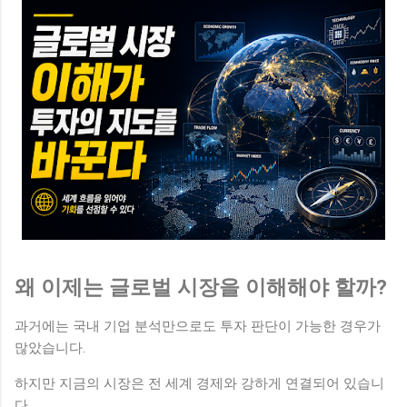
왜 이제는 글로벌 시장을 이해해야 할까?
과거에는 국내 기업 분석만으로도 투자 판단이 가능한 경우가
많았습니다.
하지만 지금의 시장은 전 세계 경제와 강하게 연결되어 있습니
다.