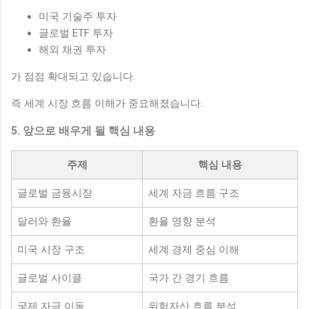
미국 기술주 투자
글로벌 ETF 투자
해외 채권 투자
가 점점 확대되고 있습니다.
즉 세계 시장 흐름 이해가 중요해졌습니다.
5. 앞으로 배우게 될 핵심 내용
주제
핵심 내용
글로벌 금융시장
세계 자금 흐름 구조
달러와 환율
환율 영향 분석
미국 시장 구조
세계 경제 중심 이해
글로벌 사이클
국가 간 경기 흐름
국제 자금 이동
위험자산 흐름 분석