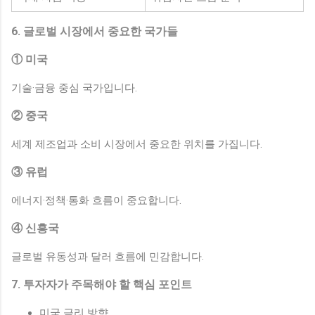
6. 글로벌 시장에서 중요한 국가들
① 미국
기술·금융 중심 국가입니다.
② 중국
세계 제조업과 소비 시장에서 중요한 위치를 가집니다.
③ 유럽
에너지·정책·통화 흐름이 중요합니다.
④ 신흥국
글로벌 유동성과 달러 흐름에 민감합니다.
7. 투자자가 주목해야 할 핵심 포인트
미국 금리 방향