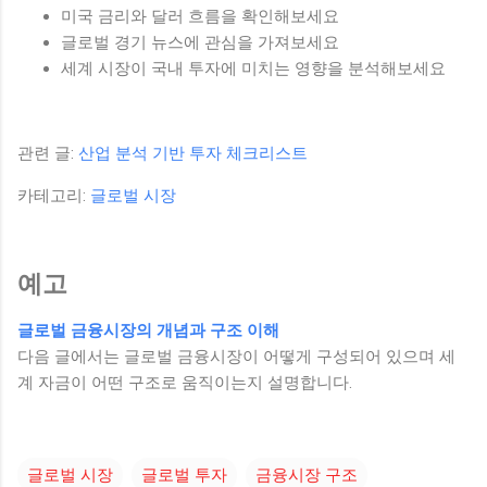
미국 금리와 달러 흐름을 확인해보세요
글로벌 경기 뉴스에 관심을 가져보세요
세계 시장이 국내 투자에 미치는 영향을 분석해보세요
관련 글:
산업 분석 기반 투자 체크리스트
카테고리:
글로벌 시장
예고
글로벌 금융시장의 개념과 구조 이해
다음 글에서는 글로벌 금융시장이 어떻게 구성되어 있으며 세
계 자금이 어떤 구조로 움직이는지 설명합니다.
글로벌 시장
글로벌 투자
금융시장 구조