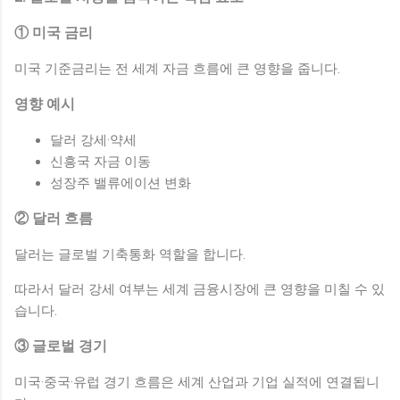
① 미국 금리
미국 기준금리는 전 세계 자금 흐름에 큰 영향을 줍니다.
영향 예시
달러 강세·약세
신흥국 자금 이동
성장주 밸류에이션 변화
② 달러 흐름
달러는 글로벌 기축통화 역할을 합니다.
따라서 달러 강세 여부는 세계 금융시장에 큰 영향을 미칠 수 있
습니다.
③ 글로벌 경기
미국·중국·유럽 경기 흐름은 세계 산업과 기업 실적에 연결됩니