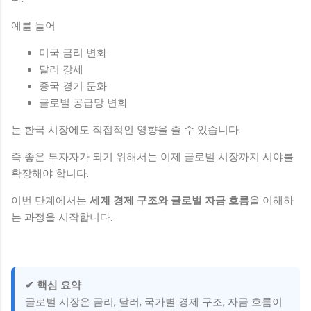
예를 들어
미국 금리 변화
달러 강세
중국 경기 둔화
글로벌 공급망 변화
는 한국 시장에도 직접적인 영향을 줄 수 있습니다.
즉 좋은 투자자가 되기 위해서는 이제 글로벌 시장까지 시야를
확장해야 합니다.
이번 단계에서는
세계 경제 구조와 글로벌 자금 흐름
을 이해하
는 과정을 시작합니다.
✔ 핵심 요약
글로벌 시장은 금리, 달러, 국가별 경제 구조, 자금 흐름이