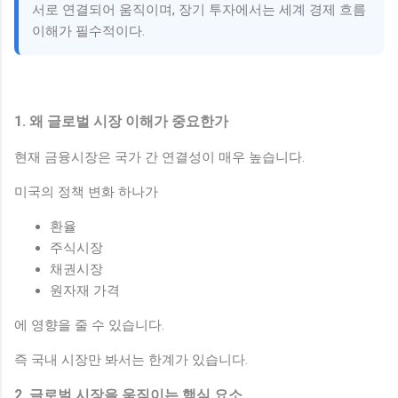
서로 연결되어 움직이며, 장기 투자에서는 세계 경제 흐름
이해가 필수적이다.
1. 왜 글로벌 시장 이해가 중요한가
현재 금융시장은 국가 간 연결성이 매우 높습니다.
미국의 정책 변화 하나가
환율
주식시장
채권시장
원자재 가격
에 영향을 줄 수 있습니다.
즉 국내 시장만 봐서는 한계가 있습니다.
2. 글로벌 시장을 움직이는 핵심 요소