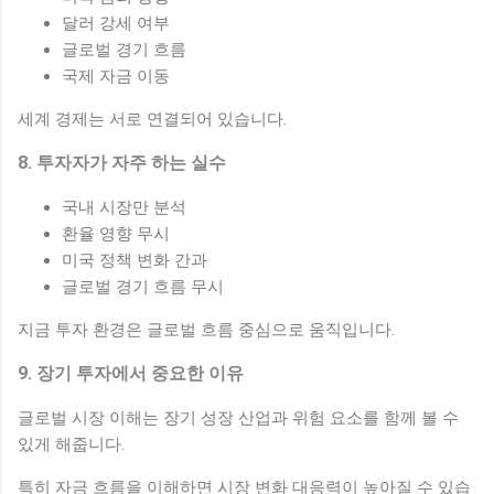
달러 강세 여부
글로벌 경기 흐름
국제 자금 이동
세계 경제는 서로 연결되어 있습니다.
8. 투자자가 자주 하는 실수
국내 시장만 분석
환율 영향 무시
미국 정책 변화 간과
글로벌 경기 흐름 무시
지금 투자 환경은 글로벌 흐름 중심으로 움직입니다.
9. 장기 투자에서 중요한 이유
글로벌 시장 이해는 장기 성장 산업과 위험 요소를 함께 볼 수
있게 해줍니다.
특히 자금 흐름을 이해하면 시장 변화 대응력이 높아질 수 있습