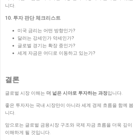
니다.
10. 투자 판단 체크리스트
미국 금리는 어떤 방향인가?
달러는 강세인가 약세인가?
글로벌 경기는 확장 중인가?
세계 자금은 어디로 이동하고 있는가?
결론
글로벌 시장 이해는
더 넓은 시야로 투자하는 과정
입니다.
좋은 투자자는 국내 시장만이 아니라 세계 경제 흐름을 함께 봅
니다.
앞으로는 글로벌 금융시장 구조와 국제 자금 흐름을 더욱 깊이
이해하게 될 것입니다.