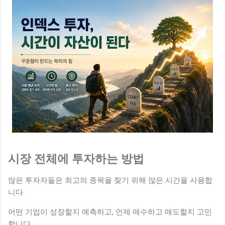
시장 전체에 투자하는 방법
많은 투자자들은 최고의 종목을 찾기 위해 많은 시간을 사용합
니다.
어떤 기업이 성장할지 예측하고, 언제 매수하고 매도할지 고민
합니다.