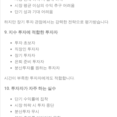
시장 평균 이상의 수익 추구 어려움
단기 성과 기대 어려움
하지만 장기 투자 관점에서는 강력한 전략으로 평가받습니다.
9. 지수 투자에 적합한 투자자
투자 초보자
직장인 투자자
장기 투자자
은퇴 준비 투자자
분산투자를 원하는 투자자
시간이 부족한 투자자에게도 적합합니다.
10. 투자자가 자주 하는 실수
단기 수익률에 집착
시장 하락 시 투자 중단
분산투자 무시