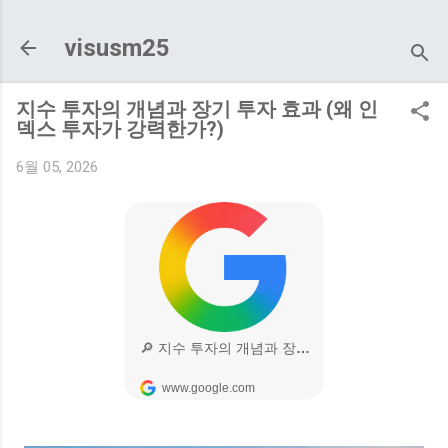
기본 콘텐츠로 건너뛰기
visusm25
지수 투자의 개념과 장기 투자 효과 (왜 인
덱스 투자가 강력한가?)
6월 05, 2026