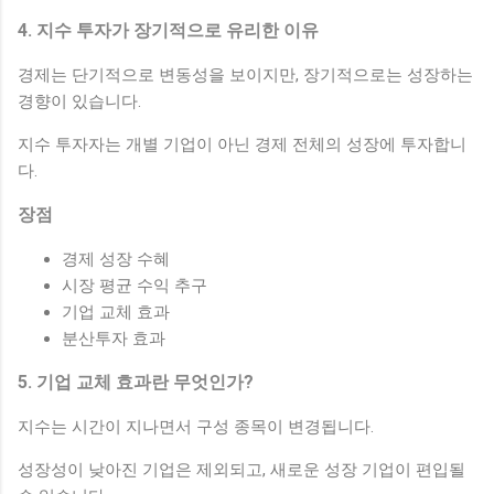
4. 지수 투자가 장기적으로 유리한 이유
경제는 단기적으로 변동성을 보이지만, 장기적으로는 성장하는
경향이 있습니다.
지수 투자자는 개별 기업이 아닌 경제 전체의 성장에 투자합니
다.
장점
경제 성장 수혜
시장 평균 수익 추구
기업 교체 효과
분산투자 효과
5. 기업 교체 효과란 무엇인가?
지수는 시간이 지나면서 구성 종목이 변경됩니다.
성장성이 낮아진 기업은 제외되고, 새로운 성장 기업이 편입될