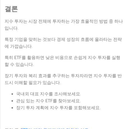
결론
지수 투자는 시장 전체에 투자하는 가장 효율적인 방법 중 하나
입니다.
특정 기업을 맞히는 것보다 경제 성장의 흐름에 올라타는 전략
에 가깝습니다.
특히 ETF를 활용하면 낮은 비용으로 손쉽게 지수 투자를 실행
할 수 있습니다.
장기 투자와 복리 효과를 추구하는 투자자라면 지수 투자를 반
드시 이해할 필요가 있습니다.
국내외 대표 지수를 조사해보세요.
관심 있는 지수 ETF를 찾아보세요.
장기 투자 계획에 지수 투자를 포함해보세요.