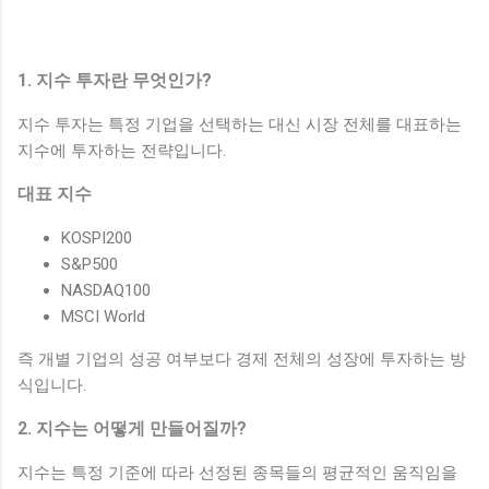
1. 지수 투자란 무엇인가?
지수 투자는 특정 기업을 선택하는 대신 시장 전체를 대표하는
지수에 투자하는 전략입니다.
대표 지수
KOSPI200
S&P500
NASDAQ100
MSCI World
즉 개별 기업의 성공 여부보다 경제 전체의 성장에 투자하는 방
식입니다.
2. 지수는 어떻게 만들어질까?
지수는 특정 기준에 따라 선정된 종목들의 평균적인 움직임을