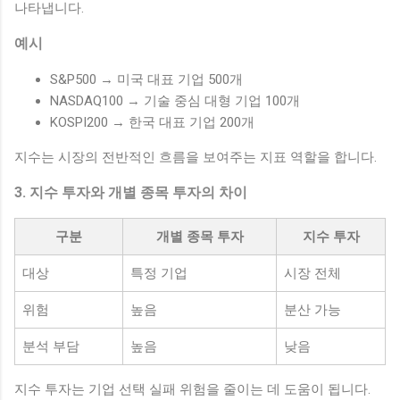
나타냅니다.
예시
S&P500 → 미국 대표 기업 500개
NASDAQ100 → 기술 중심 대형 기업 100개
KOSPI200 → 한국 대표 기업 200개
지수는 시장의 전반적인 흐름을 보여주는 지표 역할을 합니다.
3. 지수 투자와 개별 종목 투자의 차이
구분
개별 종목 투자
지수 투자
대상
특정 기업
시장 전체
위험
높음
분산 가능
분석 부담
높음
낮음
지수 투자는 기업 선택 실패 위험을 줄이는 데 도움이 됩니다.