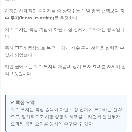
하지만 세계적인 투자자들 중 상당수는 개별 종목 선택보다
지
수 투자(Index Investing)
를 추천합니다.
지수 투자는 특정 기업이 아닌 시장 전체에 투자하는 방식입니
다.
특히 ETF의 등장으로 누구나 쉽게 지수 투자 전략을 실행할 수
있게 되었습니다.
이번 글에서는 지수 투자의 개념과 장기 투자 효과를 자세히 살
펴보겠습니다.
✔ 핵심 요약
지수 투자는 특정 종목이 아닌 시장 전체에 투자하는 전략
으로, 장기적으로 시장 성장의 혜택을 누리면서 분산투자
효과와 복리 효과를 동시에 추구할 수 있다.