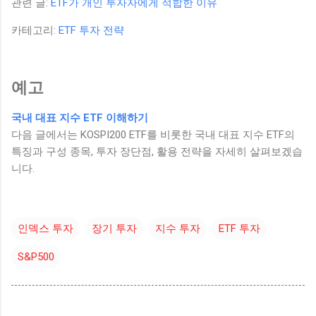
관련 글:
ETF가 개인 투자자에게 적합한 이유
카테고리:
ETF 투자 전략
예고
국내 대표 지수 ETF 이해하기
다음 글에서는 KOSPI200 ETF를 비롯한 국내 대표 지수 ETF의
특징과 구성 종목, 투자 장단점, 활용 전략을 자세히 살펴보겠습
니다.
인덱스 투자
장기 투자
지수 투자
ETF 투자
S&P500