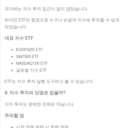
과거에는 지수 투자 접근이 쉽지 않았습니다.
하지만 ETF의 등장으로 누구나 손쉽게 지수에 투자할 수 있게
되었습니다.
대표 지수 ETF
KOSPI200 ETF
S&P500 ETF
NASDAQ100 ETF
글로벌 지수 ETF
ETF는 지수 투자 실행 도구라고 볼 수 있습니다.
8. 지수 투자의 단점은 없을까?
지수 투자도 완벽한 전략은 아닙니다.
주의할 점
시장 전체 하락 시 함께 하락