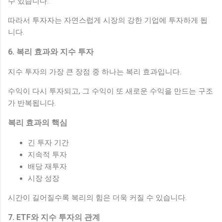
수 있습니다.
따라서 투자자는 자연스럽게 시장의 강한 기업에 투자하게 됩
니다.
6. 복리 효과와 지수 투자
지수 투자의 가장 큰 장점 중 하나는 복리 효과입니다.
수익이 다시 투자되고, 그 수익이 또 새로운 수익을 만드는 구조
가 반복됩니다.
복리 효과의 핵심
긴 투자 기간
지속적 투자
배당 재투자
시장 성장
시간이 길어질수록 복리의 힘은 더욱 커질 수 있습니다.
7. ETF와 지수 투자의 관계