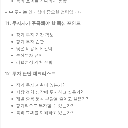
복리 효과를 기다리지 못함
지수 투자는 인내심이 중요한 전략입니다.
11. 투자자가 주목해야 할 핵심 포인트
장기 투자 기간 확보
정기 투자 습관
낮은 비용 ETF 선택
분산투자 유지
리밸런싱 계획 수립
12. 투자 판단 체크리스트
장기 투자 계획이 있는가?
시장 전체 성장에 투자하고 싶은가?
개별 종목 분석 부담을 줄이고 싶은가?
정기적으로 투자할 수 있는가?
복리 효과를 이해하고 있는가?