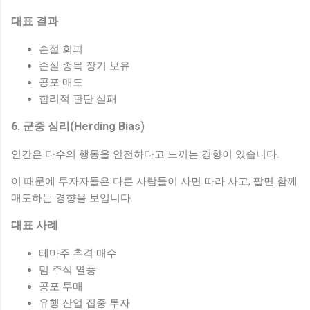
대표 결과
손절 회피
손실 종목 장기 보유
공포 매도
합리적 판단 실패
6. 군중 심리(Herding Bias)
인간은 다수의 행동을 안전하다고 느끼는 경향이 있습니다.
이 때문에 투자자들은 다른 사람들이 사면 따라 사고, 팔면 함께
매도하는 경향을 보입니다.
대표 사례
테마주 추격 매수
밈 주식 열풍
공포 투매
유행 산업 집중 투자