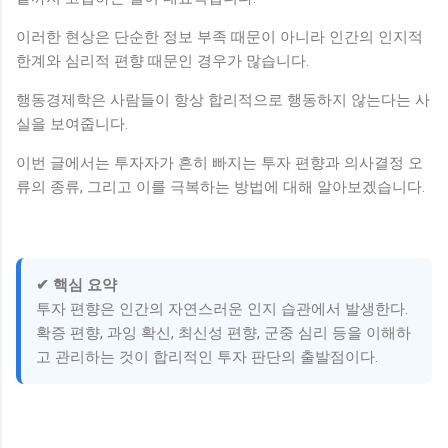
이러한 현상은 단순한 정보 부족 때문이 아니라 인간의 인지적
한계와 심리적 편향 때문인 경우가 많습니다.
행동경제학은 사람들이 항상 합리적으로 행동하지 않는다는 사
실을 보여줍니다.
이번 글에서는 투자자가 흔히 빠지는 투자 편향과 의사결정 오
류의 종류, 그리고 이를 극복하는 방법에 대해 알아보겠습니다.
✔ 핵심 요약
투자 편향은 인간의 자연스러운 인지 습관에서 발생한다.
확증 편향, 과잉 확신, 최신성 편향, 군중 심리 등을 이해하
고 관리하는 것이 합리적인 투자 판단의 출발점이다.