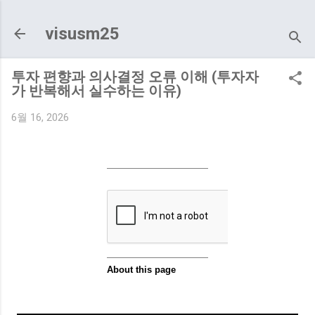
기본 콘텐츠로 건너뛰기
visusm25
투자 편향과 의사결정 오류 이해 (투자자
가 반복해서 실수하는 이유)
6월 16, 2026