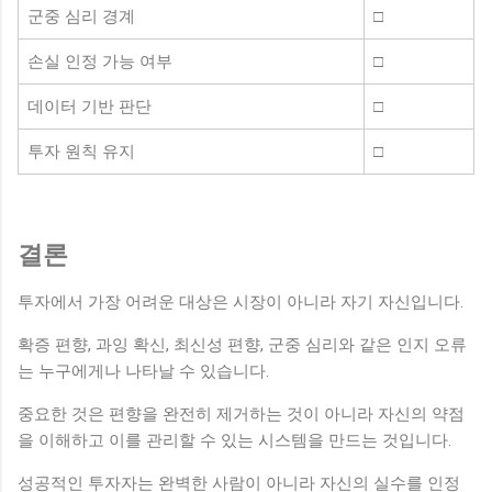
군중 심리 경계
□
손실 인정 가능 여부
□
데이터 기반 판단
□
투자 원칙 유지
□
결론
투자에서 가장 어려운 대상은 시장이 아니라 자기 자신입니다.
확증 편향, 과잉 확신, 최신성 편향, 군중 심리와 같은 인지 오류
는 누구에게나 나타날 수 있습니다.
중요한 것은 편향을 완전히 제거하는 것이 아니라 자신의 약점
을 이해하고 이를 관리할 수 있는 시스템을 만드는 것입니다.
성공적인 투자자는 완벽한 사람이 아니라 자신의 실수를 인정