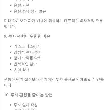
손절 거부
손실 종목 장기 보유
미래 가치보다 과거 비용에 집중하는 대표적인 의사결정 오류
입니다.
9. 투자 편향이 위험한 이유
리스크 과소평가
감정적 투자 증가
장기 수익률 악화
반복적인 실수
손실 확대
편향은 단기 실수보다 장기적인 투자 습관을 망가뜨릴 수 있습
니다.
10. 투자 편향을 줄이는 방법
투자 일지 작성