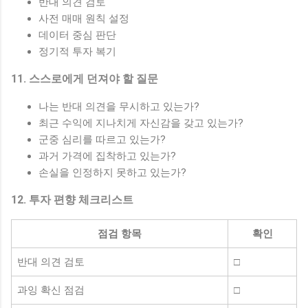
반대 의견 검토
사전 매매 원칙 설정
데이터 중심 판단
정기적 투자 복기
11. 스스로에게 던져야 할 질문
나는 반대 의견을 무시하고 있는가?
최근 수익에 지나치게 자신감을 갖고 있는가?
군중 심리를 따르고 있는가?
과거 가격에 집착하고 있는가?
손실을 인정하지 못하고 있는가?
12. 투자 편향 체크리스트
점검 항목
확인
반대 의견 검토
□
과잉 확신 점검
□