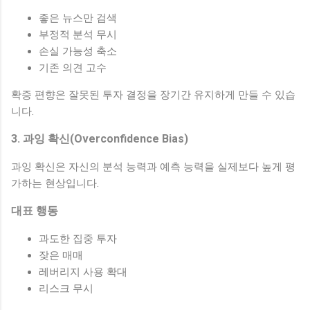
좋은 뉴스만 검색
부정적 분석 무시
손실 가능성 축소
기존 의견 고수
확증 편향은 잘못된 투자 결정을 장기간 유지하게 만들 수 있습
니다.
3. 과잉 확신(Overconfidence Bias)
과잉 확신은 자신의 분석 능력과 예측 능력을 실제보다 높게 평
가하는 현상입니다.
대표 행동
과도한 집중 투자
잦은 매매
레버리지 사용 확대
리스크 무시