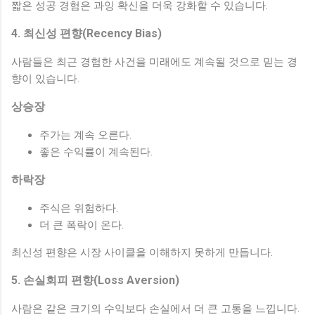
짧은 성공 경험은 과잉 확신을 더욱 강화할 수 있습니다.
4. 최신성 편향(Recency Bias)
사람들은 최근 경험한 사건을 미래에도 계속될 것으로 믿는 경
향이 있습니다.
상승장
주가는 계속 오른다.
좋은 수익률이 계속된다.
하락장
주식은 위험하다.
더 큰 폭락이 온다.
최신성 편향은 시장 사이클을 이해하지 못하게 만듭니다.
5. 손실회피 편향(Loss Aversion)
사람은 같은 크기의 수익보다 손실에서 더 큰 고통을 느낍니다.