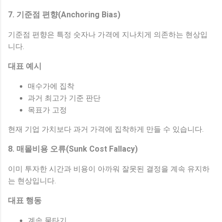
7. 기준점 편향(Anchoring Bias)
기준점 편향은 특정 숫자나 가격에 지나치게 의존하는 현상입
니다.
대표 예시
매수가에 집착
과거 최고가 기준 판단
목표가 고정
현재 기업 가치보다 과거 가격에 집착하게 만들 수 있습니다.
8. 매몰비용 오류(Sunk Cost Fallacy)
이미 투자한 시간과 비용이 아까워 잘못된 결정을 계속 유지하
는 현상입니다.
대표 행동
계속 물타기