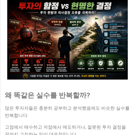
왜 똑같은 실수를 반복할까?
많은 투자자들은 충분히 공부하고 분석했음에도 비슷한 실수를
반복합니다.
고점에서 매수하고 저점에서 매도하거나, 잘못된 투자 결정을
끝까지 고집하는 일이 대표적입니다.