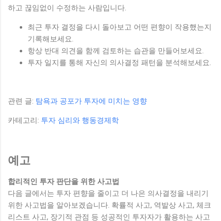
하고 끊임없이 수정하는 사람입니다.
최근 투자 결정을 다시 돌아보고 어떤 편향이 작용했는지
기록해보세요.
항상 반대 의견을 함께 검토하는 습관을 만들어보세요.
투자 일지를 통해 자신의 의사결정 패턴을 분석해보세요.
관련 글:
탐욕과 공포가 투자에 미치는 영향
카테고리:
투자 심리와 행동경제학
예고
합리적인 투자 판단을 위한 사고법
다음 글에서는 투자 편향을 줄이고 더 나은 의사결정을 내리기
위한 사고법을 알아보겠습니다. 확률적 사고, 역발상 사고, 체크
리스트 사고, 장기적 관점 등 성공적인 투자자가 활용하는 사고