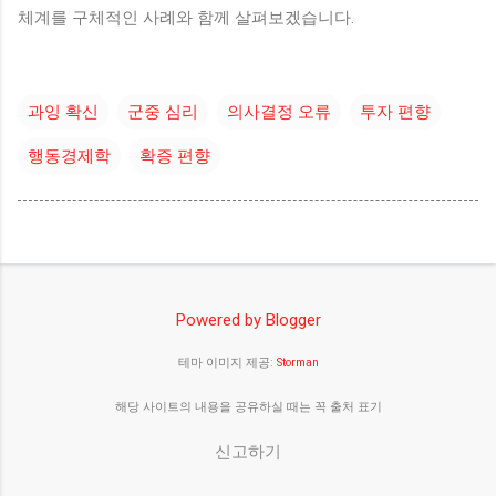
체계를 구체적인 사례와 함께 살펴보겠습니다.
과잉 확신
군중 심리
의사결정 오류
투자 편향
행동경제학
확증 편향
Powered by Blogger
테마 이미지 제공:
Storman
해당 사이트의 내용을 공유하실 때는 꼭 출처 표기
신고하기