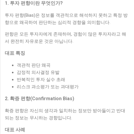
1. 투자 편향이란 무엇인가?
투자 편향(Bias)은 정보를 객관적으로 해석하지 못하고 특정 방
향으로 왜곡하여 판단하는 심리적 경향을 의미합니다.
편향은 모든 투자자에게 존재하며, 경험이 많은 투자자라고 해
서 완전히 자유로운 것은 아닙니다.
대표 특징
객관적 판단 왜곡
감정적 의사결정 유발
반복적인 투자 실수 초래
리스크 과소평가 또는 과대평가
2. 확증 편향(Confirmation Bias)
확증 편향은 자신의 생각과 일치하는 정보만 받아들이고 반대
되는 정보는 무시하는 경향입니다.
대표 사례