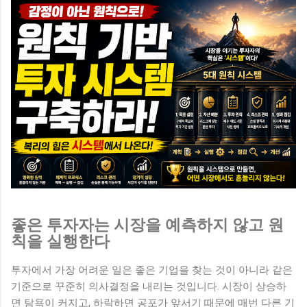
좋은 투자자는 시장을 예측하지 않고 원
칙을 실행한다
투자에서 가장 어려운 일은 좋은 기업을 찾는 것이 아니라 같은
기준으로 꾸준히 의사결정을 내리는 것입니다. 시장이 상승하
면 탐욕이 커지고, 하락하면 공포가 앞서기 때문에 매번 다른 기