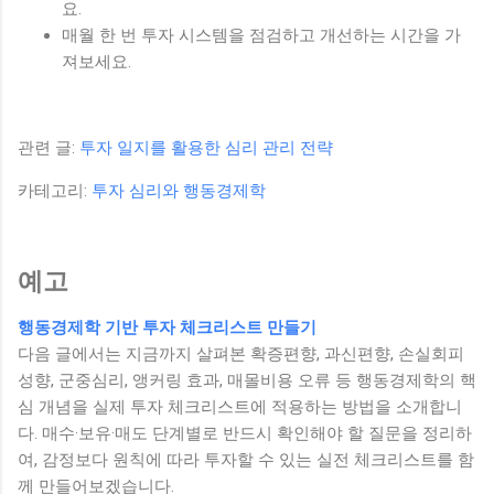
요.
매월 한 번 투자 시스템을 점검하고 개선하는 시간을 가
져보세요.
관련 글:
투자 일지를 활용한 심리 관리 전략
카테고리:
투자 심리와 행동경제학
예고
행동경제학 기반 투자 체크리스트 만들기
다음 글에서는 지금까지 살펴본 확증편향, 과신편향, 손실회피
성향, 군중심리, 앵커링 효과, 매몰비용 오류 등 행동경제학의 핵
심 개념을 실제 투자 체크리스트에 적용하는 방법을 소개합니
다. 매수·보유·매도 단계별로 반드시 확인해야 할 질문을 정리하
여, 감정보다 원칙에 따라 투자할 수 있는 실전 체크리스트를 함
께 만들어보겠습니다.