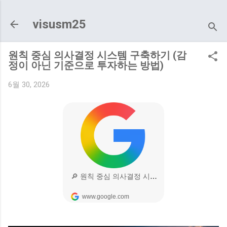
기본 콘텐츠로 건너뛰기
visusm25
원칙 중심 의사결정 시스템 구축하기 (감
정이 아닌 기준으로 투자하는 방법)
6월 30, 2026