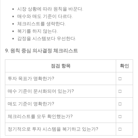
시장 상황에 따라 원칙을 바꾼다.
매수와 매도 기준이 다르다.
체크리스트를 생략한다.
복기를 하지 않는다.
감정을 시스템보다 우선한다.
9. 원칙 중심 의사결정 체크리스트
점검 항목
확인
투자 목표가 명확한가?
□
매수 기준이 문서화되어 있는가?
□
매도 기준이 명확한가?
□
체크리스트를 모두 확인했는가?
□
정기적으로 투자 시스템을 복기하고 있는가?
□