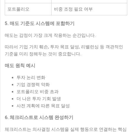
포트폴리오
비중 조정 필요 여부
5. 매도 기준도 시스템에 포함하기
매도는 감정이 가장 크게 작용하는 순간입니다.
따라서 기업 가치 훼손, 투자 목표 달성, 리밸런싱 등 객관적인
기준을 미리 정해두는 것이 중요합니다.
매도 원칙 예시
투자 논리 변화
기업 경쟁력 약화
포트폴리오 비중 초과
더 나은 투자 기회 발생
사전 계획에 따른 목표 달성
6. 체크리스트로 시스템 완성하기
체크리스트는 의사결정 시스템을 실제 행동으로 연결하는 핵심