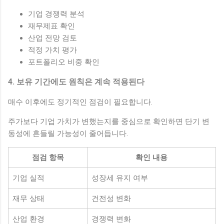
기업 경쟁력 분석
재무제표 확인
산업 전망 검토
적정 가치 평가
포트폴리오 비중 확인
4. 보유 기간에도 원칙은 계속 적용된다
매수 이후에도 정기적인 점검이 필요합니다.
주가보다 기업 가치가 변했는지를 중심으로 확인하면 단기 변
동성에 흔들릴 가능성이 줄어듭니다.
점검 항목
확인 내용
기업 실적
성장세 유지 여부
재무 상태
건전성 변화
산업 환경
경쟁력 변화