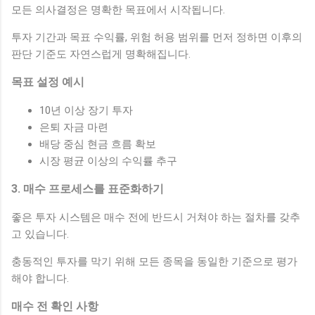
모든 의사결정은 명확한 목표에서 시작됩니다.
투자 기간과 목표 수익률, 위험 허용 범위를 먼저 정하면 이후의
판단 기준도 자연스럽게 명확해집니다.
목표 설정 예시
10년 이상 장기 투자
은퇴 자금 마련
배당 중심 현금 흐름 확보
시장 평균 이상의 수익률 추구
3. 매수 프로세스를 표준화하기
좋은 투자 시스템은 매수 전에 반드시 거쳐야 하는 절차를 갖추
고 있습니다.
충동적인 투자를 막기 위해 모든 종목을 동일한 기준으로 평가
해야 합니다.
매수 전 확인 사항