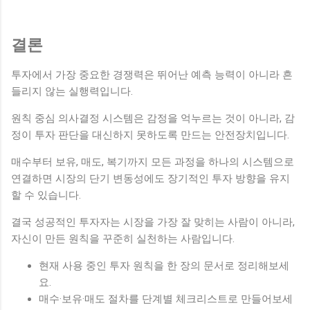
결론
투자에서 가장 중요한 경쟁력은 뛰어난 예측 능력이 아니라 흔
들리지 않는 실행력입니다.
원칙 중심 의사결정 시스템은 감정을 억누르는 것이 아니라, 감
정이 투자 판단을 대신하지 못하도록 만드는 안전장치입니다.
매수부터 보유, 매도, 복기까지 모든 과정을 하나의 시스템으로
연결하면 시장의 단기 변동성에도 장기적인 투자 방향을 유지
할 수 있습니다.
결국 성공적인 투자자는 시장을 가장 잘 맞히는 사람이 아니라,
자신이 만든 원칙을 꾸준히 실천하는 사람입니다.
현재 사용 중인 투자 원칙을 한 장의 문서로 정리해보세
요.
매수·보유·매도 절차를 단계별 체크리스트로 만들어보세