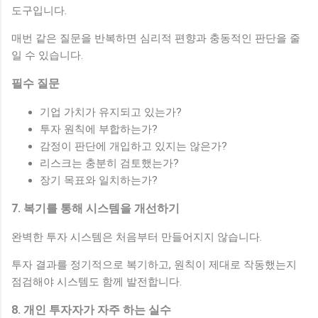
도구입니다.
매번 같은 질문을 반복하면 심리적 편향과 충동적인 판단을 줄
일 수 있습니다.
필수 질문
기업 가치가 유지되고 있는가?
투자 원칙에 부합하는가?
감정이 판단에 개입하고 있지는 않은가?
리스크는 충분히 검토했는가?
장기 목표와 일치하는가?
7. 복기를 통해 시스템을 개선하기
완벽한 투자 시스템은 처음부터 만들어지지 않습니다.
투자 결과를 정기적으로 복기하고, 원칙이 제대로 작동했는지
점검해야 시스템도 함께 발전합니다.
8. 개인 투자자가 자주 하는 실수