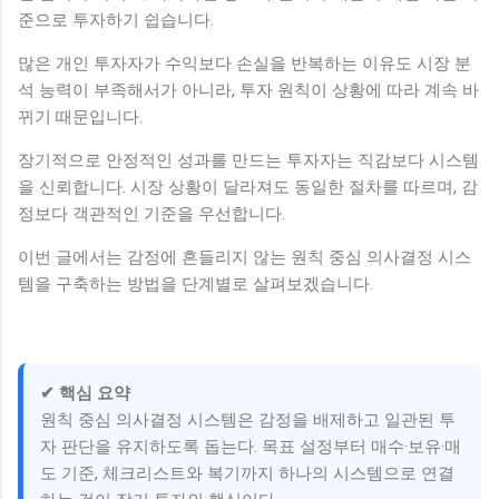
준으로 투자하기 쉽습니다.
많은 개인 투자자가 수익보다 손실을 반복하는 이유도 시장 분
석 능력이 부족해서가 아니라, 투자 원칙이 상황에 따라 계속 바
뀌기 때문입니다.
장기적으로 안정적인 성과를 만드는 투자자는 직감보다 시스템
을 신뢰합니다. 시장 상황이 달라져도 동일한 절차를 따르며, 감
정보다 객관적인 기준을 우선합니다.
이번 글에서는 감정에 흔들리지 않는 원칙 중심 의사결정 시스
템을 구축하는 방법을 단계별로 살펴보겠습니다.
✔ 핵심 요약
원칙 중심 의사결정 시스템은 감정을 배제하고 일관된 투
자 판단을 유지하도록 돕는다. 목표 설정부터 매수·보유·매
도 기준, 체크리스트와 복기까지 하나의 시스템으로 연결