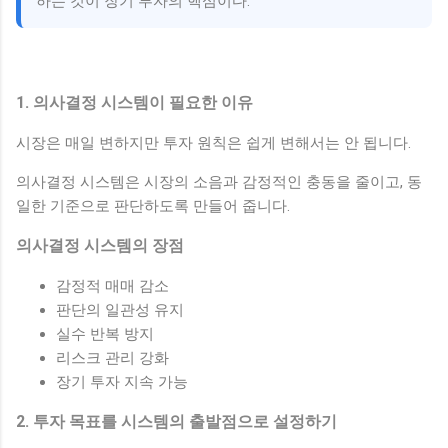
하는 것이 장기 투자의 핵심이다.
1. 의사결정 시스템이 필요한 이유
시장은 매일 변하지만 투자 원칙은 쉽게 변해서는 안 됩니다.
의사결정 시스템은 시장의 소음과 감정적인 충동을 줄이고, 동
일한 기준으로 판단하도록 만들어 줍니다.
의사결정 시스템의 장점
감정적 매매 감소
판단의 일관성 유지
실수 반복 방지
리스크 관리 강화
장기 투자 지속 가능
2. 투자 목표를 시스템의 출발점으로 설정하기