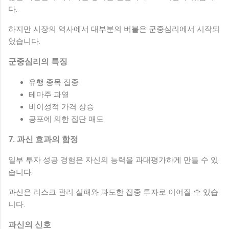
다.
하지만 시장의 역사에서 대부분의 버블은 군중심리에서 시작되
었습니다.
군중심리의 특징
유행 종목 집중
테마주 과열
비이성적 가격 상승
공포에 의한 집단 매도
7. 과신 효과의 함정
일부 투자 성공 경험은 자신의 능력을 과대평가하게 만들 수 있
습니다.
과신은 리스크 관리 실패와 과도한 집중 투자로 이어질 수 있습
니다.
과신의 신호