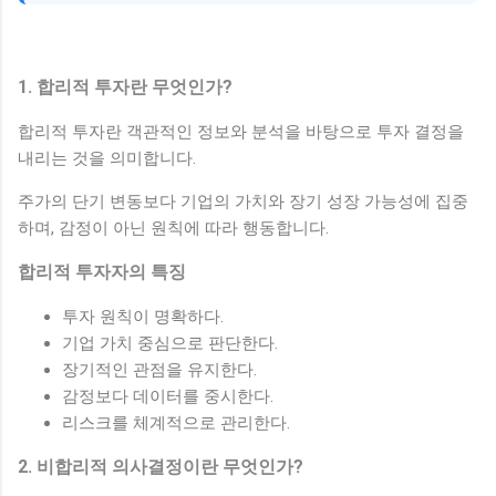
1. 합리적 투자란 무엇인가?
합리적 투자란 객관적인 정보와 분석을 바탕으로 투자 결정을
내리는 것을 의미합니다.
주가의 단기 변동보다 기업의 가치와 장기 성장 가능성에 집중
하며, 감정이 아닌 원칙에 따라 행동합니다.
합리적 투자자의 특징
투자 원칙이 명확하다.
기업 가치 중심으로 판단한다.
장기적인 관점을 유지한다.
감정보다 데이터를 중시한다.
리스크를 체계적으로 관리한다.
2. 비합리적 의사결정이란 무엇인가?