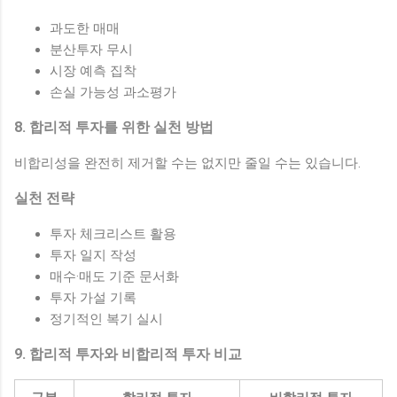
과도한 매매
분산투자 무시
시장 예측 집착
손실 가능성 과소평가
8. 합리적 투자를 위한 실천 방법
비합리성을 완전히 제거할 수는 없지만 줄일 수는 있습니다.
실천 전략
투자 체크리스트 활용
투자 일지 작성
매수·매도 기준 문서화
투자 가설 기록
정기적인 복기 실시
9. 합리적 투자와 비합리적 투자 비교