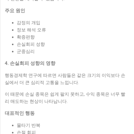
주요 원인
감정의 개입
정보 해석 오류
확증편향
손실회피 성향
군중심리
4. 손실회피 성향의 영향
행동경제학 연구에 따르면 사람들은 같은 크기의 이익보다 손
실에서 더 큰 심리적 고통을 느낍니다.
이 때문에 손실 종목은 쉽게 팔지 못하고, 수익 종목은 너무 빨
리 매도하는 현상이 나타납니다.
대표적인 행동
물타기 반복
손절 회피