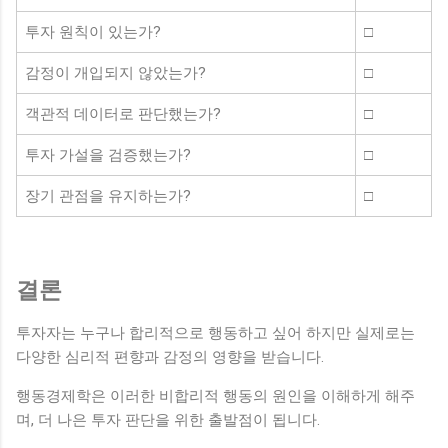
투자 원칙이 있는가?
□
감정이 개입되지 않았는가?
□
객관적 데이터로 판단했는가?
□
투자 가설을 검증했는가?
□
장기 관점을 유지하는가?
□
결론
투자자는 누구나 합리적으로 행동하고 싶어 하지만 실제로는
다양한 심리적 편향과 감정의 영향을 받습니다.
행동경제학은 이러한 비합리적 행동의 원인을 이해하게 해주
며, 더 나은 투자 판단을 위한 출발점이 됩니다.