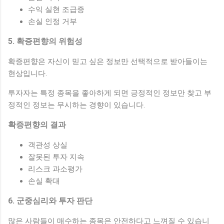
수익 실현 조급증
손실 인정 거부
5. 확증편향의 위험성
확증편향은 자신이 믿고 싶은 정보만 선택적으로 받아들이는
현상입니다.
투자자는 특정 종목을 좋아하게 되면 긍정적인 정보만 찾고 부
정적인 정보는 무시하는 경향이 있습니다.
확증편향의 결과
객관성 상실
잘못된 투자 지속
리스크 과소평가
손실 확대
6. 군중심리와 투자 판단
많은 사람들이 매수하는 종목은 안전하다고 느껴질 수 있습니