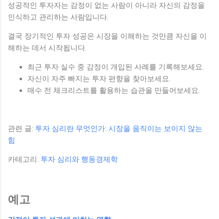
성공적인 투자자는 감정이 없는 사람이 아니라 자신의 감정을
인식하고 관리하는 사람입니다.
결국 장기적인 투자 성공은 시장을 이해하는 것만큼 자신을 이
해하는 데서 시작됩니다.
최근 투자 실수 중 감정이 개입된 사례를 기록해보세요.
자신이 자주 빠지는 투자 편향을 찾아보세요.
매수 전 체크리스트를 활용하는 습관을 만들어보세요.
관련 글:
투자 심리란 무엇인가: 시장을 움직이는 보이지 않는
힘
카테고리:
투자 심리와 행동경제학
예고