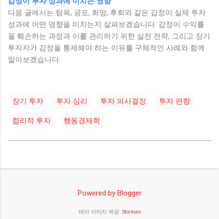
감정이 투자 성과에 미치는 영향
다음 글에서는 탐욕, 공포, 희망, 후회와 같은 감정이 실제 투자
성과에 어떤 영향을 미치는지 살펴보겠습니다. 감정이 수익률
을 훼손하는 과정과 이를 관리하기 위한 실전 전략, 그리고 장기
투자자가 감정을 통제해야 하는 이유를 구체적인 사례와 함께
알아보겠습니다.
장기 투자
투자 심리
투자 의사결정
투자 편향
합리적 투자
행동경제학
Powered by Blogger
테마 이미지 제공:
Storman