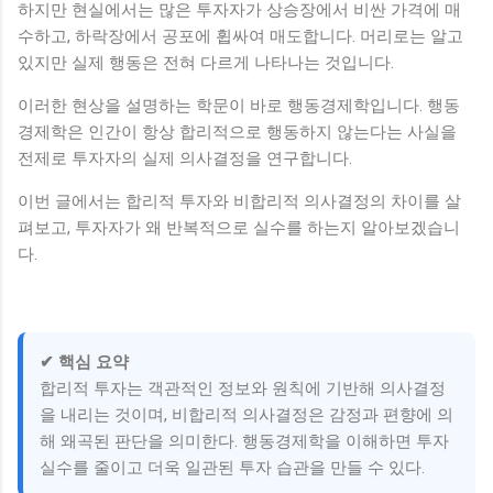
하지만 현실에서는 많은 투자자가 상승장에서 비싼 가격에 매
수하고, 하락장에서 공포에 휩싸여 매도합니다. 머리로는 알고
있지만 실제 행동은 전혀 다르게 나타나는 것입니다.
이러한 현상을 설명하는 학문이 바로 행동경제학입니다. 행동
경제학은 인간이 항상 합리적으로 행동하지 않는다는 사실을
전제로 투자자의 실제 의사결정을 연구합니다.
이번 글에서는 합리적 투자와 비합리적 의사결정의 차이를 살
펴보고, 투자자가 왜 반복적으로 실수를 하는지 알아보겠습니
다.
✔ 핵심 요약
합리적 투자는 객관적인 정보와 원칙에 기반해 의사결정
을 내리는 것이며, 비합리적 의사결정은 감정과 편향에 의
해 왜곡된 판단을 의미한다. 행동경제학을 이해하면 투자
실수를 줄이고 더욱 일관된 투자 습관을 만들 수 있다.