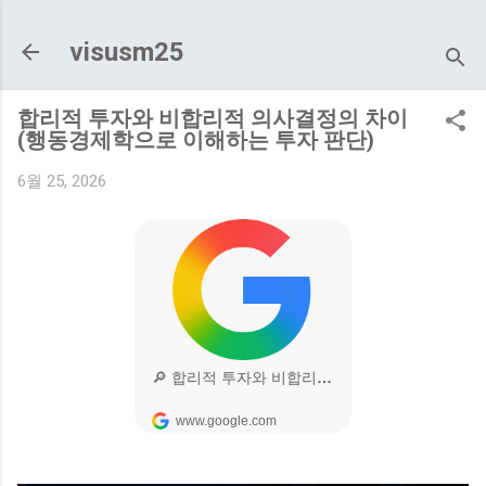
기본 콘텐츠로 건너뛰기
visusm25
합리적 투자와 비합리적 의사결정의 차이
(행동경제학으로 이해하는 투자 판단)
6월 25, 2026