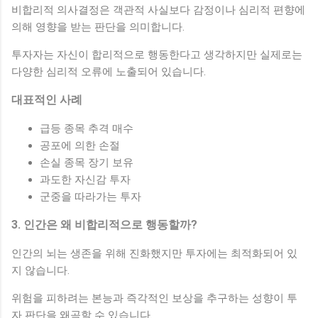
비합리적 의사결정은 객관적 사실보다 감정이나 심리적 편향에
의해 영향을 받는 판단을 의미합니다.
투자자는 자신이 합리적으로 행동한다고 생각하지만 실제로는
다양한 심리적 오류에 노출되어 있습니다.
대표적인 사례
급등 종목 추격 매수
공포에 의한 손절
손실 종목 장기 보유
과도한 자신감 투자
군중을 따라가는 투자
3. 인간은 왜 비합리적으로 행동할까?
인간의 뇌는 생존을 위해 진화했지만 투자에는 최적화되어 있
지 않습니다.
위험을 피하려는 본능과 즉각적인 보상을 추구하는 성향이 투
자 판단을 왜곡할 수 있습니다.