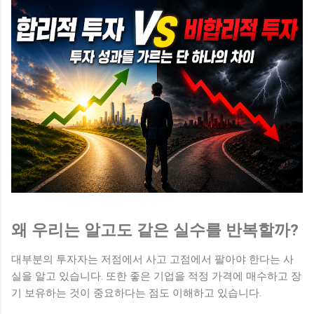
왜 우리는 알고도 같은 실수를 반복할까?
대부분의 투자자는 저점에서 사고 고점에서 팔아야 한다는 사
실을 알고 있습니다. 또한 좋은 기업을 적정 가격에 매수하고 장
기 보유하는 것이 중요하다는 점도 이해하고 있습니다.