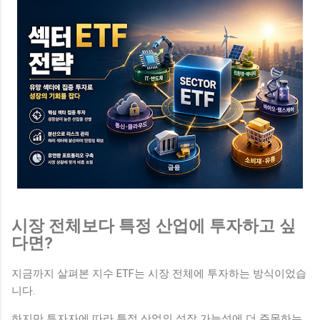
시장 전체보다 특정 산업에 투자하고 싶
다면?
지금까지 살펴본 지수 ETF는 시장 전체에 투자하는 방식이었습
니다.
하지만 투자자에 따라 특정 산업의 성장 가능성에 더 주목하는