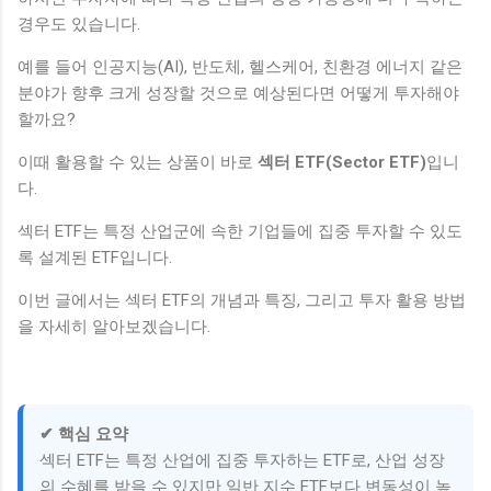
경우도 있습니다.
예를 들어 인공지능(AI), 반도체, 헬스케어, 친환경 에너지 같은
분야가 향후 크게 성장할 것으로 예상된다면 어떻게 투자해야
할까요?
이때 활용할 수 있는 상품이 바로
섹터 ETF(Sector ETF)
입니
다.
섹터 ETF는 특정 산업군에 속한 기업들에 집중 투자할 수 있도
록 설계된 ETF입니다.
이번 글에서는 섹터 ETF의 개념과 특징, 그리고 투자 활용 방법
을 자세히 알아보겠습니다.
✔ 핵심 요약
섹터 ETF는 특정 산업에 집중 투자하는 ETF로, 산업 성장
의 수혜를 받을 수 있지만 일반 지수 ETF보다 변동성이 높