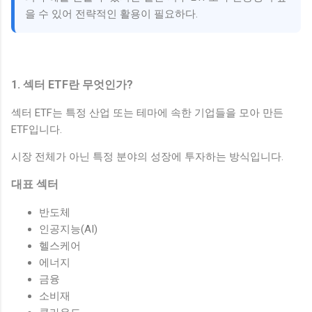
을 수 있어 전략적인 활용이 필요하다.
1. 섹터 ETF란 무엇인가?
섹터 ETF는 특정 산업 또는 테마에 속한 기업들을 모아 만든
ETF입니다.
시장 전체가 아닌 특정 분야의 성장에 투자하는 방식입니다.
대표 섹터
반도체
인공지능(AI)
헬스케어
에너지
금융
소비재