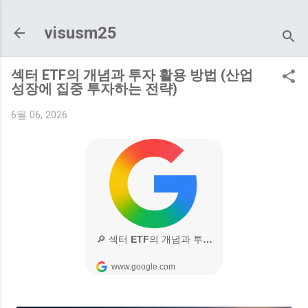
기본 콘텐츠로 건너뛰기
visusm25
섹터 ETF의 개념과 투자 활용 방법 (산업
성장에 집중 투자하는 전략)
6월 06, 2026