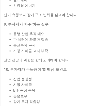
친환경 에너지
단기 유행보다 장기 구조 변화를 살펴야 합니다.
9. 투자자가 자주 하는 실수
유행 산업 추격 매수
한 섹터에 과도한 집중
분산투자 무시
시장 사이클 고려 부족
산업 전망과 위험을 함께 고려해야 합니다.
10. 투자자가 주목해야 할 핵심 포인트
산업 성장성
시장 사이클
ETF 구성 종목
운용보수
장기 투자 적합성