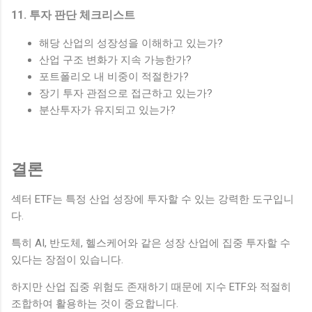
11. 투자 판단 체크리스트
해당 산업의 성장성을 이해하고 있는가?
산업 구조 변화가 지속 가능한가?
포트폴리오 내 비중이 적절한가?
장기 투자 관점으로 접근하고 있는가?
분산투자가 유지되고 있는가?
결론
섹터 ETF는 특정 산업 성장에 투자할 수 있는 강력한 도구입니
다.
특히 AI, 반도체, 헬스케어와 같은 성장 산업에 집중 투자할 수
있다는 장점이 있습니다.
하지만 산업 집중 위험도 존재하기 때문에 지수 ETF와 적절히
조합하여 활용하는 것이 중요합니다.