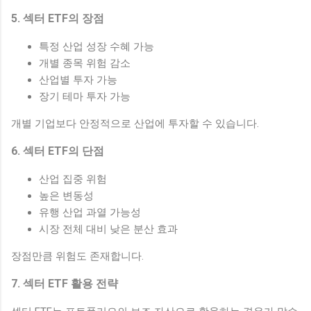
5. 섹터 ETF의 장점
특정 산업 성장 수혜 가능
개별 종목 위험 감소
산업별 투자 가능
장기 테마 투자 가능
개별 기업보다 안정적으로 산업에 투자할 수 있습니다.
6. 섹터 ETF의 단점
산업 집중 위험
높은 변동성
유행 산업 과열 가능성
시장 전체 대비 낮은 분산 효과
장점만큼 위험도 존재합니다.
7. 섹터 ETF 활용 전략