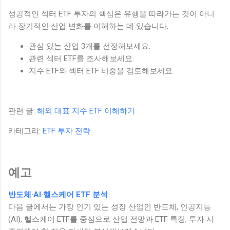
성공적인 섹터 ETF 투자의 핵심은 유행을 따라가는 것이 아니
라 장기적인 산업 변화를 이해하는 데 있습니다.
관심 있는 산업 3개를 선정해보세요.
관련 섹터 ETF를 조사해보세요.
지수 ETF와 섹터 ETF 비중을 검토해보세요.
관련 글:
해외 대표 지수 ETF 이해하기
카테고리:
ETF 투자 전략
예고
반도체·AI·헬스케어 ETF 분석
다음 글에서는 가장 인기 있는 성장 산업인 반도체, 인공지능
(AI), 헬스케어 ETF를 중심으로 산업 전망과 ETF 특징, 투자 시