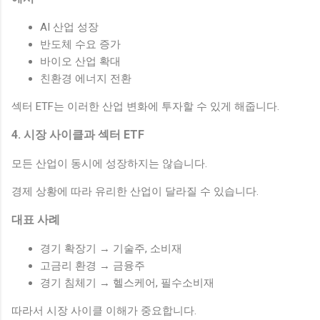
AI 산업 성장
반도체 수요 증가
바이오 산업 확대
친환경 에너지 전환
섹터 ETF는 이러한 산업 변화에 투자할 수 있게 해줍니다.
4. 시장 사이클과 섹터 ETF
모든 산업이 동시에 성장하지는 않습니다.
경제 상황에 따라 유리한 산업이 달라질 수 있습니다.
대표 사례
경기 확장기 → 기술주, 소비재
고금리 환경 → 금융주
경기 침체기 → 헬스케어, 필수소비재
따라서 시장 사이클 이해가 중요합니다.