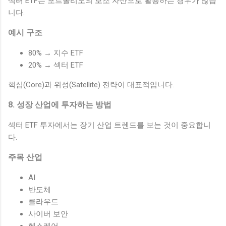
섹터 ETF는 포트폴리오의 보조 자산으로 활용하는 경우가 많습
니다.
예시 구조
80% → 지수 ETF
20% → 섹터 ETF
핵심(Core)과 위성(Satellite) 전략이 대표적입니다.
8. 성장 산업에 투자하는 방법
섹터 ETF 투자에서는 장기 산업 트렌드를 보는 것이 중요합니
다.
주목 산업
AI
반도체
클라우드
사이버 보안
헬스케어