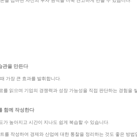
론을 접하면 자신의 투자 원칙을 더욱 견고하게 만들 수 있습니다.
 습관을 만든다
때 가장 큰 효과를 발휘합니다.
료를 읽으며 기업의 경쟁력과 성장 가능성을 직접 판단하는 경험을 
트를 함께 작성한다
도가 높아지고 시간이 지나도 쉽게 복습할 수 있습니다.
노트를 작성하여 경제와 산업에 대한 통찰을 정리하는 것도 좋은 방법