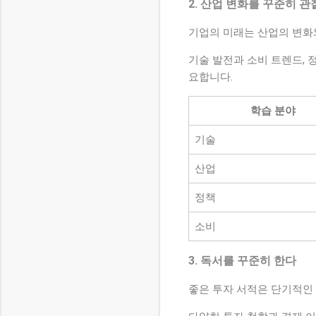
2. 산업 변화를 꾸준히 
기업의 미래는 산업의 변화
기술 발전과 소비 트렌드,
요합니다.
학습 분야
기술
산업
정책
소비
3. 독서를 꾸준히 한다
좋은 투자 서적은 단기적인