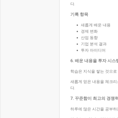
다.
기록 항목
새롭게 배운 내용
경제 변화
산업 동향
기업 분석 결과
투자 아이디어
6. 배운 내용을 투자 시
학습은 지식을 쌓는 것으로
새롭게 얻은 내용을 체크리
다.
7. 꾸준함이 최고의 경쟁
하루에 많은 시간을 공부하