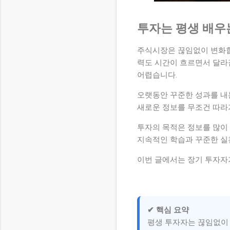
투자는 평생 배우
주식시장은 끊임없이 변화합
력도 시간이 흐르면서 달라
어렵습니다.
오랫동안 꾸준한 성과를 
새로운 정보를 무조건 따라
투자의 목적은 정보를 많이
지속적인 학습과 꾸준한 실
이번 글에서는 장기 투자자
✔ 핵심 요약
평생 투자자는 끊임없이 