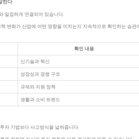
관찰한다
와 밀접하게 연결되어 있습니다.
 정책 변화가 산업에 어떤 영향을 미치는지 지속적으로 확인하는 습관
확인 내용
신기술과 혁신
성장성과 경쟁 구조
규제와 지원 정책
생활과 소비 트렌드
 투자 기법보다 사고방식을 넓혀줍니다.