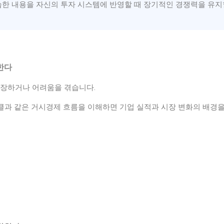
습한 내용을 자신의 투자 시스템에 반영할 때 장기적인 경쟁력을 유지
한다
성장하거나 어려움을 겪습니다.
사이클과 같은 거시경제 흐름을 이해하면 기업 실적과 시장 변화의 배경