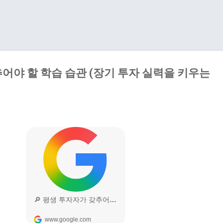
기본 콘텐츠로 건너뛰기
어야 할 학습 습관 (장기 투자 실력을 키우는