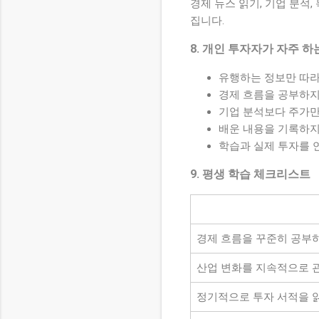
경제 뉴스 읽기, 기업 분석
집니다.
8. 개인 투자자가 자주 하
유행하는 정보만 따라
경제 흐름을 공부하지
기업 분석보다 주가만
배운 내용을 기록하지
학습과 실제 투자를 
9. 평생 학습 체크리스트
경제 흐름을 꾸준히 공부
산업 변화를 지속적으로 
정기적으로 투자 서적을 