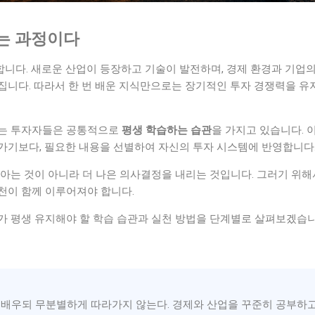
는 과정이다
니다. 새로운 산업이 등장하고 기술이 발전하며, 경제 환경과 기업의
집니다. 따라서 한 번 배운 지식만으로는 장기적인 투자 경쟁력을 유
내는 투자자들은 공통적으로
평생 학습하는 습관
을 가지고 있습니다. 
가기보다, 필요한 내용을 선별하여 자신의 투자 시스템에 반영합니다
 아는 것이 아니라 더 나은 의사결정을 내리는 것입니다. 그러기 위
천이 함께 이루어져야 합니다.
가 평생 유지해야 할 학습 습관과 실천 방법을 단계별로 살펴보겠습니
배우되 무분별하게 따라가지 않는다. 경제와 산업을 꾸준히 공부하고