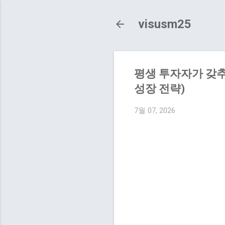
visusm25
평생 투자자가 갖추
성장 전략)
7월 07, 2026