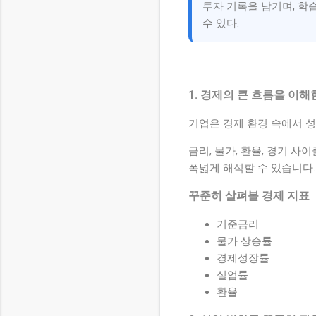
투자 기록을 남기며, 학
수 있다.
1. 경제의 큰 흐름을 이해
기업은 경제 환경 속에서 
금리, 물가, 환율, 경기 
폭넓게 해석할 수 있습니다.
꾸준히 살펴볼 경제 지표
기준금리
물가 상승률
경제성장률
실업률
환율