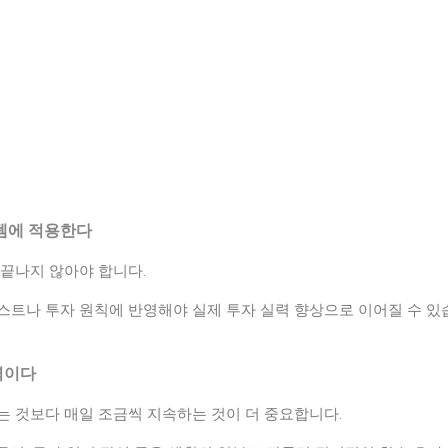
스템에 적용한다
 끝나지 않아야 합니다.
스트나 투자 원칙에 반영해야 실제 투자 실력 향상으로 이어질 수 있
력이다
는 것보다 매일 조금씩 지속하는 것이 더 중요합니다.