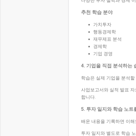
다양한 투자 철학과 경제 이
추천 학습 분야
가치투자
행동경제학
재무제표 분석
경제학
기업 경영
4. 기업을 직접 분석하는
학습은 실제 기업을 분석할 
사업보고서와 실적 발표 자
합니다.
5. 투자 일지와 학습 노
배운 내용을 기록하면 이해
투자 일지와 별도로 학습 