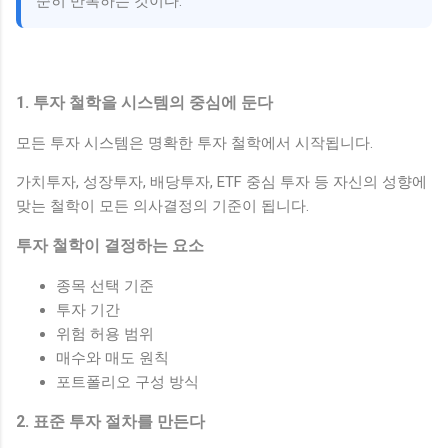
준히 반복하는 것이다.
1. 투자 철학을 시스템의 중심에 둔다
모든 투자 시스템은 명확한 투자 철학에서 시작됩니다.
가치투자, 성장투자, 배당투자, ETF 중심 투자 등 자신의 성향에
맞는 철학이 모든 의사결정의 기준이 됩니다.
투자 철학이 결정하는 요소
종목 선택 기준
투자 기간
위험 허용 범위
매수와 매도 원칙
포트폴리오 구성 방식
2. 표준 투자 절차를 만든다