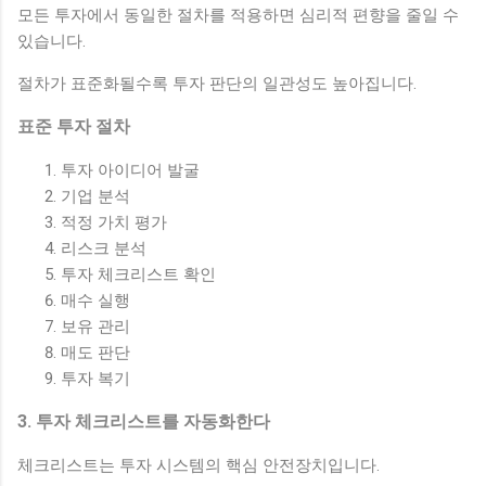
모든 투자에서 동일한 절차를 적용하면 심리적 편향을 줄일 수
있습니다.
절차가 표준화될수록 투자 판단의 일관성도 높아집니다.
표준 투자 절차
투자 아이디어 발굴
기업 분석
적정 가치 평가
리스크 분석
투자 체크리스트 확인
매수 실행
보유 관리
매도 판단
투자 복기
3. 투자 체크리스트를 자동화한다
체크리스트는 투자 시스템의 핵심 안전장치입니다.