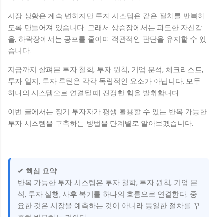
시장 상황은 계속 변하지만 투자 시스템은 같은 절차를 반복하
도록 만들어져 있습니다. 그래서 상승장에서는 과도한 자신감
을, 하락장에서는 공포를 줄이며 객관적인 판단을 유지할 수 있
습니다.
지금까지 살펴본 투자 철학, 투자 원칙, 기업 분석, 체크리스트,
투자 일지, 투자 루틴은 각각 독립적인 요소가 아닙니다. 모두
하나의 시스템으로 연결될 때 진정한 힘을 발휘합니다.
이번 글에서는 장기 투자자가 평생 활용할 수 있는 반복 가능한
투자 시스템을 구축하는 방법을 단계별로 알아보겠습니다.
✔ 핵심 요약
반복 가능한 투자 시스템은 투자 철학, 투자 원칙, 기업 분
석, 투자 실행, 사후 복기를 하나의 흐름으로 연결한다. 중
요한 것은 시장을 예측하는 것이 아니라 동일한 절차를 꾸