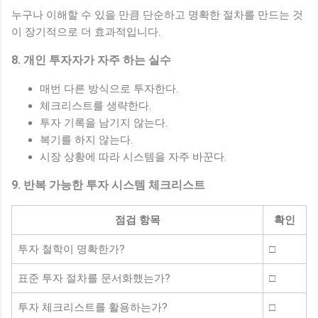
누구나 이해할 수 있을 만큼 단순하고 명확한 절차를 만드는 것
이 장기적으로 더 효과적입니다.
8. 개인 투자자가 자주 하는 실수
매번 다른 방식으로 투자한다.
체크리스트를 생략한다.
투자 기록을 남기지 않는다.
복기를 하지 않는다.
시장 상황에 따라 시스템을 자주 바꾼다.
9. 반복 가능한 투자 시스템 체크리스트
점검 항목
확인
투자 철학이 명확한가?
□
표준 투자 절차를 문서화했는가?
□
투자 체크리스트를 활용하는가?
□