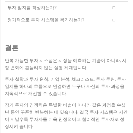
투자 일지를 작성하는가?
□
정기적으로 투자 시스템을 복기하는가?
□
결론
반복 가능한 투자 시스템은 시장을 예측하는 기술이 아니라, 시
장 변화에 흔들리지 않는 실행 체계입니다.
투자 철학과 투자 원칙, 기업 분석, 체크리스트, 투자 루틴, 투자
일지를 하나의 흐름으로 연결하면 누구나 자신의 투자 과정을
지속적으로 개선할 수 있습니다.
장기 투자의 경쟁력은 특별한 비법이 아니라 같은 과정을 수십
년 동안 꾸준히 반복하는 데 있습니다. 결국 투자 시스템은 시간
이 지날수록 투자자를 더욱 안정적이고 합리적인 투자자로 성
장시켜 줍니다.