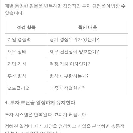
매번 동일한 질문을 반복하면 감정적인 투자 결정을 예방할 수
있습니다.
점검 항목
확인 내용
기업 경쟁력
장기 경쟁우위가 있는가?
재무 상태
재무 건전성이 양호한가?
기업 가치
적정 가치 이하인가?
투자 원칙
원칙에 부합하는가?
포트폴리오
비중이 적절한가?
4. 투자 루틴을 일정하게 유지한다
투자 시스템은 반복될 때 효과가 커집니다.
정해진 일정에 따라 시장을 점검하고 기업을 분석하면 충동적