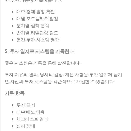
인 투자 가능성이 줄어듭니다.
매주 경제 일정 확인
매월 포트폴리오 점검
분기별 실적 분석
반기별 리밸런싱 검토
연간 투자 시스템 평가
5. 투자 일지로 시스템을 기록한다
좋은 시스템은 기록을 통해 발전합니다.
투자 이유와 결과, 당시의 감정, 개선 사항을 투자 일지에 남기
면 자신의 투자 시스템을 객관적으로 개선할 수 있습니다.
기록 항목
투자 근거
매수·매도 이유
체크리스트 결과
심리 상태