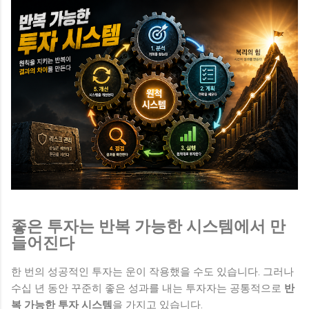
좋은 투자는 반복 가능한 시스템에서 만
들어진다
한 번의 성공적인 투자는 운이 작용했을 수도 있습니다. 그러나
수십 년 동안 꾸준히 좋은 성과를 내는 투자자는 공통적으로
반
복 가능한 투자 시스템
을 가지고 있습니다.