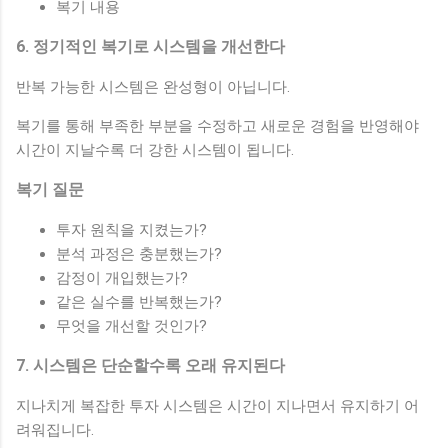
복기 내용
6. 정기적인 복기로 시스템을 개선한다
반복 가능한 시스템은 완성형이 아닙니다.
복기를 통해 부족한 부분을 수정하고 새로운 경험을 반영해야
시간이 지날수록 더 강한 시스템이 됩니다.
복기 질문
투자 원칙을 지켰는가?
분석 과정은 충분했는가?
감정이 개입했는가?
같은 실수를 반복했는가?
무엇을 개선할 것인가?
7. 시스템은 단순할수록 오래 유지된다
지나치게 복잡한 투자 시스템은 시간이 지나면서 유지하기 어
려워집니다.