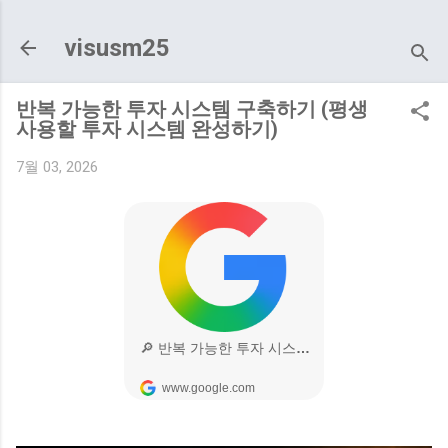
기본 콘텐츠로 건너뛰기
visusm25
반복 가능한 투자 시스템 구축하기 (평생
사용할 투자 시스템 완성하기)
7월 03, 2026