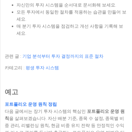
자신만의 투자 시스템을 순서대로 문서화해 보세요.
모든 투자에서 동일한 절차를 적용하는 습관을 만들어 보
세요.
매 분기 투자 시스템을 점검하고 개선 사항을 기록해 보
세요.
관련 글 :
기업 분석부터 투자 결정까지의 표준 절차
카테고리 :
평생 투자 시스템
예고
포트폴리오 운영 원칙 정립
다음 글에서는 장기 투자 시스템의 핵심인
포트폴리오 운영 원
칙
을 살펴보겠습니다. 자산 배분 기준, 종목 수 설정, 종목별 비
중 관리, 리밸런싱 원칙, 현금 비중 유지 전략 등 안정적인 수익