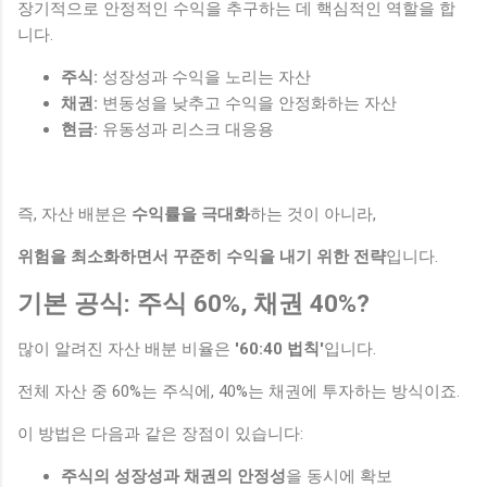
장기적으로 안정적인 수익을 추구하는 데 핵심적인 역할을 합
니다.
주식:
성장성과 수익을 노리는 자산
채권:
변동성을 낮추고 수익을 안정화하는 자산
현금:
유동성과 리스크 대응용
즉, 자산 배분은
수익률을 극대화
하는 것이 아니라,
위험을 최소화하면서 꾸준히 수익을 내기 위한 전략
입니다.
기본 공식: 주식 60%, 채권 40%?
많이 알려진 자산 배분 비율은
'60:40 법칙'
입니다.
전체 자산 중 60%는 주식에, 40%는 채권에 투자하는 방식이죠.
이 방법은 다음과 같은 장점이 있습니다:
주식의 성장성과 채권의 안정성
을 동시에 확보