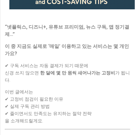
“넷플릭스, 디즈니+, 유튜브 프리미엄, 뉴스 구독, 앱 정기결
제…”
이 중
지금도 실제로 ‘매일’ 이용하고 있는 서비스는 몇 개인
가요?
✔ 구독 서비스는 자동 결제가 되기 때문에
신경 쓰지 않으면
한 달에 몇 만 원씩 새어나가는 고정비
가 됩니
다.
이번 글에서는
✔ 고정비 점검이 필요한 이유
✔ 실제 구독 관리 방법
✔ 줄이면서도 만족도는 유지하는 절약 전략
을 소개해드릴게요.