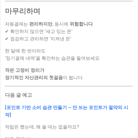
마무리하며
자동결제는
편리하지만
, 동시에
위험합니다
.
✔ 확인하지 않으면 ‘새고 있는 돈’
✔ 점검하고 관리하면 ‘지켜낸 돈’
한 달에 한 번이라도
‘정기결제 내역’을 확인하는 습관을 들여보세요.
작은 고정비 정리가
장기적인 자산관리의 첫걸음
이 됩니다.
다음 글 예고
[포인트 기반 소비 습관 만들기 – 안 쓰는 포인트가 절약의 시
작]
적립은 했는데, 왜 쓸 데는 없을까요?