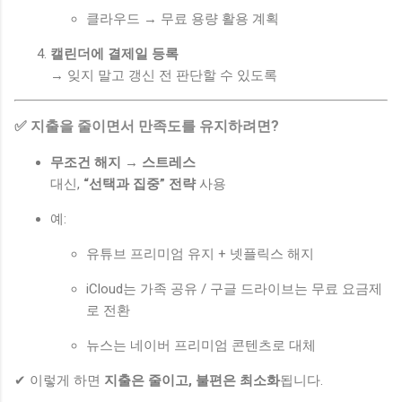
클라우드 → 무료 용량 활용 계획
캘린더에 결제일 등록
→ 잊지 말고 갱신 전 판단할 수 있도록
✅ 지출을 줄이면서 만족도를 유지하려면?
무조건 해지 → 스트레스
대신,
“선택과 집중” 전략
사용
예:
유튜브 프리미엄 유지 + 넷플릭스 해지
iCloud는 가족 공유 / 구글 드라이브는 무료 요금제
로 전환
뉴스는 네이버 프리미엄 콘텐츠로 대체
✔ 이렇게 하면
지출은 줄이고, 불편은 최소화
됩니다.