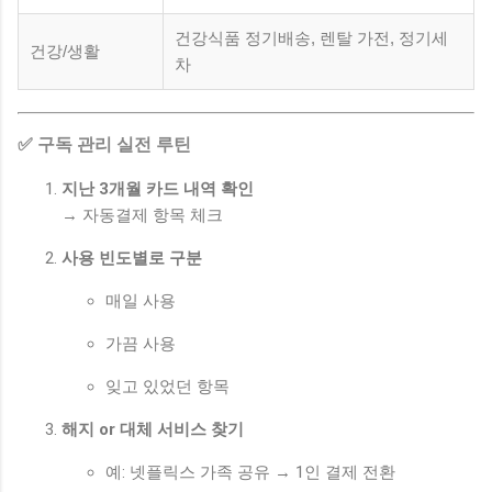
건강식품 정기배송, 렌탈 가전, 정기세
건강/생활
차
✅ 구독 관리 실전 루틴
지난 3개월 카드 내역 확인
→ 자동결제 항목 체크
사용 빈도별로 구분
매일 사용
가끔 사용
잊고 있었던 항목
해지 or 대체 서비스 찾기
예: 넷플릭스 가족 공유 → 1인 결제 전환