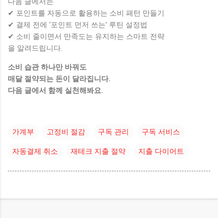
다음 글에서는
✔ 포인트를 자동으로 활용하는 소비 패턴 만들기
✔ 결제 전에 ‘포인트 먼저 쓰는’ 루틴 설정법
✔ 소비 줄이면서 만족도는 유지하는 스마트 전략
을 알려드립니다.
소비 습관 하나만 바꿔도
매달 절약되는 돈이 달라집니다.
다음 글에서 함께 실천해봐요.
가계부
고정비 절감
구독 관리
구독 서비스
자동결제 취소
재테크 지출 절약
지출 다이어트