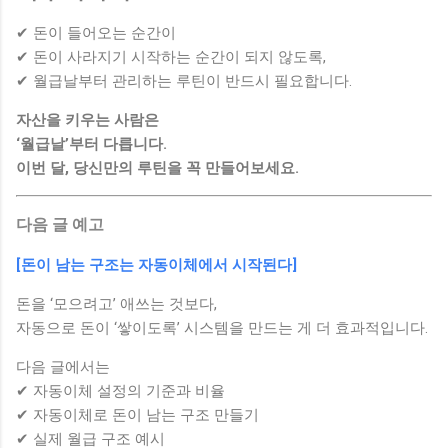
✔ 돈이 들어오는 순간이
✔ 돈이 사라지기 시작하는 순간이 되지 않도록,
✔ 월급날부터 관리하는 루틴이 반드시 필요합니다.
자산을 키우는 사람은
‘월급날’부터 다릅니다.
이번 달, 당신만의 루틴을 꼭 만들어보세요.
다음 글 예고
[돈이 남는 구조는 자동이체에서 시작된다]
돈을 ‘모으려고’ 애쓰는 것보다,
자동으로 돈이 ‘쌓이도록’ 시스템을 만드는 게 더 효과적입니다.
다음 글에서는
✔ 자동이체 설정의 기준과 비율
✔ 자동이체로 돈이 남는 구조 만들기
✔ 실제 월급 구조 예시