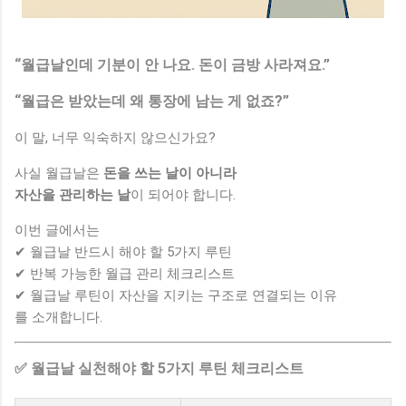
“월급날인데 기분이 안 나요. 돈이 금방 사라져요.”
“월급은 받았는데 왜 통장에 남는 게 없죠?”
이 말, 너무 익숙하지 않으신가요?
사실 월급날은
돈을 쓰는 날이 아니라
자산을 관리하는 날
이 되어야 합니다.
이번 글에서는
✔ 월급날 반드시 해야 할 5가지 루틴
✔ 반복 가능한 월급 관리 체크리스트
✔ 월급날 루틴이 자산을 지키는 구조로 연결되는 이유
를 소개합니다.
✅ 월급날 실천해야 할 5가지 루틴 체크리스트