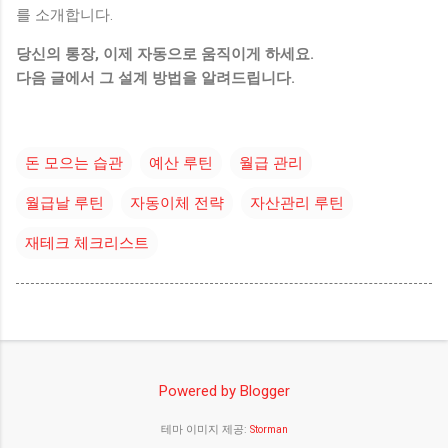
를 소개합니다.
당신의 통장, 이제 자동으로 움직이게 하세요.
다음 글에서 그 설계 방법을 알려드립니다.
돈 모으는 습관
예산 루틴
월급 관리
월급날 루틴
자동이체 전략
자산관리 루틴
재테크 체크리스트
Powered by Blogger
테마 이미지 제공:
Storman