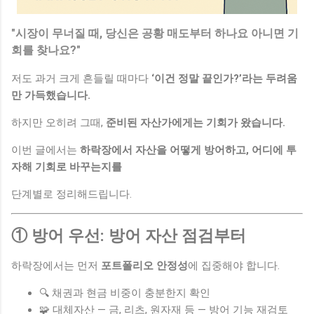
"시장이 무너질 때, 당신은 공황 매도부터 하나요 아니면 기
회를 찾나요?"
저도 과거 크게 흔들릴 때마다
‘이건 정말 끝인가?’라는 두려움
만 가득했습니다.
하지만 오히려 그때,
준비된 자산가에게는 기회가 왔습니다.
이번 글에서는
하락장에서 자산을 어떻게 방어하고, 어디에 투
자해 기회로 바꾸는지를
단계별로 정리해드립니다.
① 방어 우선: 방어 자산 점검부터
하락장에서는 먼저
포트폴리오 안정성
에 집중해야 합니다.
🔍 채권과 현금 비중이 충분한지 확인
🧩 대체자산 — 금, 리츠, 원자재 등 — 방어 기능 재검토