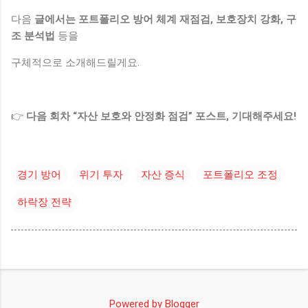
다음
글에서는 포트폴리오 방어 체계 재점검, 보호장치 강화, 구
조 분석법
등을
구체적으로 소개해드릴게요.
👉
다음 회차 “자산 보호와 안정화 점검” 포스트, 기대해주세요!
경기 방어
위기 투자
자산 증식
포트폴리오 조정
하락장 전략
Powered by Blogger