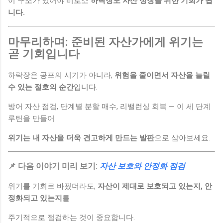
이 구조가 있어야 비로소
하락장도 자산 성장을 위한 기회가 됩
니다.
마무리하며: 준비된 자산가에게 위기는
곧 기회입니다
하락장은 공포의 시기가 아니라,
위험을 줄이면서 자산을 늘릴
수 있는 절호의 순간
입니다.
방어 자산 점검, 단계별 분할 매수, 리밸런싱 회복 — 이 세 단계
루틴을 만들어
위기는 내 자산을 더욱 견고하게 만드는 발판
으로 삼아보세요.
📌 다음 이야기 미리 보기:
자산 보호와 안정화 점검
위기를 기회로 바꿨더라도,
자산이 제대로 보호되고 있는지, 안
정화되고 있는지
를
주기적으로 점검하는 것이 중요합니다.