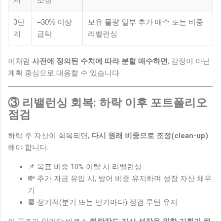
3단
–30% 이상
보유 물량 일부 추가 매수 또는 비중
계
급락
리밸런싱
이처럼
사전에 정의된 수치에 따라 분할 매수하면
, 감정이 아닌
계획 중심으로 대응할 수 있습니다.
③ 리밸런싱 회복: 하락 이후 포트폴리오
점검
하락 후 자산이 회복되면,
다시 원래 비중으로 조정(clean-up)
해야 합니다.
📌 목표 비중 10% 이탈 시 리밸런싱
💸 추가 자금 유입 시, 방어 비중 유지하며 성장 자산 채우
기
📆 정기적(분기 또는 반기마다) 점검 루틴 유지