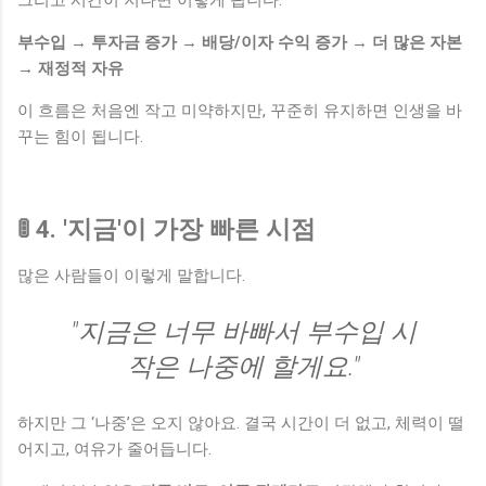
부수입 → 투자금 증가 → 배당/이자 수익 증가 → 더 많은 자본
→ 재정적 자유
이 흐름은 처음엔 작고 미약하지만, 꾸준히 유지하면 인생을 바
꾸는 힘이 됩니다.
🚦 4. '지금'이 가장 빠른 시점
많은 사람들이 이렇게 말합니다.
"지금은 너무 바빠서 부수입 시
작은 나중에 할게요."
하지만 그 ‘나중’은 오지 않아요. 결국 시간이 더 없고, 체력이 떨
어지고, 여유가 줄어듭니다.