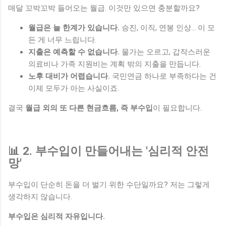
매달 꼬박꼬박 들어오는 월급. 이것만 있으면 충분할까요?
월급은 늘 한계가 있습니다.
승진, 이직, 연봉 인상… 이 모
든 게 너무 느립니다.
지출은 예측할 수 없습니다.
물가는 오르고, 갑작스러운
의료비나 가족 지원비는 계획 밖의 지출을 만듭니다.
노후 대비가 어렵습니다.
국민연금 하나로 부족하다는 건
이제 모두가 아는 사실이죠.
결국
월급 외의 또 다른 현금흐름, 즉 부수입
이 필요합니다.
📊 2. 부수입이 만들어내는 '심리적 안전
망'
부수입이 단순히 돈을 더 벌기 위한 수단일까요? 저는 그렇게
생각하지 않습니다.
부수입은 심리적 자유입니다.