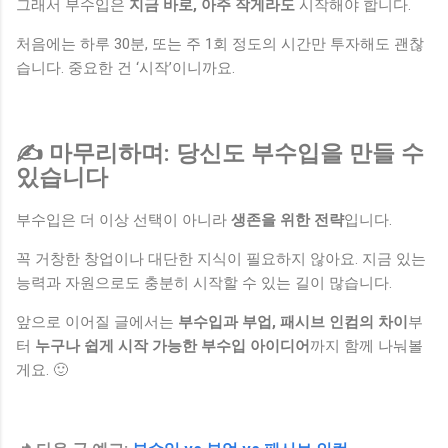
그래서 부수입은
지금 바로, 아주 작게라도
시작해야 합니다.
처음에는 하루 30분, 또는 주 1회 정도의 시간만 투자해도 괜찮
습니다. 중요한 건 ‘시작’이니까요.
✍ 마무리하며: 당신도 부수입을 만들 수
있습니다
부수입은 더 이상 선택이 아니라
생존을 위한 전략
입니다.
꼭 거창한 창업이나 대단한 지식이 필요하지 않아요. 지금 있는
능력과 자원으로도 충분히 시작할 수 있는 길이 많습니다.
앞으로 이어질 글에서는
부수입과 부업, 패시브 인컴의 차이
부
터
누구나 쉽게 시작 가능한 부수입 아이디어
까지 함께 나눠볼
게요. 🙂