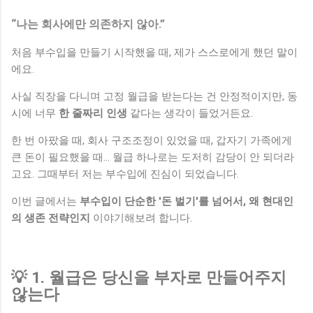
“나는 회사에만 의존하지 않아.”
처음 부수입을 만들기 시작했을 때, 제가 스스로에게 했던 말이
에요.
사실 직장을 다니며 고정 월급을 받는다는 건 안정적이지만, 동
시에 너무
한 줄짜리 인생
같다는 생각이 들었거든요.
한 번 아팠을 때, 회사 구조조정이 있었을 때, 갑자기 가족에게
큰 돈이 필요했을 때... 월급 하나로는 도저히 감당이 안 되더라
고요. 그때부터 저는 부수입에 진심이 되었습니다.
이번 글에서는
부수입이 단순한 '돈 벌기'를 넘어서, 왜 현대인
의 생존 전략인지
이야기해보려 합니다.
💡 1. 월급은 당신을 부자로 만들어주지
않는다