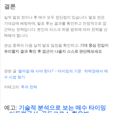
결론
실적 발표 전이나 후 매수 모두 장단점이 있습니다. 발표 전은
기대감에 베팅하며, 발표 후는 결과를 확인하고 안정적으로 접
근하는 전략입니다. 본인의 리스크 허용 범위에 따라 전략을 선
택해야 합니다.
관심 종목의 다음 실적 발표 일정을 확인하고,
기대 중심 진입이
유리할지 결과 확인 후 접근이 나을지 스스로 판단해보세요
.
관련 글:
떨어질 때 사야 한다? – 타이밍의 기준 : 하락장에서 매
수 시점 찾기
카테고리:
투자 전략
예고:
기술적 분석으로 보는 매수 타이밍