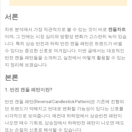
서론
차트 분석에서 가장 직관적으로 볼 수 있는 것이 바로
캔들차트
이며, 그 안에는 시장 심리와 방향성 변화가 고스란히 녹아 있습
니다. 특히 상승 반전과 하락 반전 캔들 패턴은 트렌드가 바뀔
수 있다는 중요한 신호로 여겨집니다. 이번 글에서는 대표적인
반전 캔들 패턴들을 소개하고, 실전에서 어떻게 활용할 수 있는
지 정리해 보겠습니다.
본론
1. 반전 캔들 패턴이란?
반전 캔들 패턴(Reversal Candlestick Pattern)은 기존에 진행되
던 트렌드가 약해지고 반대로 변화할 가능성이 있다는 신호를
시각적으로 보여줍니다. 예컨대 하락장에서 상승반전 패턴이
나오면 매수 기회로, 상승장에서 하락반전 패턴이 나오면 매도
또는 손절의 신호로 해석될 수 있습니다.