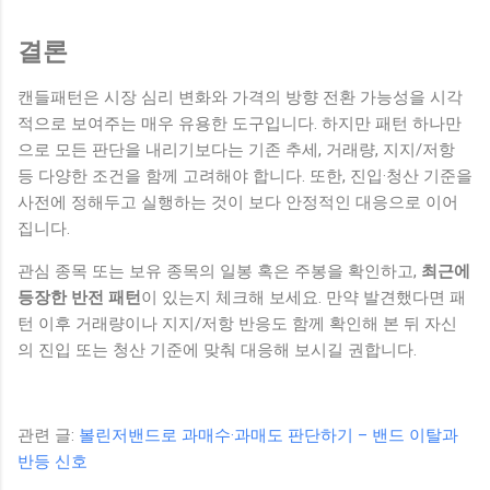
결론
캔들패턴은 시장 심리 변화와 가격의 방향 전환 가능성을 시각
적으로 보여주는 매우 유용한 도구입니다. 하지만 패턴 하나만
으로 모든 판단을 내리기보다는 기존 추세, 거래량, 지지/저항
등 다양한 조건을 함께 고려해야 합니다. 또한, 진입·청산 기준을
사전에 정해두고 실행하는 것이 보다 안정적인 대응으로 이어
집니다.
관심 종목 또는 보유 종목의 일봉 혹은 주봉을 확인하고,
최근에
등장한 반전 패턴
이 있는지 체크해 보세요. 만약 발견했다면 패
턴 이후 거래량이나 지지/저항 반응도 함께 확인해 본 뒤 자신
의 진입 또는 청산 기준에 맞춰 대응해 보시길 권합니다.
관련 글:
볼린저밴드로 과매수·과매도 판단하기 – 밴드 이탈과
반등 신호