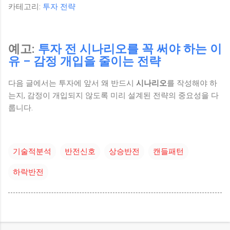
카테고리:
투자 전략
예고:
투자 전 시나리오를 꼭 써야 하는 이
유 – 감정 개입을 줄이는 전략
다음 글에서는 투자에 앞서 왜 반드시
시나리오
를 작성해야 하
는지, 감정이 개입되지 않도록 미리 설계된 전략의 중요성을 다
룹니다.
기술적분석
반전신호
상승반전
캔들패턴
하락반전