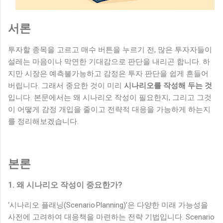
서론
투자할 종목을 고르고 매수 버튼을 누르기 전, 많은 투자자들이
설레는 마음이나 막연한 기대감으로 판단을 내리곤 합니다. 하
지만 시장은 예측불가능하고 감정은 투자 판단을 쉽게 흔들어
버립니다. 그래서 중요한 것이 미리
시나리오를 작성해 두는 것
입니다. 본문에서는 왜 시나리오 작성이 필요한지, 그리고 그것
이 어떻게 감정 개입을 줄이고 전략적 대응을 가능하게 하는지
를 정리해보겠습니다.
본론
1. 왜 시나리오 작성이 중요한가?
‘시나리오 플래닝(Scenario Planning)’은 다양한 미래 가능성을
사전에 고려하여 대응책을 마련하는 전략 기법입니다. Scenario