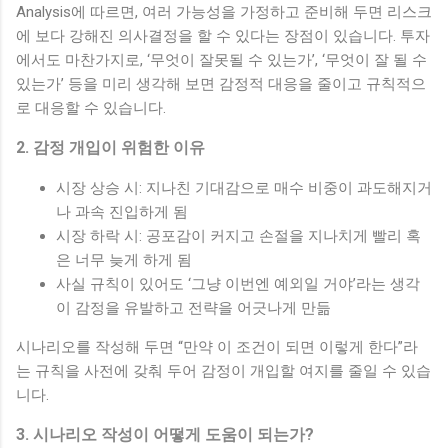
Analysis에 따르면, 여러 가능성을 가정하고 준비해 두면 리스크
에 보다 강해진 의사결정을 할 수 있다는 장점이 있습니다. 투자
에서도 마찬가지로, ‘무엇이 잘못될 수 있는가’, ‘무엇이 잘 될 수
있는가’ 등을 미리 생각해 보면 감정적 대응을 줄이고 규칙적으
로 대응할 수 있습니다.
2. 감정 개입이 위험한 이유
시장 상승 시: 지나친 기대감으로 매수 비중이 과도해지거
나 과속 진입하게 됨
시장 하락 시: 공포감이 커지고 손절을 지나치게 빨리 혹
은 너무 늦게 하게 됨
사실 규칙이 있어도 ‘그냥 이번엔 예외일 거야’라는 생각
이 감정을 유발하고 전략을 어긋나게 만듦
시나리오를 작성해 두면 “만약 이 조건이 되면 이렇게 한다”라
는 규칙을 사전에 갖춰 두어 감정이 개입할 여지를 줄일 수 있습
니다.
3. 시나리오 작성이 어떻게 도움이 되는가?