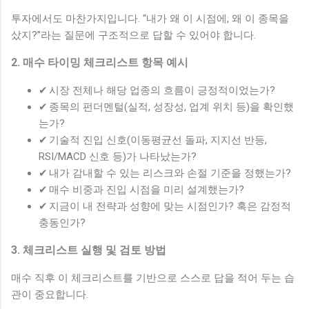
투자에서도 마찬가지입니다. “내가 왜 이 시점에, 왜 이 종목을
샀지?”라는 질문에 구조적으로 답할 수 있어야 합니다.
2. 매수 타이밍 체크리스트 항목 예시
✔ 시장 전체나 해당 업종의 흐름이 긍정적이었는가?
✔ 종목의 펀더멘털(실적, 성장성, 업계 위치 등)을 확인했
는가?
✔ 기술적 진입 신호(이동평균선 돌파, 지지선 반등,
RSI/MACD 신호 등)가 나타났는가?
✔ 내가 감내할 수 있는 리스크와 손절 기준을 정했는가?
✔ 매수 비중과 진입 시점을 미리 설계했는가?
✔ 지금이 내 전략과 성향에 맞는 시점인가? 혹은 감정적
충동인가?
3. 체크리스트 실행 및 검토 방법
매수 직후 이 체크리스트를 기반으로 스스로 답을 적어 두는 습
관이 중요합니다.