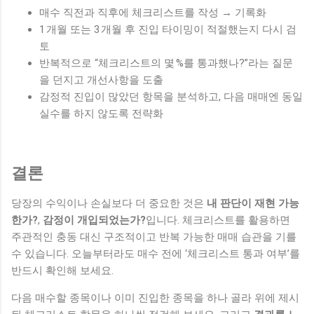
매수 직전과 직후에 체크리스트를 작성 → 기록화
1 개월 또는 3 개월 후 진입 타이밍이 적절했는지 다시 검
토
반복적으로 “체크리스트의 몇 %를 통과했나?”라는 질문
을 던지고 개선사항을 도출
감정적 진입이 많았던 항목을 분석하고, 다음 매매엔 동일
실수를 하지 않도록 전략화
결론
당장의 수익이나 손실보다 더 중요한 것은
내 판단이 재현 가능
한가?
,
감정이 개입되었는가?
입니다. 체크리스트를 활용하면
주관적인 충동 대신 구조적이고 반복 가능한 매매 습관을 기를
수 있습니다. 오늘부터라도 매수 전에 ‘체크리스트 통과 여부’를
반드시 확인해 보세요.
다음 매수할 종목이나 이미 진입한 종목을 하나 골라 위에 제시