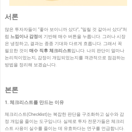
서론
많은 투자자들이 “좋아 보이니까 샀다”, “밀릴 것 같아서 샀다”처
럼
느낌이나 감정
에 기반해 매수 버튼을 누릅니다. 그러나 시장
은 냉정하고, 결과는 종종 기대와 다르게 흐릅니다. 그래서 꼭
필요한 것이
매수 직후 체크리스트
입니다. 나의 판단이 얼마나
논리적이었는지, 감정이 개입되었는지를 객관적으로 점검하는
방법을 정리해 보겠습니다.
본론
1. 체크리스트를 만드는 이유
체크리스트(Checklist)는 복잡한 판단을 구조화하고 실수와 감
정 개입을 줄이는 도구입니다. 실제로 투자 전문가들은 체크리
스트 사용이 실수를 줄이는 데 유효하다는 연구를 언급합니다.